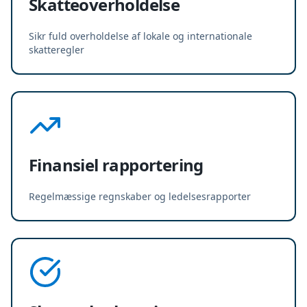
Skatteoverholdelse
Sikr fuld overholdelse af lokale og internationale
skatteregler
Finansiel rapportering
Regelmæssige regnskaber og ledelsesrapporter