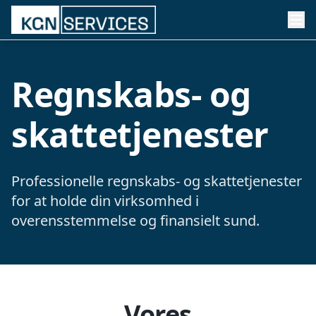
Regnskabs- og
skattetjenester
Professionelle regnskabs- og skattetjenester
for at holde din virksomhed i
overensstemmelse og finansielt sund.
Vores