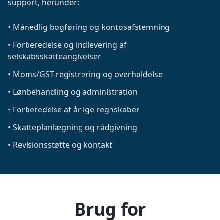
support, herunder:
•
Månedlig bogføring og kontosafstemning
•
Forberedelse og indlevering af
selskabsskatteangivelser
•
Moms/GST-registrering og overholdelse
•
Lønbehandling og administration
•
Forberedelse af årlige regnskaber
•
Skatteplanlægning og rådgivning
•
Revisionsstøtte og kontakt
Brug for