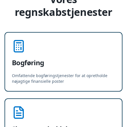
regnskabstjenester
Bogføring
Omfattende bogføringstjenester for at opretholde
nøjagtige finansielle poster