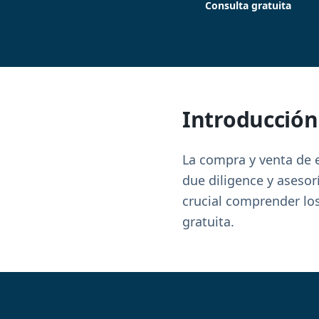
Consulta gratuita
Introducción
La compra y venta de 
due diligence y asesor
crucial comprender los
gratuita.