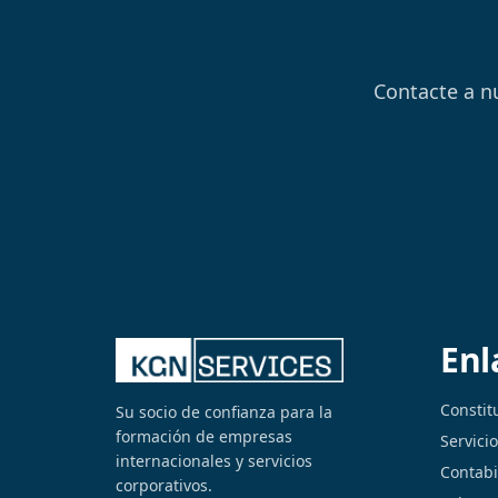
Contacte a n
Enl
Constit
Su socio de confianza para la
formación de empresas
Servici
internacionales y servicios
Contabi
corporativos.