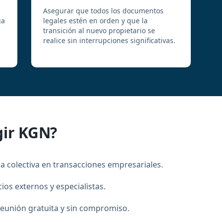
Asegurar que todos los documentos
ga
legales estén en orden y que la
transición al nuevo propietario se
realice sin interrupciones significativas.
gir KGN?
a colectiva en transacciones empresariales.
cios externos y especialistas.
eunión gratuita y sin compromiso.