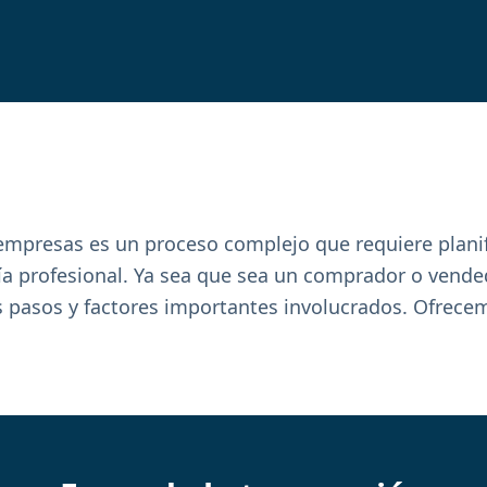
empresas es un proceso complejo que requiere planif
ía profesional. Ya sea que sea un comprador o vende
 pasos y factores importantes involucrados. Ofrecem