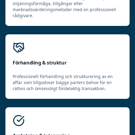
intjäningsförmåga, tillgångar eller
marknadsvärderingsmetoder med en professionell
rådgivare.
Förhandling & struktur
Professionell förhandling och strukturering av en
affär som tillgodoser bägge parters behov för en
rättvis och ömsesidigt fördelaktig transaktion.