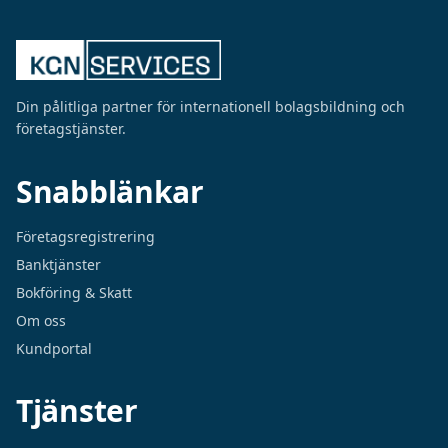
Din pålitliga partner för internationell bolagsbildning och
företagstjänster.
Snabblänkar
Företagsregistrering
Banktjänster
Bokföring & Skatt
Om oss
Kundportal
Tjänster