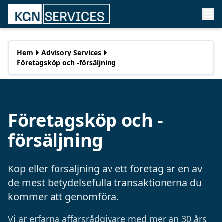
Hem
Advisory Services
Företagsköp och -försäljning
Företagsköp och -
försäljning
Köp eller försäljning av ett företag är en av
de mest betydelsefulla transaktionerna du
kommer att genomföra.
Vi är erfarna affärsrådgivare med mer än 30 års