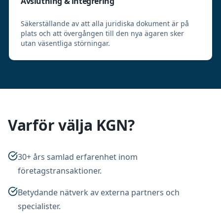
Avslutning & integrering
Säkerställande av att alla juridiska dokument är på
plats och att övergången till den nya ägaren sker
utan väsentliga störningar.
Varför välja KGN?
30+ års samlad erfarenhet inom
företagstransaktioner.
Betydande nätverk av externa partners och
specialister.