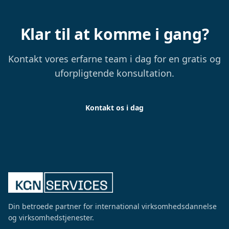
Klar til at komme i gang?
Kontakt vores erfarne team i dag for en gratis og
uforpligtende konsultation.
Kontakt os i dag
Din betroede partner for international virksomhedsdannelse
og virksomhedstjenester.