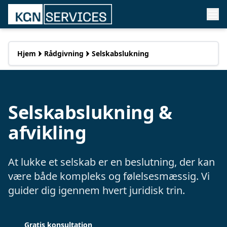
Hjem
Rådgivning
Selskabslukning
Selskabslukning &
afvikling
At lukke et selskab er en beslutning, der kan
være både kompleks og følelsesmæssig. Vi
guider dig igennem hvert juridisk trin.
Gratis konsultation