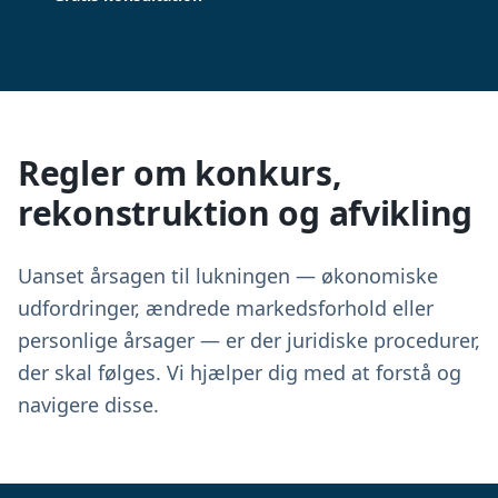
Regler om konkurs,
rekonstruktion og afvikling
Uanset årsagen til lukningen — økonomiske
udfordringer, ændrede markedsforhold eller
personlige årsager — er der juridiske procedurer,
der skal følges. Vi hjælper dig med at forstå og
navigere disse.