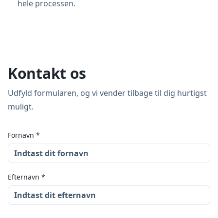
hele processen.
Kontakt os
Udfyld formularen, og vi vender tilbage til dig hurtigst
muligt.
Fornavn
*
Efternavn
*