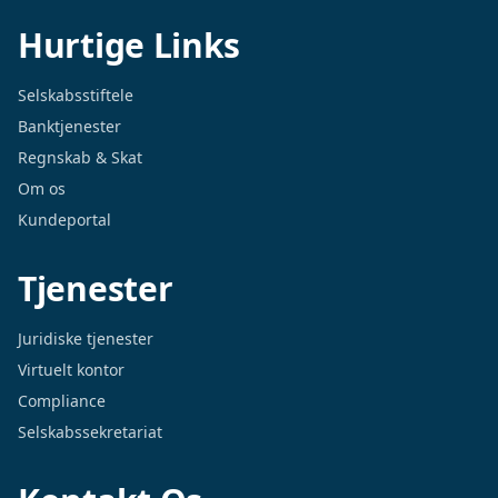
Hurtige Links
Selskabsstiftele
Banktjenester
Regnskab & Skat
Om os
Kundeportal
Tjenester
Juridiske tjenester
Virtuelt kontor
Compliance
Selskabssekretariat