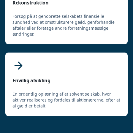
Rekonstruktion
Forsøg på at genoprette selskabets finansielle
sundhed ved at omstrukturere gæld, genforhandle
aftaler eller foretage andre forretningsmæssige
ændringer.
Frivillig afvikling
En ordentlig opløsning af et solvent selskab, hvor
aktiver realiseres og fordeles til aktionærerne, efter at
al gæld er betalt.