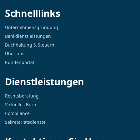
Schnelllinks
Unternehmensgründung
Bankdienstleistungen
Buchhaltung & Steuern
Über uns
Kundenportal
Dienstleistungen
Rechtsberatung
Virtuelles Büro
Compliance
Sekretariatsdienste