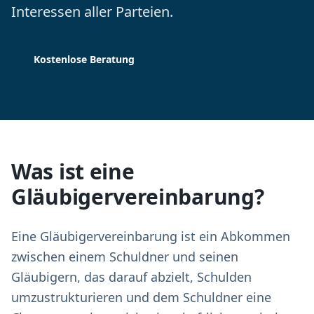
Interessen aller Parteien.
Kostenlose Beratung
Was ist eine
Gläubigervereinbarung?
Eine Gläubigervereinbarung ist ein Abkommen
zwischen einem Schuldner und seinen
Gläubigern, das darauf abzielt, Schulden
umzustrukturieren und dem Schuldner eine