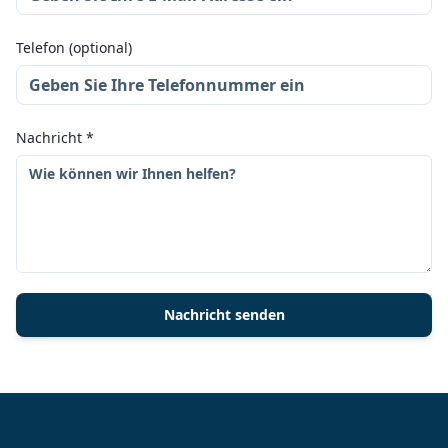
Telefon (optional)
Nachricht
*
Nachricht senden