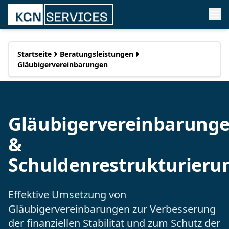
Startseite
Beratungsleistungen
Gläubigervereinbarungen
Gläubigervereinbarung
&
Schuldenrestrukturieru
Effektive Umsetzung von
Gläubigervereinbarungen zur Verbesserung
der finanziellen Stabilität und zum Schutz der