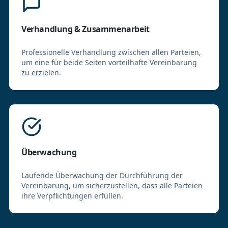
Verhandlung & Zusammenarbeit
Professionelle Verhandlung zwischen allen Parteien,
um eine für beide Seiten vorteilhafte Vereinbarung
zu erzielen.
Überwachung
Laufende Überwachung der Durchführung der
Vereinbarung, um sicherzustellen, dass alle Parteien
ihre Verpflichtungen erfüllen.