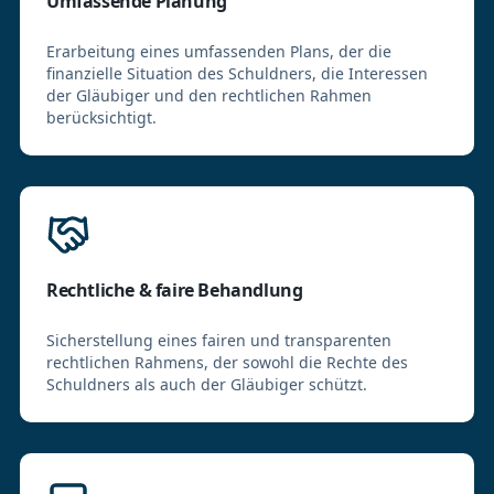
Umfassende Planung
Erarbeitung eines umfassenden Plans, der die
finanzielle Situation des Schuldners, die Interessen
der Gläubiger und den rechtlichen Rahmen
berücksichtigt.
Rechtliche & faire Behandlung
Sicherstellung eines fairen und transparenten
rechtlichen Rahmens, der sowohl die Rechte des
Schuldners als auch der Gläubiger schützt.