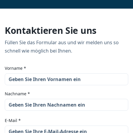
Kontaktieren Sie uns
Füllen Sie das Formular aus und wir melden uns so
schnell wie möglich bei Ihnen.
Vorname
*
Nachname
*
E-Mail
*