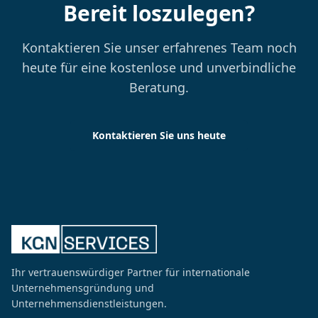
Bereit loszulegen?
Kontaktieren Sie unser erfahrenes Team noch
heute für eine kostenlose und unverbindliche
Beratung.
Kontaktieren Sie uns heute
Ihr vertrauenswürdiger Partner für internationale
Unternehmensgründung und
Unternehmensdienstleistungen.