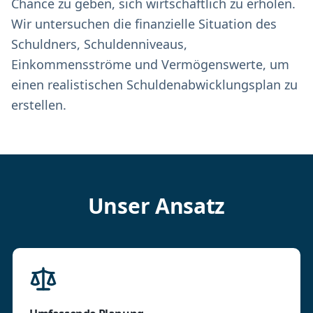
Chance zu geben, sich wirtschaftlich zu erholen.
Wir untersuchen die finanzielle Situation des
Schuldners, Schuldenniveaus,
Einkommensströme und Vermögenswerte, um
einen realistischen Schuldenabwicklungsplan zu
erstellen.
Unser Ansatz