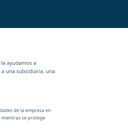
, le ayudamos a
 a una subsidiaria, una
vidades de la empresa en
o mientras se protege