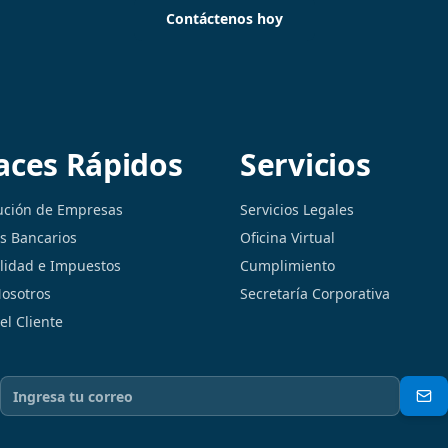
Contáctenos hoy
aces Rápidos
Servicios
ución de Empresas
Servicios Legales
os Bancarios
Oficina Virtual
lidad e Impuestos
Cumplimiento
osotros
Secretaría Corporativa
el Cliente