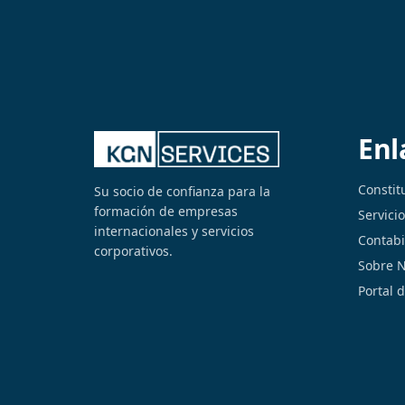
Enl
Constit
Su socio de confianza para la
formación de empresas
Servici
internacionales y servicios
Contabi
corporativos.
Sobre N
Portal d