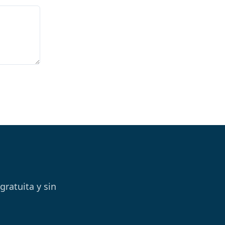
ratuita y sin