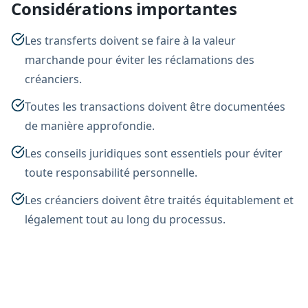
Considérations importantes
Les transferts doivent se faire à la valeur
marchande pour éviter les réclamations des
créanciers.
Toutes les transactions doivent être documentées
de manière approfondie.
Les conseils juridiques sont essentiels pour éviter
toute responsabilité personnelle.
Les créanciers doivent être traités équitablement et
légalement tout au long du processus.