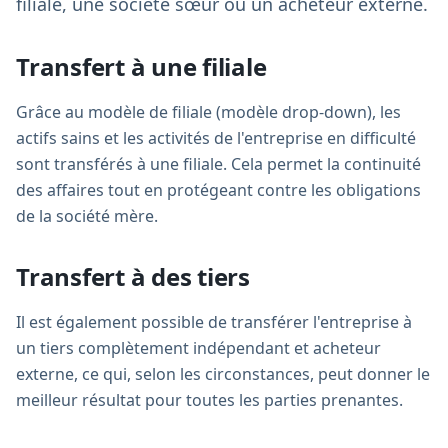
filiale, une société sœur ou un acheteur externe.
Transfert à une filiale
Grâce au modèle de filiale (modèle drop-down), les
actifs sains et les activités de l'entreprise en difficulté
sont transférés à une filiale. Cela permet la continuité
des affaires tout en protégeant contre les obligations
de la société mère.
Transfert à des tiers
Il est également possible de transférer l'entreprise à
un tiers complètement indépendant et acheteur
externe, ce qui, selon les circonstances, peut donner le
meilleur résultat pour toutes les parties prenantes.