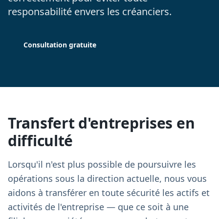
responsabilité envers les créanciers.
Consultation gratuite
Transfert d'entreprises en
difficulté
Lorsqu'il n'est plus possible de poursuivre les
opérations sous la direction actuelle, nous vous
aidons à transférer en toute sécurité les actifs et
activités de l'entreprise — que ce soit à une