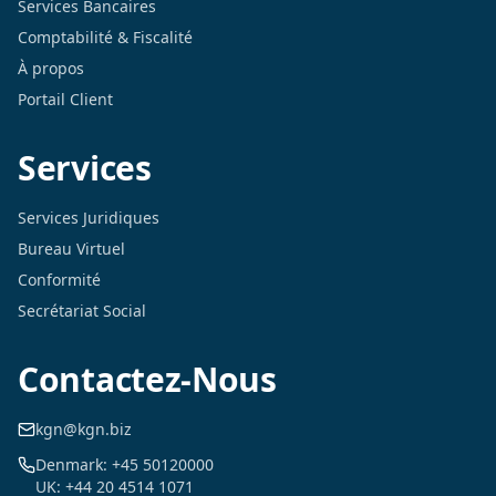
Services Bancaires
Comptabilité & Fiscalité
À propos
Portail Client
Services
Services Juridiques
Bureau Virtuel
Conformité
Secrétariat Social
Contactez-Nous
kgn@kgn.biz
Denmark: +45 50120000
UK: +44 20 4514 1071