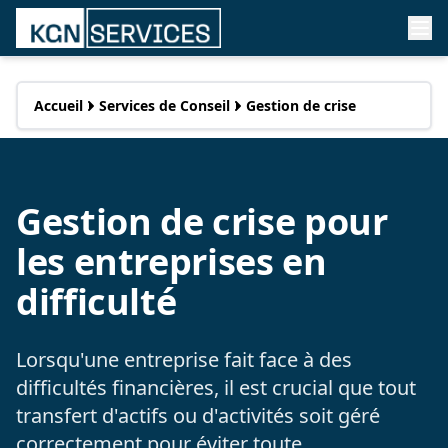
Accueil
Services de Conseil
Gestion de crise
Gestion de crise pour
les entreprises en
difficulté
Lorsqu'une entreprise fait face à des
difficultés financières, il est crucial que tout
transfert d'actifs ou d'activités soit géré
correctement pour éviter toute