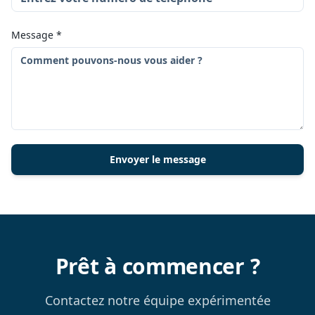
Message
*
Envoyer le message
Prêt à commencer ?
Contactez notre équipe expérimentée