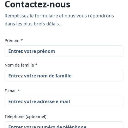
Contactez-nous
Remplissez le formulaire et nous vous répondrons
dans les plus brefs délais.
Prénom
*
Nom de famille
*
E-mail
*
Téléphone (optionnel)