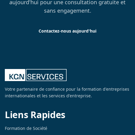
aujourd'hui pour une consultation gratuite et
sans engagement.
Contactez-nous aujourd'hui
Votre partenaire de confiance pour la formation d'entreprises
internationales et les services d'entreprise.
Liens Rapides
Formation de Société