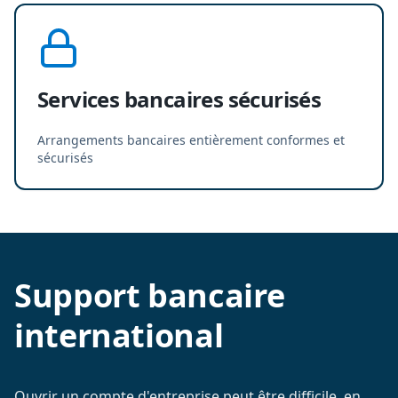
Services bancaires sécurisés
Arrangements bancaires entièrement conformes et
sécurisés
Support bancaire
international
Ouvrir un compte d'entreprise peut être difficile, en