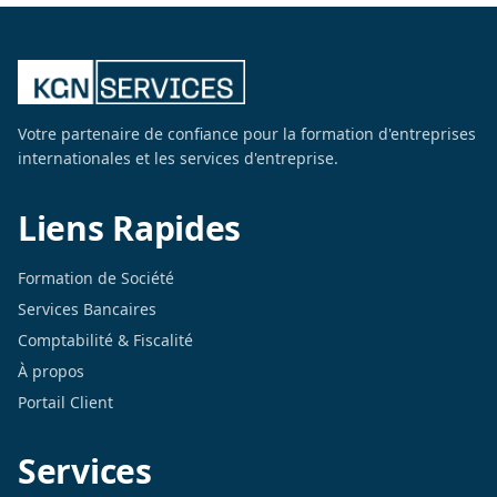
Votre partenaire de confiance pour la formation d'entreprises
internationales et les services d'entreprise.
Liens Rapides
Formation de Société
Services Bancaires
Comptabilité & Fiscalité
À propos
Portail Client
Services