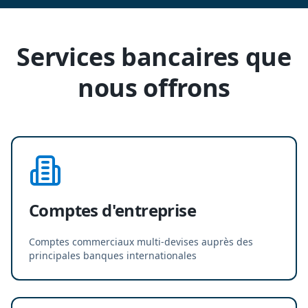
Services bancaires que
nous offrons
Comptes d'entreprise
Comptes commerciaux multi-devises auprès des
principales banques internationales