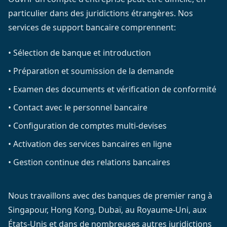
particulier dans des juridictions étrangères. Nos
services de support bancaire comprennent:
•
Sélection de banque et introduction
•
Préparation et soumission de la demande
•
Examen des documents et vérification de conformité
•
Contact avec le personnel bancaire
•
Configuration de comptes multi-devises
•
Activation des services bancaires en ligne
•
Gestion continue des relations bancaires
Nous travaillons avec des banques de premier rang à
Singapour, Hong Kong, Dubaï, au Royaume-Uni, aux
États-Unis et dans de nombreuses autres juridictions