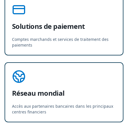
Solutions de paiement
Comptes marchands et services de traitement des
paiements
Réseau mondial
Accès aux partenaires bancaires dans les principaux
centres financiers