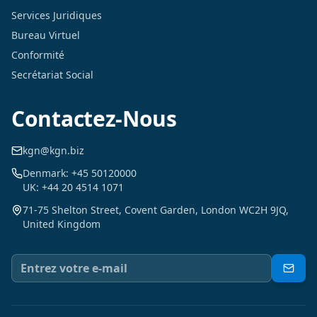
Services Juridiques
Bureau Virtuel
Conformité
Secrétariat Social
Contactez-Nous
kgn@kgn.biz
Denmark: +45 50120000
UK: +44 20 4514 1071
71-75 Shelton Street, Covent Garden, London WC2H 9JQ,
United Kingdom