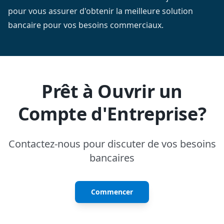
pour vous assurer d'obtenir la meilleure solution
bancaire pour vos besoins commerciaux.
Prêt à Ouvrir un
Compte d'Entreprise?
Contactez-nous pour discuter de vos besoins
bancaires
Commencer