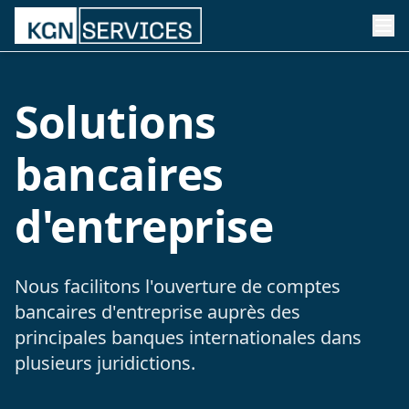
Solutions
bancaires
d'entreprise
Nous facilitons l'ouverture de comptes
bancaires d'entreprise auprès des
principales banques internationales dans
plusieurs juridictions.