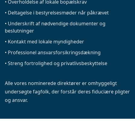
•
Overholdelse af lokale bopælskrav
•
Deltagelse i bestyrelsesmøder når påkrævet
•
Underskrift af nødvendige dokumenter og
beslutninger
•
Kontakt med lokale myndigheder
•
Professionel ansvarsforsikringsdækning
•
Streng fortrolighed og privatlivsbeskyttelse
Alle vores nominerede direktører er omhyggeligt
undersøgte fagfolk, der forstår deres fiduciære pligter
og ansvar.