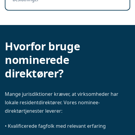
Hvorfor bruge
nominerede
direktører?
Mange jurisdiktioner kræver, at virksomheder har
lokale residentdirektører. Vores nominee-
direktørtjenester leverer:
•
Kvalificerede fagfolk med relevant erfaring