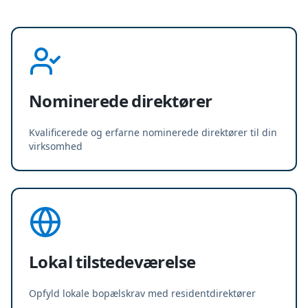
Nominerede direktører
Kvalificerede og erfarne nominerede direktører til din
virksomhed
Lokal tilstedeværelse
Opfyld lokale bopælskrav med residentdirektører