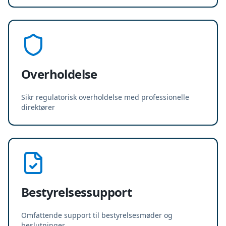
Overholdelse
Sikr regulatorisk overholdelse med professionelle
direktører
Bestyrelsessupport
Omfattende support til bestyrelsesmøder og
beslutninger