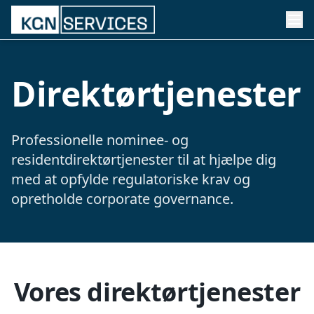
Direktørtjenester
Professionelle nominee- og
residentdirektørtjenester til at hjælpe dig
med at opfylde regulatoriske krav og
opretholde corporate governance.
Vores direktørtjenester