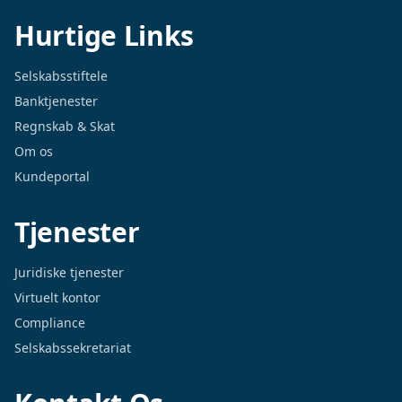
Hurtige Links
Selskabsstiftele
Banktjenester
Regnskab & Skat
Om os
Kundeportal
Tjenester
Juridiske tjenester
Virtuelt kontor
Compliance
Selskabssekretariat