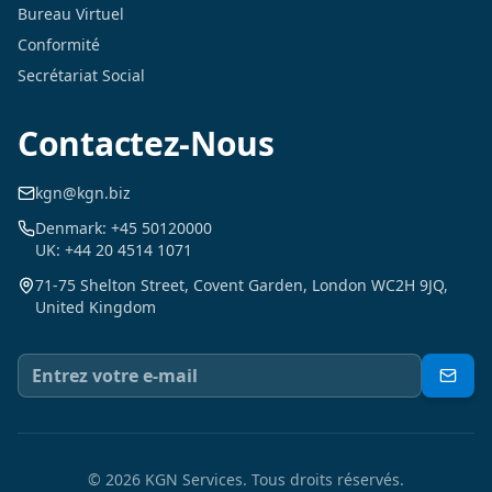
Bureau Virtuel
Conformité
Secrétariat Social
Contactez-Nous
kgn@kgn.biz
Denmark: +45 50120000
UK: +44 20 4514 1071
71-75 Shelton Street, Covent Garden, London WC2H 9JQ,
United Kingdom
©
2026
KGN Services.
Tous droits réservés.