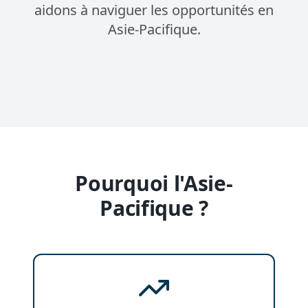
aidons à naviguer les opportunités en
Asie-Pacifique.
Pourquoi l'Asie-
Pacifique ?