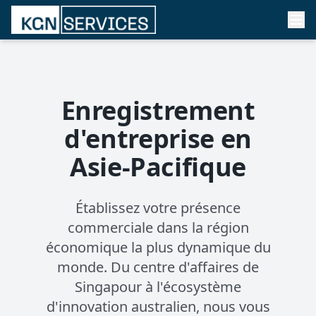
Enregistrement
d'entreprise en
Asie-Pacifique
Établissez votre présence
commerciale dans la région
économique la plus dynamique du
monde. Du centre d'affaires de
Singapour à l'écosystème
d'innovation australien, nous vous