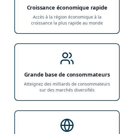
Croissance économique rapide
Accès à la région économique à la
croissance la plus rapide au monde
Grande base de consommateurs
Atteignez des milliards de consommateurs
sur des marchés diversifiés