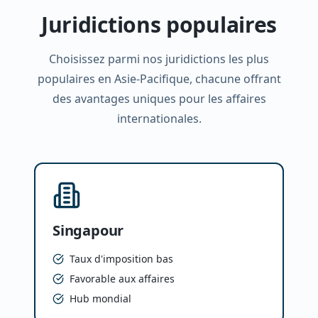
Juridictions populaires
Choisissez parmi nos juridictions les plus
populaires en Asie-Pacifique, chacune offrant
des avantages uniques pour les affaires
internationales.
Singapour
Taux d'imposition bas
Favorable aux affaires
Hub mondial