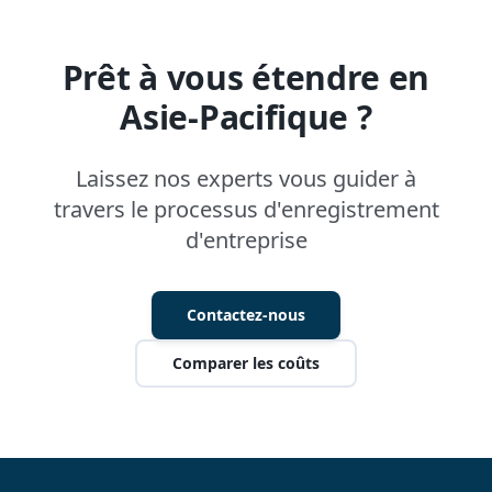
Prêt à vous étendre en
Asie-Pacifique ?
Laissez nos experts vous guider à
travers le processus d'enregistrement
d'entreprise
Contactez-nous
Comparer les coûts