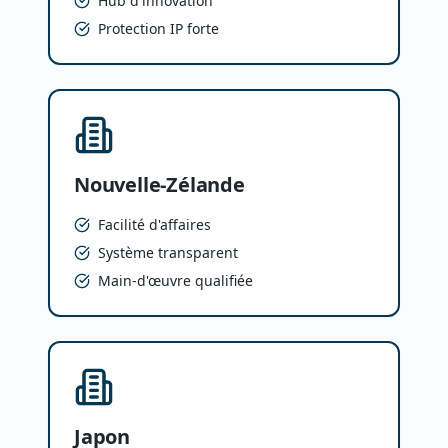
Hub d'innovation
Protection IP forte
Nouvelle-Zélande
Facilité d'affaires
Système transparent
Main-d'œuvre qualifiée
Japon