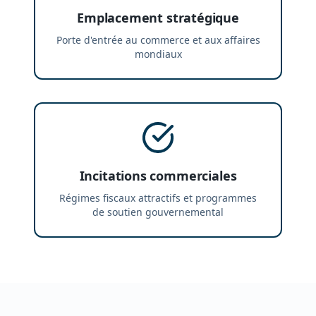
Emplacement stratégique
Porte d'entrée au commerce et aux affaires
mondiaux
Incitations commerciales
Régimes fiscaux attractifs et programmes
de soutien gouvernemental