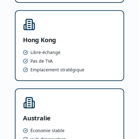
Hong Kong
Libre-échange
Pas de TVA
Emplacement stratégique
Australie
Économie stable