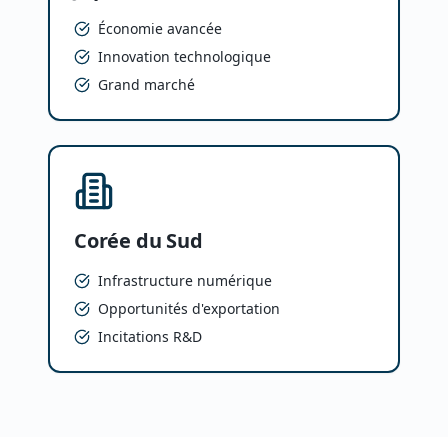
Économie avancée
Innovation technologique
Grand marché
Corée du Sud
Infrastructure numérique
Opportunités d'exportation
Incitations R&D