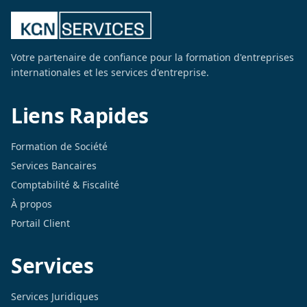
Votre partenaire de confiance pour la formation d'entreprises
internationales et les services d'entreprise.
Liens Rapides
Formation de Société
Services Bancaires
Comptabilité & Fiscalité
À propos
Portail Client
Services
Services Juridiques