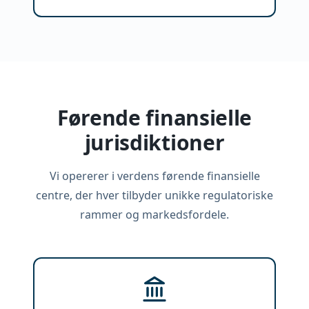
Førende finansielle
jurisdiktioner
Vi opererer i verdens førende finansielle
centre, der hver tilbyder unikke regulatoriske
rammer og markedsfordele.