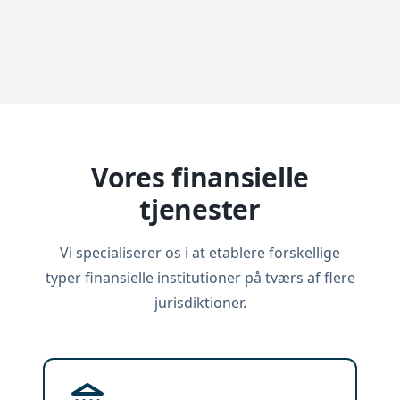
Vores finansielle
tjenester
Vi specialiserer os i at etablere forskellige
typer finansielle institutioner på tværs af flere
jurisdiktioner.