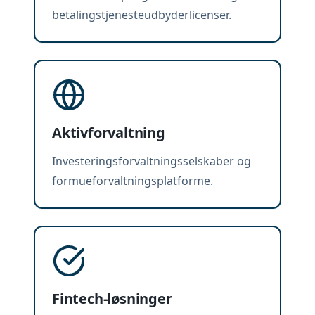
betalingstjenesteudbyderlicenser.
Aktivforvaltning
Investeringsforvaltningsselskaber og
formueforvaltningsplatforme.
Fintech-løsninger