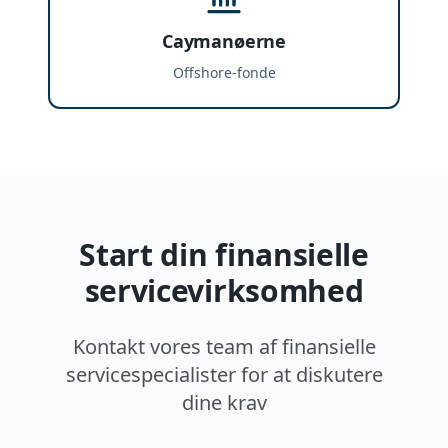
Caymanøerne
Offshore-fonde
Start din finansielle
servicevirksomhed
Kontakt vores team af finansielle
servicespecialister for at diskutere
dine krav