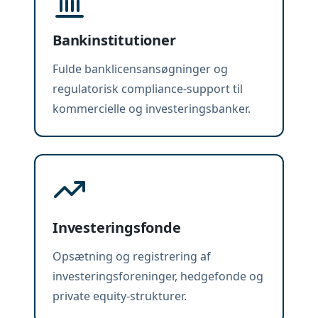
Bankinstitutioner
Fulde banklicensansøgninger og
regulatorisk compliance-support til
kommercielle og investeringsbanker.
Investeringsfonde
Opsætning og registrering af
investeringsforeninger, hedgefonde og
private equity-strukturer.