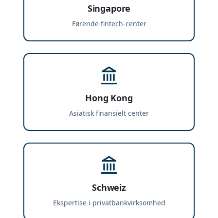
Singapore
Førende fintech-center
Hong Kong
Asiatisk finansielt center
Schweiz
Ekspertise i privatbankvirksomhed