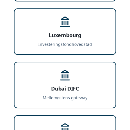
Luxembourg
Investeringsfondhovedstad
Dubai DIFC
Mellemøstens gateway