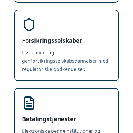
Forsikringsselskaber
Liv-, almen- og
genforsikringsselskabsdannelser med
regulatoriske godkendelser.
Betalingstjenester
Elektroniske pengeinstitutioner og