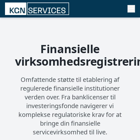
Finansielle
virksomhedsregistreri
Omfattende støtte til etablering af
regulerede finansielle institutioner
verden over. Fra banklicenser til
investeringsfonde navigerer vi
komplekse regulatoriske krav for at
bringe din finansielle
servicevirksomhed til live.