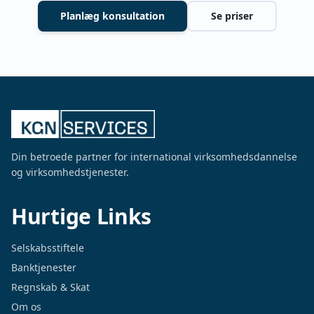
Planlæg konsultation
Se priser
Din betroede partner for international virksomhedsdannelse
og virksomhedstjenester.
Hurtige Links
Selskabsstiftele
Banktjenester
Regnskab & Skat
Om os