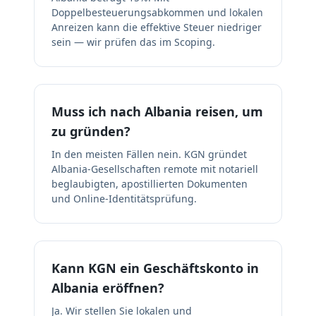
Doppelbesteuerungsabkommen und lokalen
Anreizen kann die effektive Steuer niedriger
sein — wir prüfen das im Scoping.
Muss ich nach Albania reisen, um
zu gründen?
In den meisten Fällen nein. KGN gründet
Albania-Gesellschaften remote mit notariell
beglaubigten, apostillierten Dokumenten
und Online-Identitätsprüfung.
Kann KGN ein Geschäftskonto in
Albania eröffnen?
Ja. Wir stellen Sie lokalen und