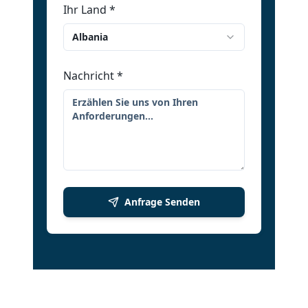
Ihr Land
*
Albania
Nachricht
*
Anfrage Senden