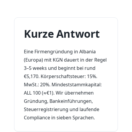
Kurze Antwort
Eine Firmengründung in Albania
(Europa) mit KGN dauert in der Regel
3–5 weeks und beginnt bei rund
€5,170. Körperschaftsteuer: 15%.
MwSt.: 20%. Mindeststammkapital:
ALL 100 (≈€1). Wir übernehmen
Gründung, Bankeinführungen,
Steuerregistrierung und laufende
Compliance in sieben Sprachen.