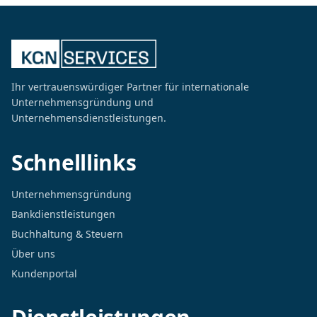
Ihr vertrauenswürdiger Partner für internationale
Unternehmensgründung und
Unternehmensdienstleistungen.
Schnelllinks
Unternehmensgründung
Bankdienstleistungen
Buchhaltung & Steuern
Über uns
Kundenportal