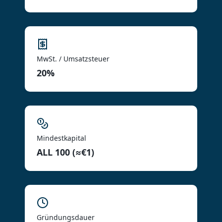
MwSt. / Umsatzsteuer
20%
Mindestkapital
ALL 100 (≈€1)
Gründungsdauer