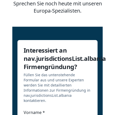
Sprechen Sie noch heute mit unseren
Europa-Spezialisten.
Interessiert an
nav.jurisdictionsList.albania
Firmengründung?
Füllen Sie das untenstehende
Formular aus und unsere Experten
werden Sie mit detaillierten
Informationen zur Firmengründung in
nav.jurisdictionsList.albania
kontaktieren.
Vorname
*