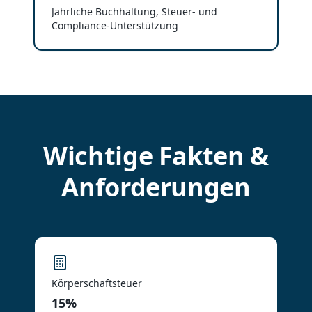
Jährliche Buchhaltung, Steuer- und
Compliance-Unterstützung
Wichtige Fakten &
Anforderungen
Körperschaftsteuer
15%