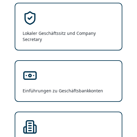
Lokaler Geschäftssitz und Company
Secretary
Einführungen zu Geschäftsbankkonten