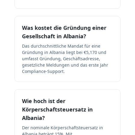
Was kostet die Gründung einer
Gesellschaft in Albania?
Das durchschnittliche Mandat für eine
Gründung in Albania liegt bei €5,170 und
umfasst Gründung, Geschäftsadresse,
gesetzliche Meldungen und das erste Jahr
Compliance-Support.
Wie hoch ist der
Körperschaftsteuersatz in
Albania?
Der nominale Körperschaftsteuersatz in
Albania beträgt 15%. Mit