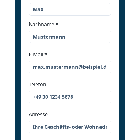
Nachname
*
E-Mail
*
Telefon
Adresse