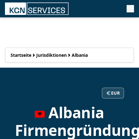
Startseite
Jurisdiktionen
Albania
EUR
Albania
Firmengründun