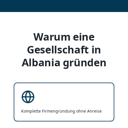
Warum eine
Gesellschaft in
Albania gründen
Komplette Firmengründung ohne Anreise