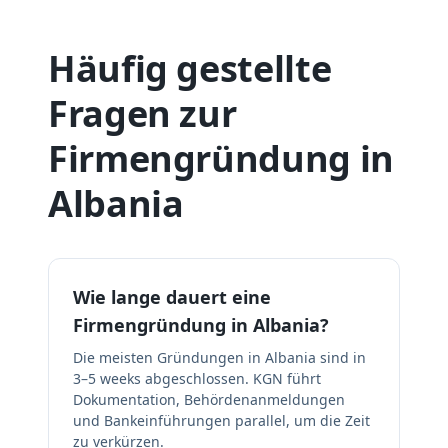
Häufig gestellte
Fragen zur
Firmengründung in
Albania
Wie lange dauert eine
Firmengründung in Albania?
Die meisten Gründungen in Albania sind in
3–5 weeks abgeschlossen. KGN führt
Dokumentation, Behördenanmeldungen
und Bankeinführungen parallel, um die Zeit
zu verkürzen.