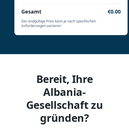
Gesamt
€0.00
Der endgültige Preis kann je nach spezifischen
Anforderungen variieren
Bereit, Ihre
Albania-
Gesellschaft zu
gründen?