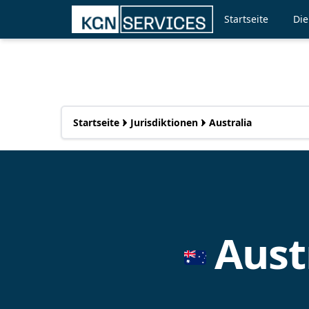
Startseite
Die
Startseite
Jurisdiktionen
Australia
Aust