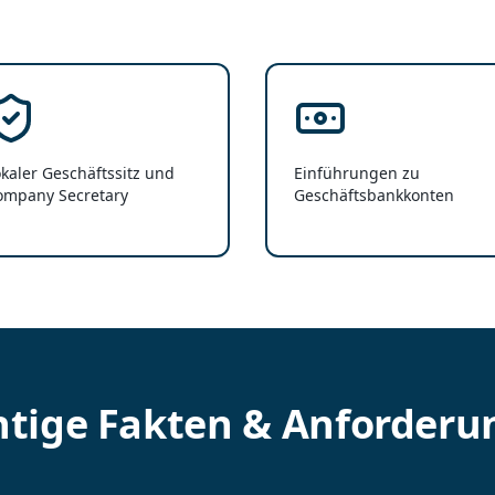
kaler Geschäftssitz und
Einführungen zu
ompany Secretary
Geschäftsbankkonten
tige Fakten & Anforder