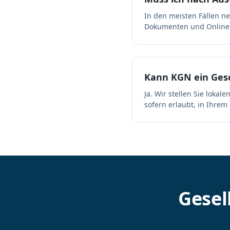
In den meisten Fällen ne
Dokumenten und Online-
Kann KGN ein Gesc
Ja. Wir stellen Sie loka
sofern erlaubt, in Ihre
Gesel