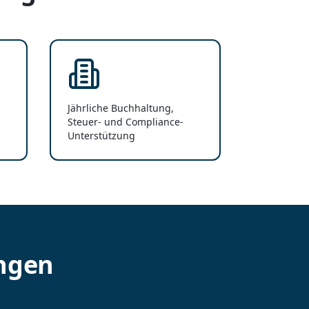
Jährliche Buchhaltung,
Steuer- und Compliance-
Unterstützung
ungen