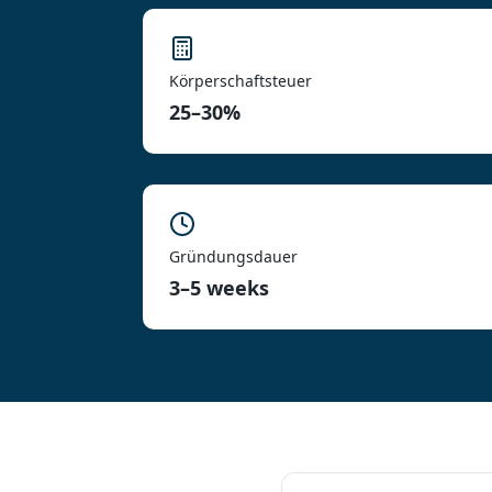
Körperschaftsteuer
25–30%
Gründungsdauer
3–5 weeks