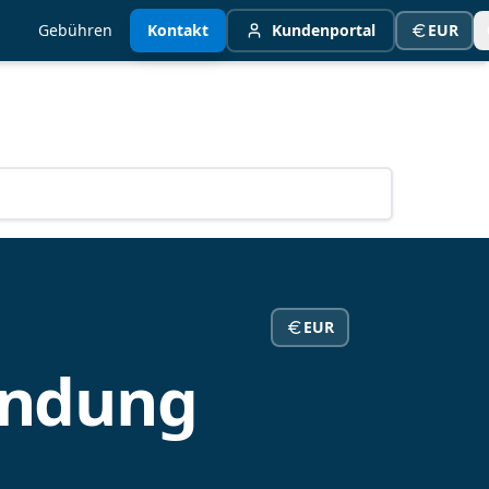
Gebühren
Kontakt
Kundenportal
EUR
EUR
ündung