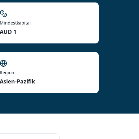
Mindestkapital
AUD 1
Region
Asien-Pazifik