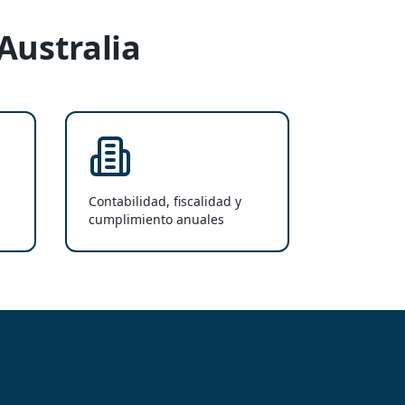
Australia
Contabilidad, fiscalidad y
cumplimiento anuales