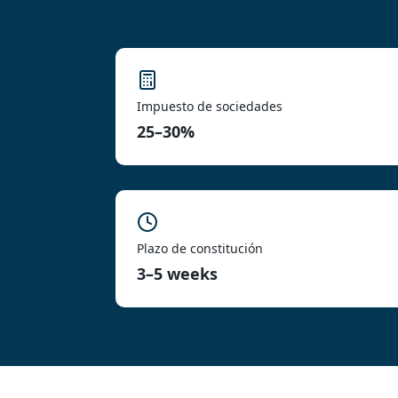
Impuesto de sociedades
25–30%
Plazo de constitución
3–5 weeks