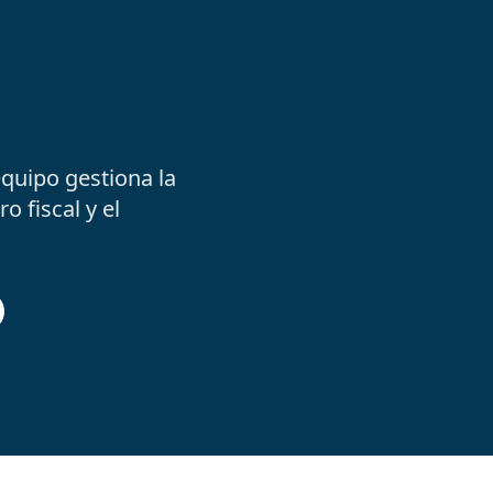
equipo gestiona la
o fiscal y el