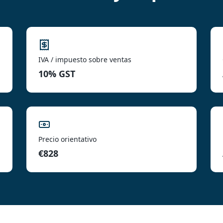
IVA / impuesto sobre ventas
10% GST
Precio orientativo
€828