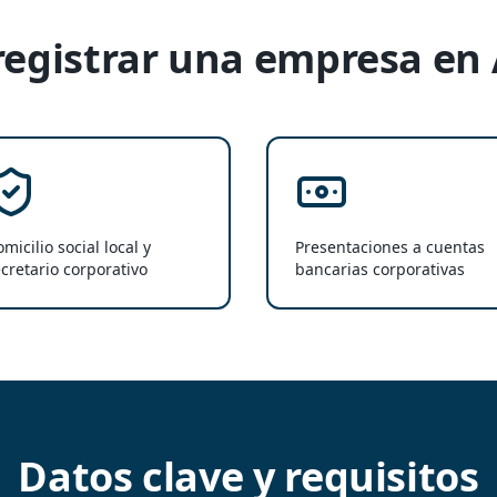
registrar una empresa en 
micilio social local y
Presentaciones a cuentas
cretario corporativo
bancarias corporativas
Datos clave y requisitos