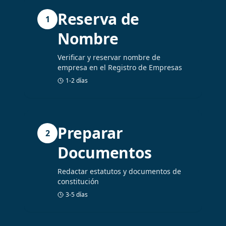
Reserva de
1
Nombre
Verificar y reservar nombre de
empresa en el Registro de Empresas
1-2 días
Preparar
2
Documentos
Redactar estatutos y documentos de
constitución
3-5 días