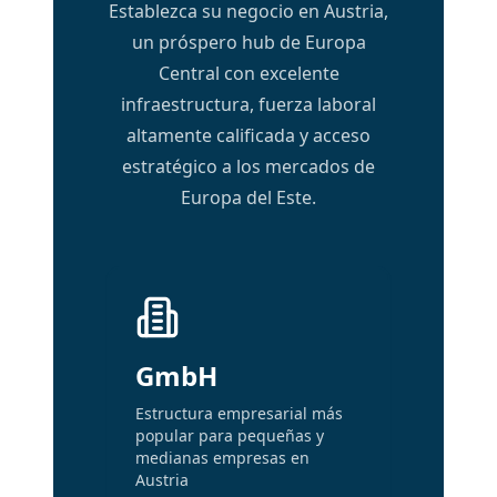
Establezca su negocio en Austria,
un próspero hub de Europa
Central con excelente
infraestructura, fuerza laboral
altamente calificada y acceso
estratégico a los mercados de
Europa del Este.
GmbH
Estructura empresarial más
popular para pequeñas y
medianas empresas en
Austria