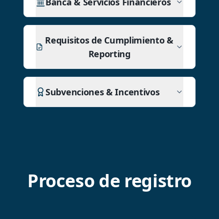
Banca & Servicios Financieros
Requisitos de Cumplimiento &
Reporting
Subvenciones & Incentivos
Proceso de registro