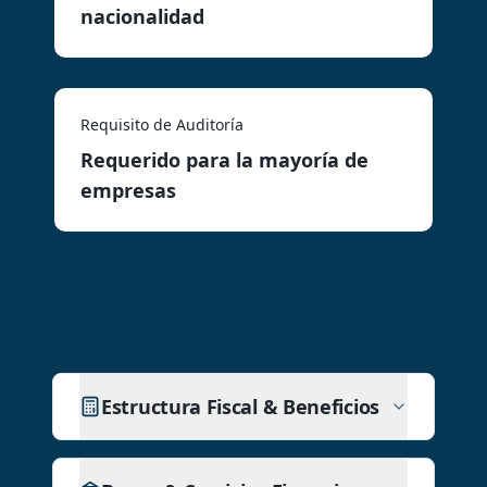
nacionalidad
Requisito de Auditoría
Requerido para la mayoría de
empresas
Estructura Fiscal & Beneficios