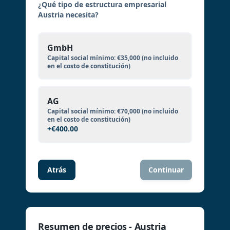
¿Qué tipo de estructura empresarial
Austria necesita?
GmbH
Capital social mínimo:
€35,000
(no incluido
en el costo de constitución)
AG
Capital social mínimo:
€70,000
(no incluido
en el costo de constitución)
+
€400.00
Atrás
Continuar
Resumen de precios - Austria