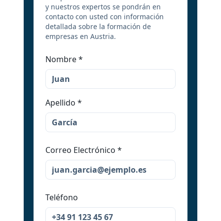
y nuestros expertos se pondrán en
contacto con usted con información
detallada sobre la formación de
empresas en Austria.
Nombre
*
Apellido
*
Correo Electrónico
*
Teléfono