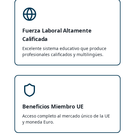
Fuerza Laboral Altamente
Calificada
Excelente sistema educativo que produce
profesionales calificados y multilingües.
Beneficios Miembro UE
Acceso completo al mercado único de la UE
y moneda Euro.