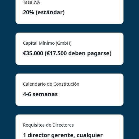
Tasa IVA
20% (estándar)
Capital Mínimo (GmbH)
€35.000 (€17.500 deben pagarse)
Calendario de Constitución
4-6 semanas
Requisitos de Directores
1 director gerente, cualquier