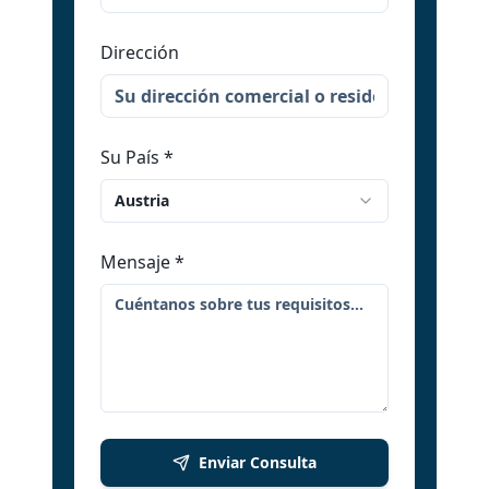
Dirección
Su País
*
Austria
Mensaje
*
Enviar Consulta