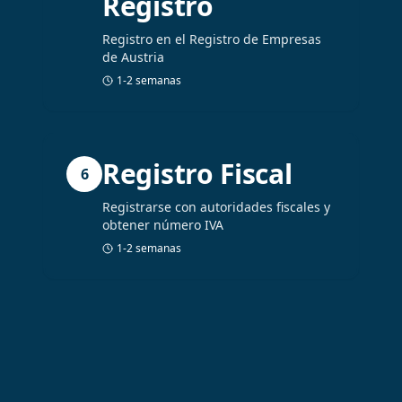
Registro
Registro en el Registro de Empresas
de Austria
1-2 semanas
Registro Fiscal
6
Registrarse con autoridades fiscales y
obtener número IVA
1-2 semanas