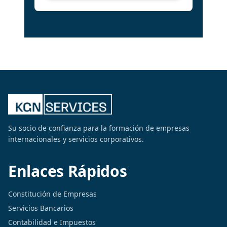
Su socio de confianza para la formación de empresas
internacionales y servicios corporativos.
Enlaces Rápidos
Constitución de Empresas
Servicios Bancarios
Contabilidad e Impuestos