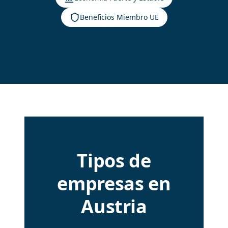
Beneficios Miembro UE
Tipos de
empresas en
Austria