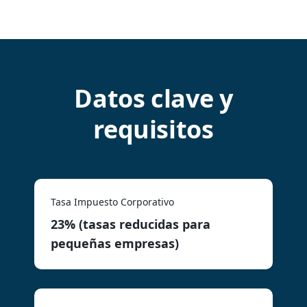
Datos clave y
requisitos
Tasa Impuesto Corporativo
23% (tasas reducidas para
pequeñas empresas)