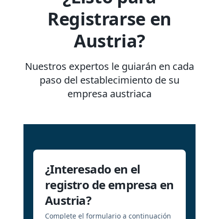
Registrarse en
Austria?
Nuestros expertos le guiarán en cada
paso del establecimiento de su
empresa austriaca
¿Interesado en el
registro de empresa en
Austria?
Complete el formulario a continuación