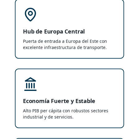
Hub de Europa Central
Puerta de entrada a Europa del Este con
excelente infraestructura de transporte.
Economía Fuerte y Estable
Alto PIB per cápita con robustos sectores
industrial y de servicios.