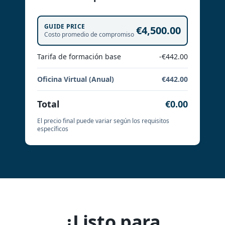
GUIDE PRICE
€4,500.00
Costo promedio de compromiso
Tarifa de formación base
-€442.00
Oficina Virtual (Anual)
€442.00
Total
€0.00
El precio final puede variar según los requisitos
específicos
¿Listo para