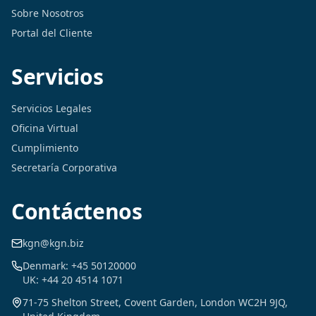
Sobre Nosotros
Portal del Cliente
Servicios
Servicios Legales
Oficina Virtual
Cumplimiento
Secretaría Corporativa
Contáctenos
kgn@kgn.biz
Denmark: +45 50120000
UK: +44 20 4514 1071
71-75 Shelton Street, Covent Garden, London WC2H 9JQ,