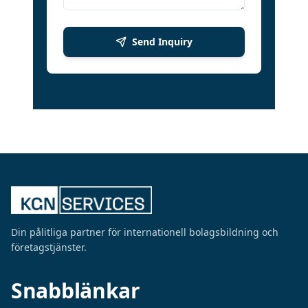
Send Inquiry
Din pålitliga partner för internationell bolagsbildning och
företagstjänster.
Snabblänkar