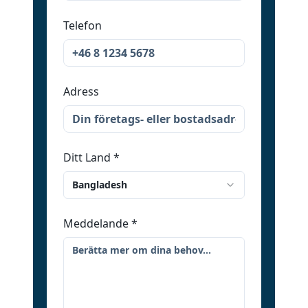
Telefon
Adress
Ditt Land
*
Bangladesh
Meddelande
*