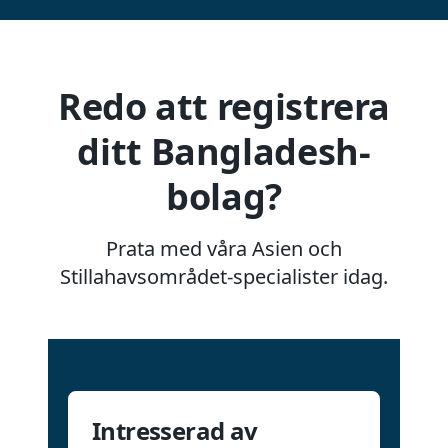
Redo att registrera
ditt Bangladesh-
bolag?
Prata med våra Asien och
Stillahavsområdet-specialister idag.
Intresserad av