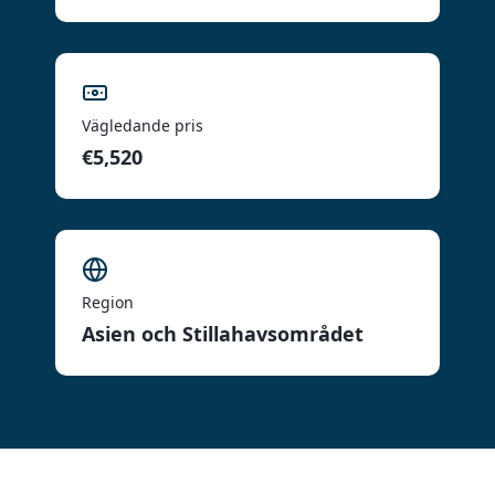
Vägledande pris
€5,520
Region
Asien och Stillahavsområdet