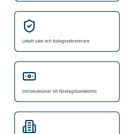
Lokalt säte och bolagssekreterare
Introduktioner till företagsbankkonto