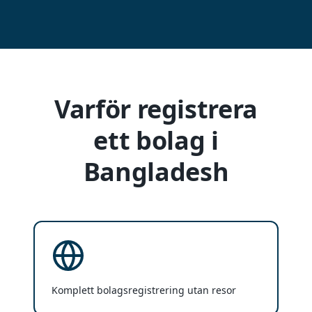
Varför registrera
ett bolag i
Bangladesh
Komplett bolagsregistrering utan resor