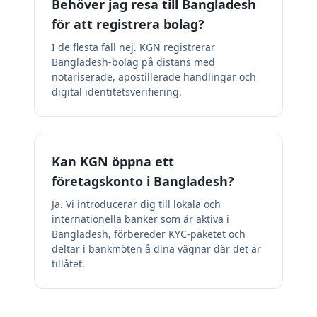
Behöver jag resa till Bangladesh
för att registrera bolag?
I de flesta fall nej. KGN registrerar
Bangladesh-bolag på distans med
notariserade, apostillerade handlingar och
digital identitetsverifiering.
Kan KGN öppna ett
företagskonto i Bangladesh?
Ja. Vi introducerar dig till lokala och
internationella banker som är aktiva i
Bangladesh, förbereder KYC-paketet och
deltar i bankmöten å dina vägnar där det är
tillåtet.