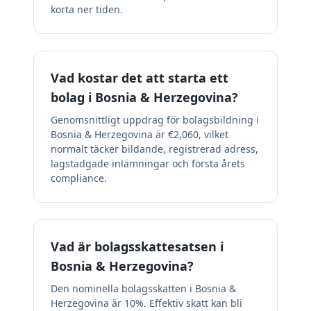
korta ner tiden.
Vad kostar det att starta ett
bolag i Bosnia & Herzegovina?
Genomsnittligt uppdrag för bolagsbildning i
Bosnia & Herzegovina är €2,060, vilket
normalt täcker bildande, registrerad adress,
lagstadgade inlämningar och första årets
compliance.
Vad är bolagsskattesatsen i
Bosnia & Herzegovina?
Den nominella bolagsskatten i Bosnia &
Herzegovina är 10%. Effektiv skatt kan bli