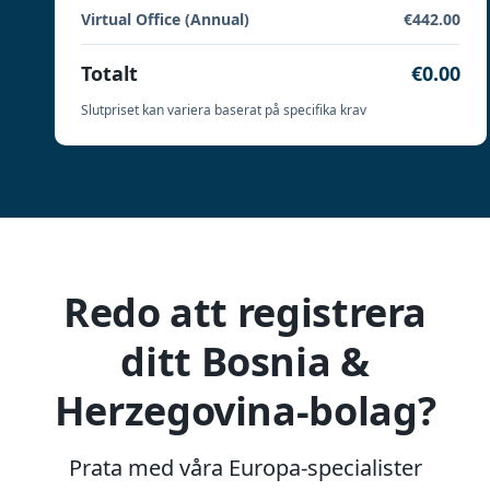
Virtual Office (Annual)
€442.00
Totalt
€0.00
Slutpriset kan variera baserat på specifika krav
Redo att registrera
ditt Bosnia &
Herzegovina-bolag?
Prata med våra Europa-specialister