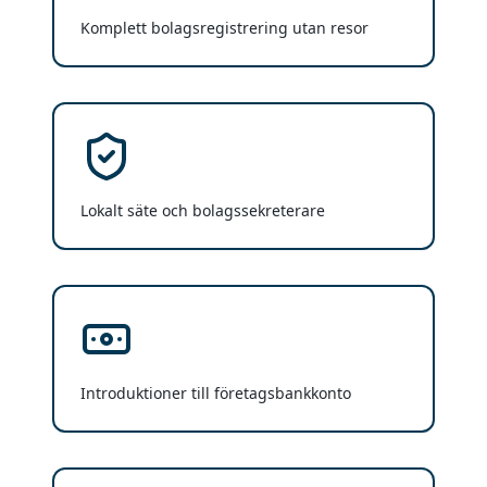
Komplett bolagsregistrering utan resor
Lokalt säte och bolagssekreterare
Introduktioner till företagsbankkonto