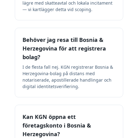
lägre med skatteavtal och lokala incitament
— vi kartlägger detta vid scoping.
Behöver jag resa till Bosnia &
Herzegovina för att registrera
bolag?
I de flesta fall nej. KGN registrerar Bosnia &
Herzegovina-bolag på distans med
notariserade, apostillerade handlingar och
digital identitetsverifiering.
Kan KGN öppna ett
företagskonto i Bosnia &
Herzegovina?