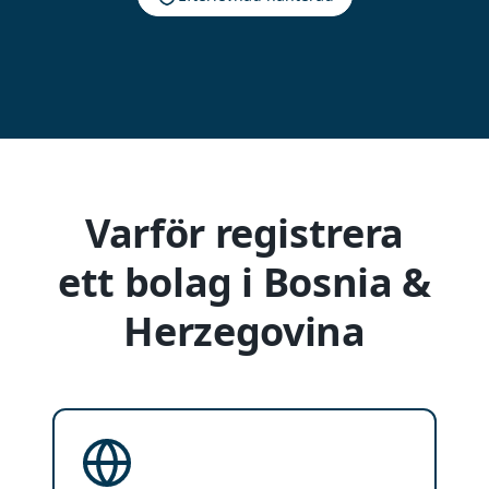
Varför registrera
ett bolag i Bosnia &
Herzegovina