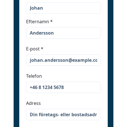
Efternamn
*
E-post
*
Telefon
Adress