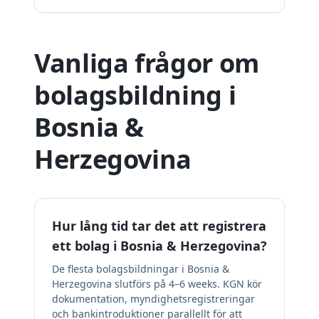
Vanliga frågor om
bolagsbildning i
Bosnia &
Herzegovina
Hur lång tid tar det att registrera
ett bolag i Bosnia & Herzegovina?
De flesta bolagsbildningar i Bosnia &
Herzegovina slutförs på 4–6 weeks. KGN kör
dokumentation, myndighetsregistreringar
och bankintroduktioner parallellt för att