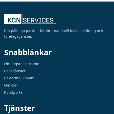
Din pålitliga partner för internationell bolagsbildning och
företagstjänster.
Snabblänkar
Företagsregistrering
Banktjänster
Bokföring & Skatt
Om oss
Kundportal
Tjänster