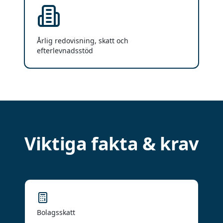
Årlig redovisning, skatt och
efterlevnadsstöd
Viktiga fakta & krav
Bolagsskatt