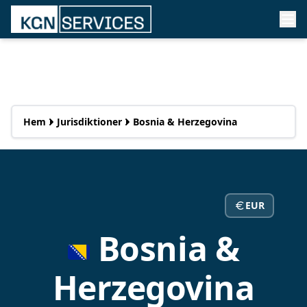
Hem
Jurisdiktioner
Bosnia & Herzegovina
EUR
Bosnia &
Herzegovina