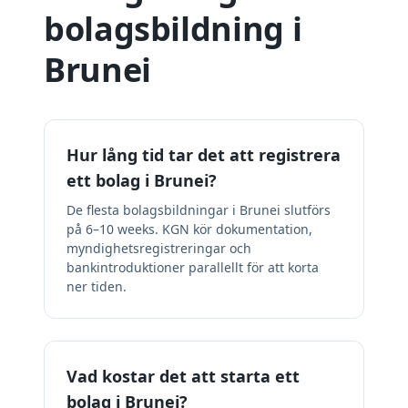
bolagsbildning i
Brunei
Hur lång tid tar det att registrera
ett bolag i Brunei?
De flesta bolagsbildningar i Brunei slutförs
på 6–10 weeks. KGN kör dokumentation,
myndighetsregistreringar och
bankintroduktioner parallellt för att korta
ner tiden.
Vad kostar det att starta ett
bolag i Brunei?