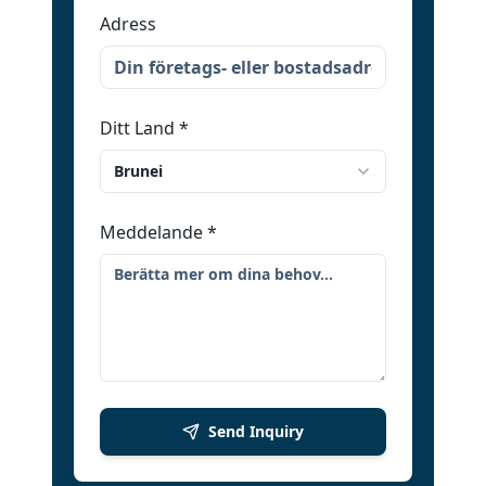
Adress
Ditt Land
*
Brunei
Meddelande
*
Send Inquiry