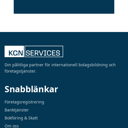
Din pålitliga partner för internationell bolagsbildning och
företagstjänster.
Snabblänkar
Företagsregistrering
Banktjänster
Bokföring & Skatt
Om oss