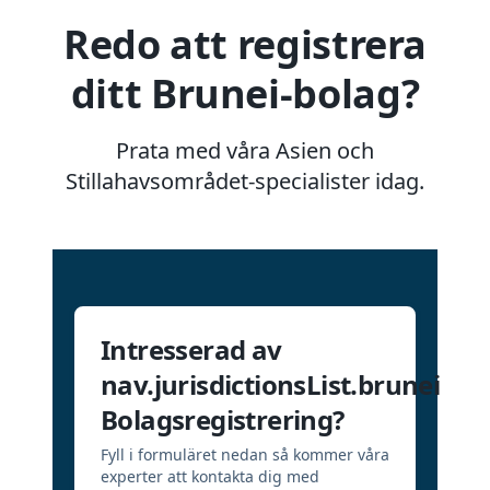
Redo att registrera
ditt Brunei-bolag?
Prata med våra Asien och
Stillahavsområdet-specialister idag.
Intresserad av
nav.jurisdictionsList.brunei
Bolagsregistrering?
Fyll i formuläret nedan så kommer våra
experter att kontakta dig med