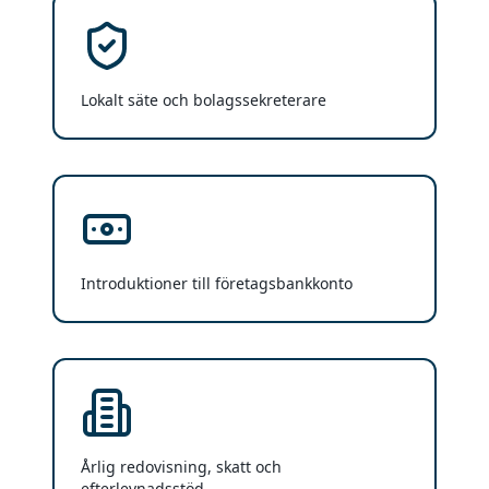
Lokalt säte och bolagssekreterare
Introduktioner till företagsbankkonto
Årlig redovisning, skatt och
efterlevnadsstöd