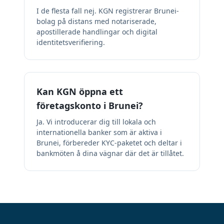
I de flesta fall nej. KGN registrerar Brunei-
bolag på distans med notariserade,
apostillerade handlingar och digital
identitetsverifiering.
Kan KGN öppna ett
företagskonto i Brunei?
Ja. Vi introducerar dig till lokala och
internationella banker som är aktiva i
Brunei, förbereder KYC-paketet och deltar i
bankmöten å dina vägnar där det är tillåtet.