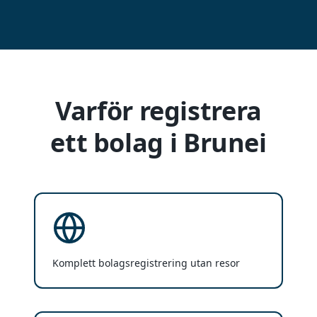
Varför registrera
ett bolag i Brunei
Komplett bolagsregistrering utan resor