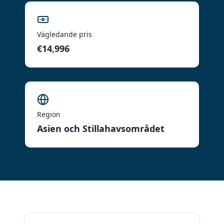
Vägledande pris
€14,996
Region
Asien och Stillahavsområdet