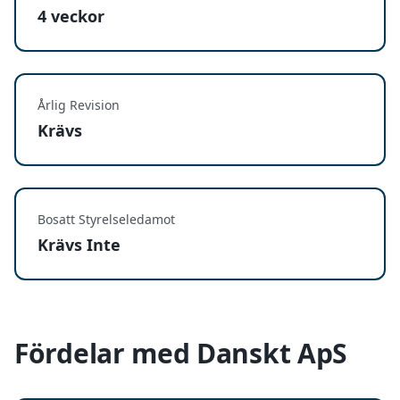
4 veckor
Årlig Revision
Krävs
Bosatt Styrelseledamot
Krävs Inte
Fördelar med Danskt ApS