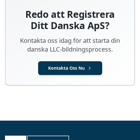
Redo att Registrera
Ditt Danska ApS?
Kontakta oss idag för att starta din
danska LLC-bildningsprocess.
Kontakta Oss Nu