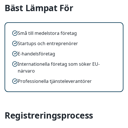
Bäst Lämpat För
Små till medelstora företag
Startups och entreprenörer
E-handelsföretag
Internationella företag som söker EU-
närvaro
Professionella tjänsteleverantörer
Registreringsprocess