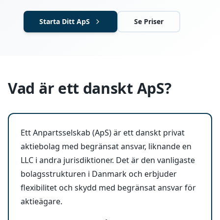
Starta Ditt ApS
Se Priser
Vad är ett danskt ApS?
Ett Anpartsselskab (ApS) är ett danskt privat
aktiebolag med begränsat ansvar, liknande en
LLC i andra jurisdiktioner. Det är den vanligaste
bolagsstrukturen i Danmark och erbjuder
flexibilitet och skydd med begränsat ansvar för
aktieägare.