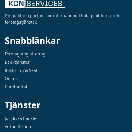
Din pålitliga partner för internationell bolagsbildning och
företagstjänster.
Snabblänkar
Företagsregistrering
Banktjänster
Bokföring & Skatt
Om oss
Kundportal
Tjänster
Juridiska tjänster
Virtuellt kontor