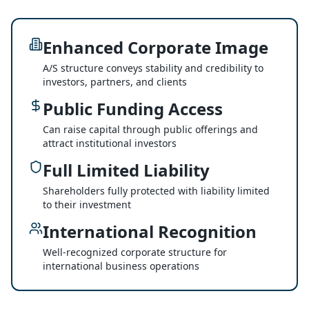
Enhanced Corporate Image
A/S structure conveys stability and credibility to
investors, partners, and clients
Public Funding Access
Can raise capital through public offerings and
attract institutional investors
Full Limited Liability
Shareholders fully protected with liability limited
to their investment
International Recognition
Well-recognized corporate structure for
international business operations