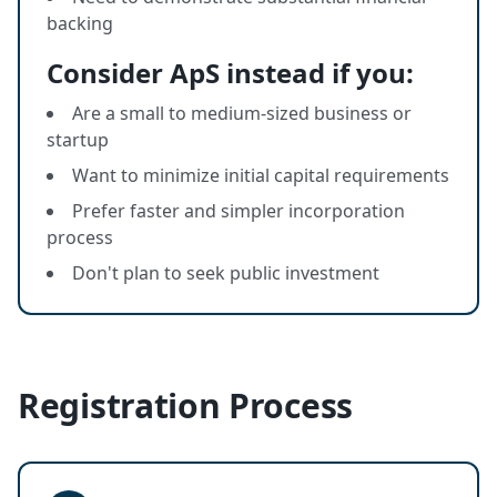
backing
Consider ApS instead if you:
Are a small to medium-sized business or
startup
Want to minimize initial capital requirements
Prefer faster and simpler incorporation
process
Don't plan to seek public investment
Registration Process