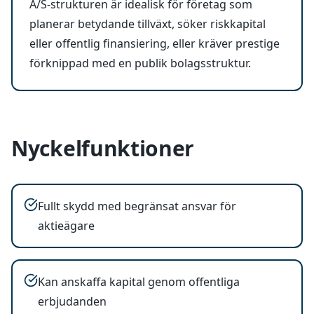
A/S-strukturen är idealisk för företag som
planerar betydande tillväxt, söker riskkapital
eller offentlig finansiering, eller kräver prestige
förknippad med en publik bolagsstruktur.
Nyckelfunktioner
Fullt skydd med begränsat ansvar för
aktieägare
Kan anskaffa kapital genom offentliga
erbjudanden