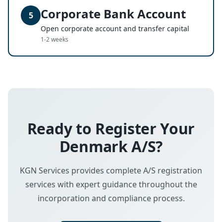
Corporate Bank Account
5
Open corporate account and transfer capital
1-2 weeks
Ready to Register Your
Denmark A/S?
KGN Services provides complete A/S registration
services with expert guidance throughout the
incorporation and compliance process.