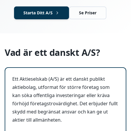
Starta Ditt A/S
Se Priser
Vad är ett danskt A/S?
Ett Aktieselskab (A/S) är ett danskt publikt
aktiebolag, utformat för större företag som
kan söka offentliga investeringar eller kräva
förhöjd företagstrovärdighet. Det erbjuder fullt
skydd med begränsat ansvar och kan ge ut
aktier till allmänheten.