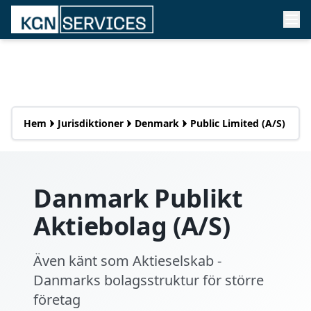
Hem
Jurisdiktioner
Denmark
Public Limited (A/S)
Danmark Publikt
Aktiebolag (A/S)
Även känt som Aktieselskab -
Danmarks bolagsstruktur för större
företag