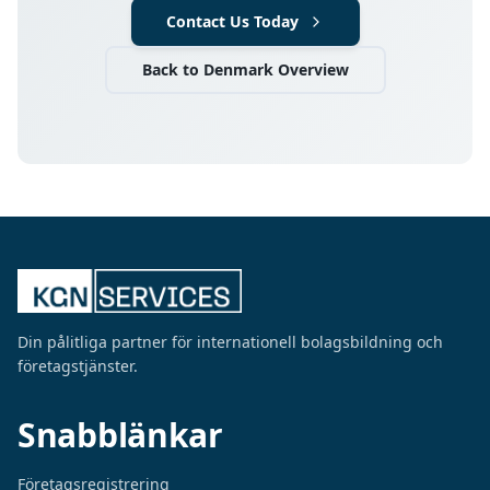
Contact Us Today
Back to Denmark Overview
Din pålitliga partner för internationell bolagsbildning och
företagstjänster.
Snabblänkar
Företagsregistrering