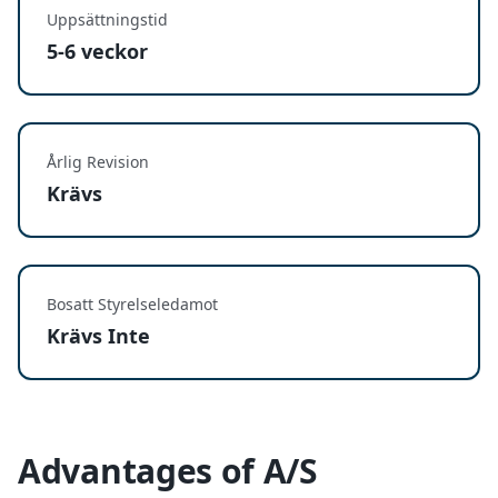
Uppsättningstid
5-6 veckor
Årlig Revision
Krävs
Bosatt Styrelseledamot
Krävs Inte
Advantages of A/S