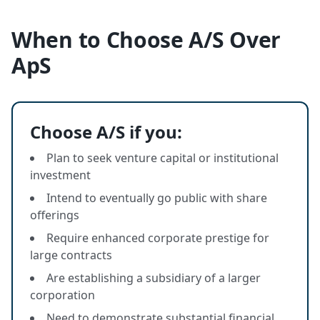
When to Choose A/S Over
ApS
Choose A/S if you:
Plan to seek venture capital or institutional
investment
Intend to eventually go public with share
offerings
Require enhanced corporate prestige for
large contracts
Are establishing a subsidiary of a larger
corporation
Need to demonstrate substantial financial