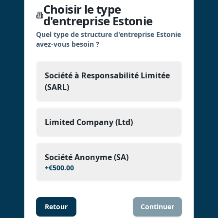
Choisir le type
d'entreprise Estonie
Quel type de structure d'entreprise Estonie
avez-vous besoin ?
Société à Responsabilité Limitée
(SARL)
Limited Company (Ltd)
Société Anonyme (SA)
+
€500.00
Retour
Continuer