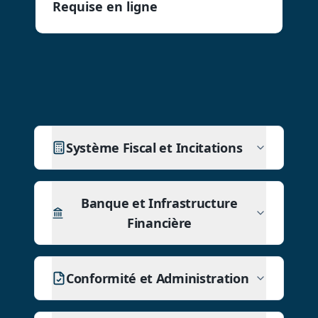
Requise en ligne
Système Fiscal et Incitations
Banque et Infrastructure
Financière
Conformité et Administration