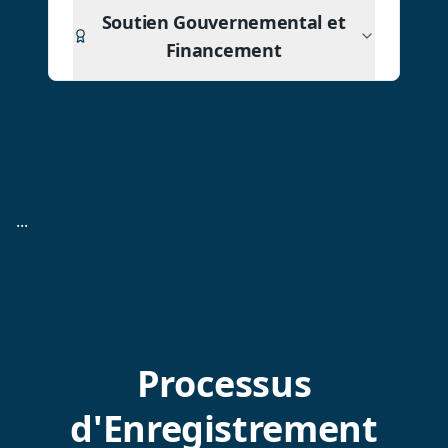
Soutien Gouvernemental et
Financement
...
Processus
d'Enregistrement