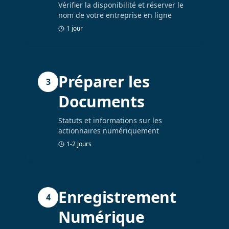
Vérifier la disponibilité et réserver le
nom de votre entreprise en ligne
1 jour
Préparer les
3
Documents
Statuts et informations sur les
actionnaires numériquement
1-2 jours
Enregistrement
4
Numérique