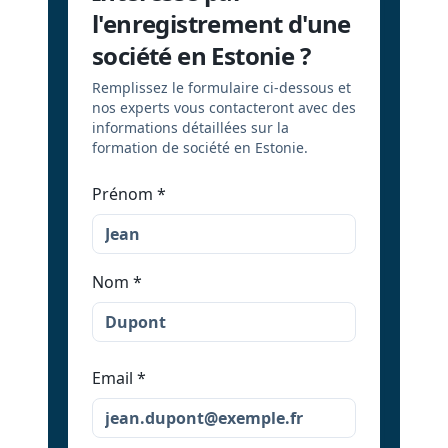
l'enregistrement d'une
société en Estonie ?
Remplissez le formulaire ci-dessous et
nos experts vous contacteront avec des
informations détaillées sur la
formation de société en Estonie.
Prénom
*
Nom
*
Email
*