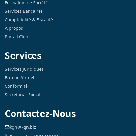
Formation de Société
Services Bancaires
Comptabilité & Fiscalité
À propos
Portail Client
Services
Services Juridiques
Bureau Virtuel
Conformité
Secrétariat Social
Contactez-Nous
kgn@kgn.biz