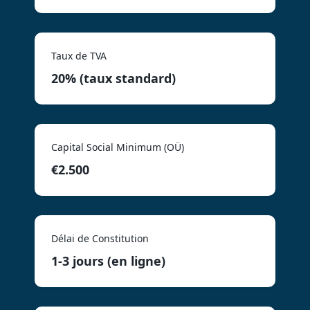
Taux de TVA
20% (taux standard)
Capital Social Minimum (OÜ)
€2.500
Délai de Constitution
1-3 jours (en ligne)