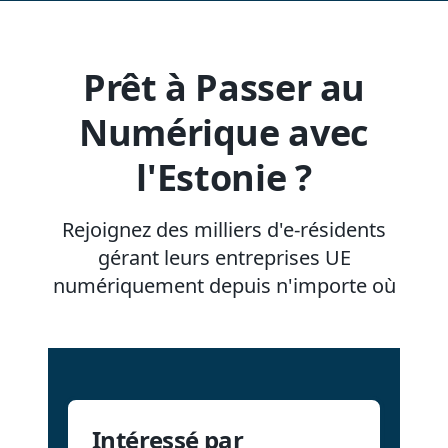
Prêt à Passer au
Numérique avec
l'Estonie ?
Rejoignez des milliers d'e-résidents
gérant leurs entreprises UE
numériquement depuis n'importe où
Intéressé par