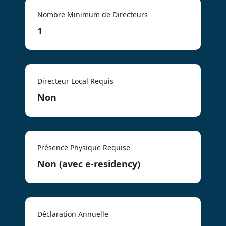
Nombre Minimum de Directeurs
1
Directeur Local Requis
Non
Présence Physique Requise
Non (avec e-residency)
Déclaration Annuelle