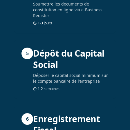
Soumettre les documents de
constitution en ligne via e-Business
Register
1-3 jours
Dépôt du Capital
5
Social
Déposer le capital social minimum sur
le compte bancaire de l'entreprise
1-2 semaines
Enregistrement
6