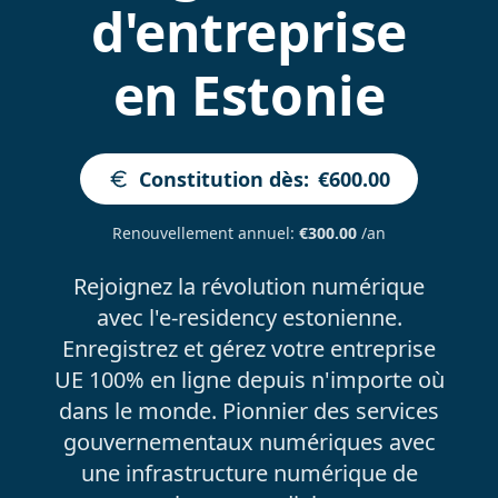
d'entreprise
en Estonie
Constitution dès
:
€600.00
Renouvellement annuel
:
€300.00
/an
Rejoignez la révolution numérique
avec l'e-residency estonienne.
Enregistrez et gérez votre entreprise
UE 100% en ligne depuis n'importe où
dans le monde. Pionnier des services
gouvernementaux numériques avec
une infrastructure numérique de