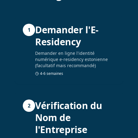
Demander l'E-
1
Residency
Demander en ligne l'identité
numérique e-residency estonienne
(facultatif mais recommandé)
4-6 semaines
Vérification du
2
Nom de
l'Entreprise