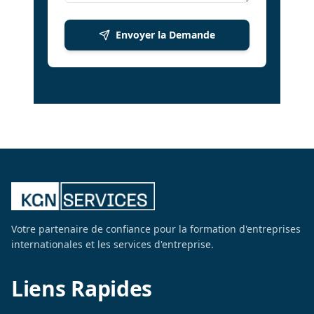
Envoyer la Demande
Votre partenaire de confiance pour la formation d'entreprises
internationales et les services d'entreprise.
Liens Rapides