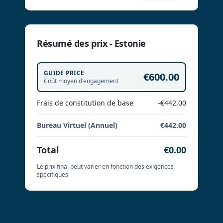
Résumé des prix - Estonie
GUIDE PRICE
€600.00
Coût moyen d'engagement
Frais de constitution de base
-€442.00
Bureau Virtuel (Annuel)
€442.00
Total
€0.00
Le prix final peut varier en fonction des exigences
spécifiques