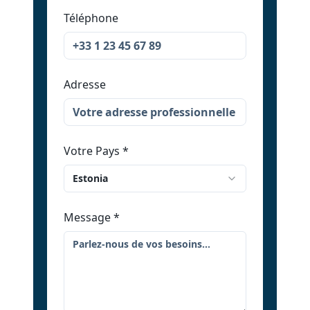
Téléphone
Adresse
Votre Pays
*
Estonia
Message
*