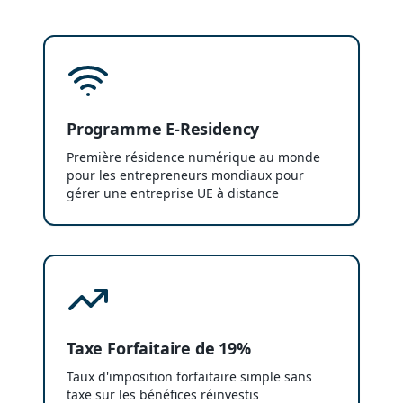
Programme E-Residency
Première résidence numérique au monde
pour les entrepreneurs mondiaux pour
gérer une entreprise UE à distance
Taxe Forfaitaire de 19%
Taux d'imposition forfaitaire simple sans
taxe sur les bénéfices réinvestis