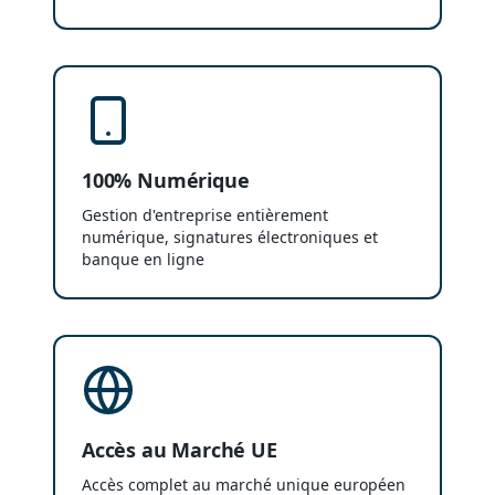
100% Numérique
Gestion d'entreprise entièrement
numérique, signatures électroniques et
banque en ligne
Accès au Marché UE
Accès complet au marché unique européen