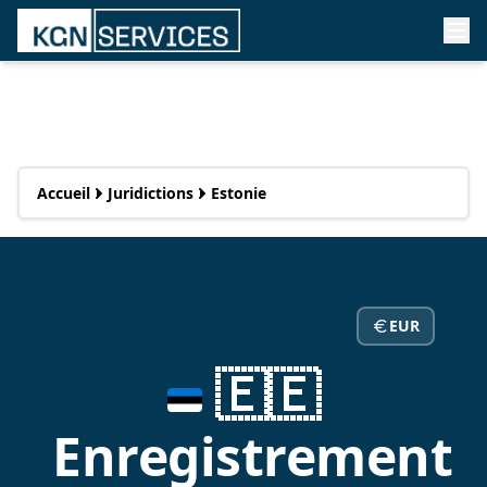
Accueil
Juridictions
Estonie
EUR
🇪🇪
Enregistrement