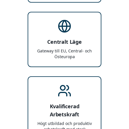
Centralt Läge
Gateway till EU, Central- och
Östeuropa
Kvalificerad
Arbetskraft
Högt utbildad och produktiv