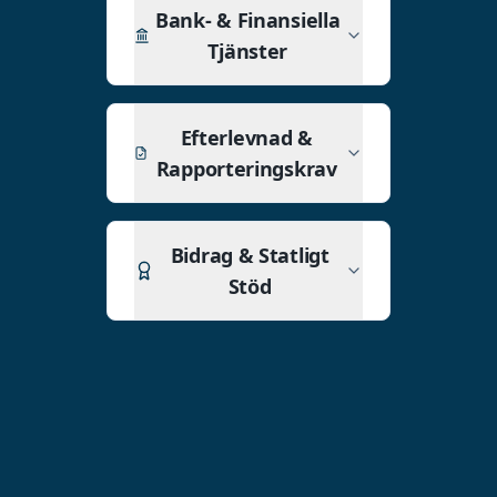
Bank- & Finansiella
Tjänster
Efterlevnad &
Rapporteringskrav
Bidrag & Statligt
Stöd