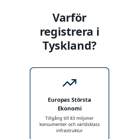
Varför
registrera i
Tyskland?
Europas Största
Ekonomi
Tillgång till 83 miljoner
konsumenter och världsklass
infrastruktur