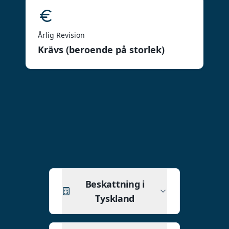
Årlig Revision
Krävs (beroende på storlek)
Beskattning i
Tyskland