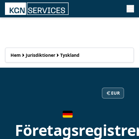
Hem
Jurisdiktioner
Tyskland
EUR
Företagsregistre