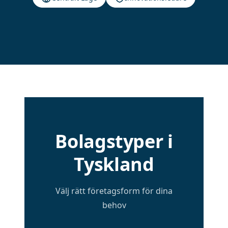
Bolagstyper i
Tyskland
Välj rätt företagsform för dina
behov