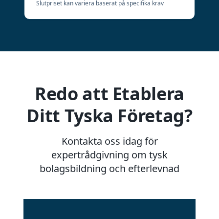
Slutpriset kan variera baserat på specifika krav
Redo att Etablera
Ditt Tyska Företag?
Kontakta oss idag för
expertrådgivning om tysk
bolagsbildning och efterlevnad