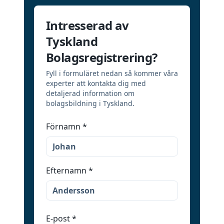
Intresserad av
Tyskland
Bolagsregistrering?
Fyll i formuläret nedan så kommer våra
experter att kontakta dig med
detaljerad information om
bolagsbildning i Tyskland.
Förnamn
*
Efternamn
*
E-post
*