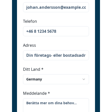
Telefon
Adress
Ditt Land
*
Germany
Meddelande
*