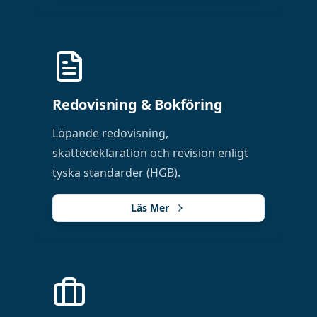
Redovisning & Bokföring
Löpande redovisning,
skattedeklaration och revision enligt
tyska standarder (HGB).
Läs Mer