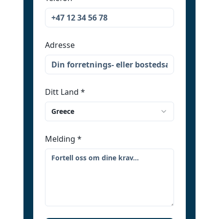
Adresse
Ditt Land
*
Greece
Melding
*