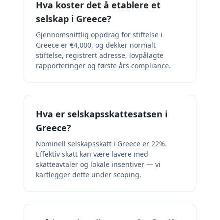
Hva koster det å etablere et
selskap i Greece?
Gjennomsnittlig oppdrag for stiftelse i
Greece er €4,000, og dekker normalt
stiftelse, registrert adresse, lovpålagte
rapporteringer og første års compliance.
Hva er selskapsskattesatsen i
Greece?
Nominell selskapsskatt i Greece er 22%.
Effektiv skatt kan være lavere med
skatteavtaler og lokale insentiver — vi
kartlegger dette under scoping.