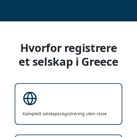
Hvorfor registrere
et selskap i Greece
Komplett selskapsregistrering uten reise