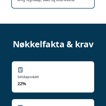
Nøkkelfakta & krav
Selskapsskatt
22%