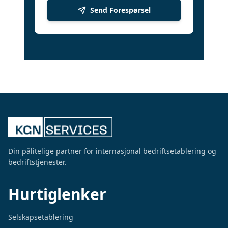
Send Forespørsel
Din pålitelige partner for internasjonal bedriftsetablering og
bedriftstjenester.
Hurtiglenker
Selskapsetablering