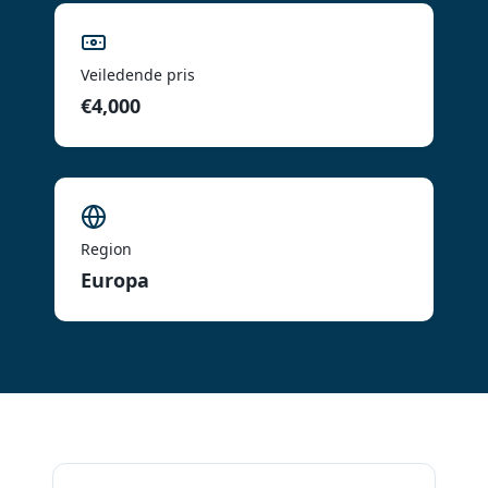
Veiledende pris
€4,000
Region
Europa