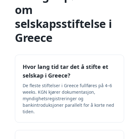
om
selskapsstiftelse i
Greece
Hvor lang tid tar det å stifte et
selskap i Greece?
De fleste stiftelser i Greece fullføres på 4–6
weeks. KGN kjører dokumentasjon,
myndighetsregistreringer og
bankintroduksjoner parallelt for å korte ned
tiden.