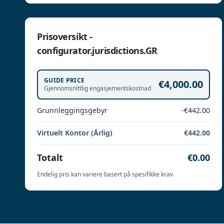
Prisoversikt -
configurator.jurisdictions.GR
GUIDE PRICE
€4,000.00
Gjennomsnittlig engasjementskostnad
Grunnleggingsgebyr
-€442.00
Virtuelt Kontor (Årlig)
€442.00
Totalt
€0.00
Endelig pris kan variere basert på spesifikke krav