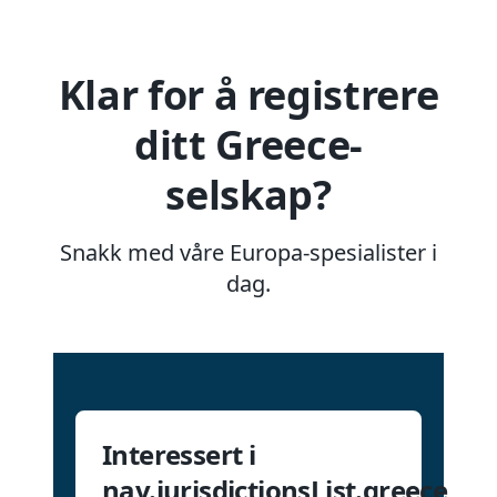
Klar for å registrere
ditt Greece-
selskap?
Snakk med våre Europa-spesialister i
dag.
Interessert i
nav.jurisdictionsList.greece