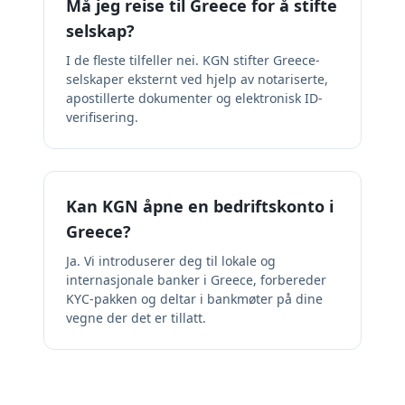
Må jeg reise til Greece for å stifte
selskap?
I de fleste tilfeller nei. KGN stifter Greece-
selskaper eksternt ved hjelp av notariserte,
apostillerte dokumenter og elektronisk ID-
verifisering.
Kan KGN åpne en bedriftskonto i
Greece?
Ja. Vi introduserer deg til lokale og
internasjonale banker i Greece, forbereder
KYC-pakken og deltar i bankmøter på dine
vegne der det er tillatt.