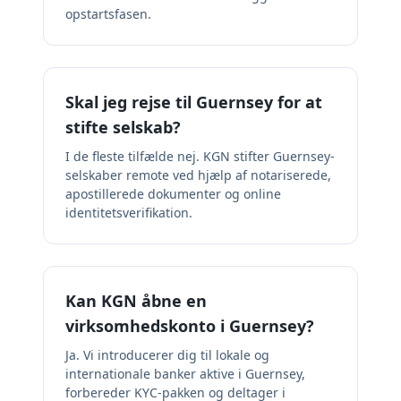
opstartsfasen.
Skal jeg rejse til Guernsey for at
stifte selskab?
I de fleste tilfælde nej. KGN stifter Guernsey-
selskaber remote ved hjælp af notariserede,
apostillerede dokumenter og online
identitetsverifikation.
Kan KGN åbne en
virksomhedskonto i Guernsey?
Ja. Vi introducerer dig til lokale og
internationale banker aktive i Guernsey,
forbereder KYC-pakken og deltager i