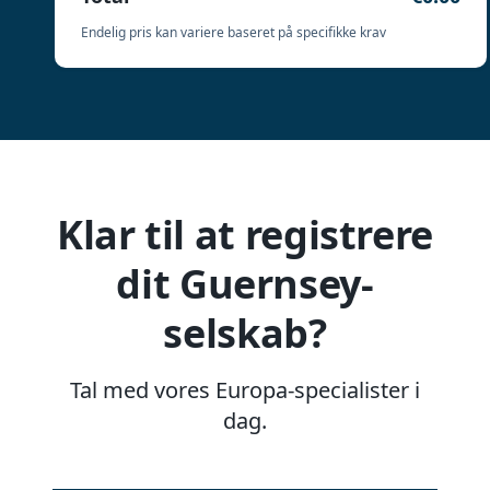
Endelig pris kan variere baseret på specifikke krav
Klar til at registrere
dit Guernsey-
selskab?
Tal med vores Europa-specialister i
dag.