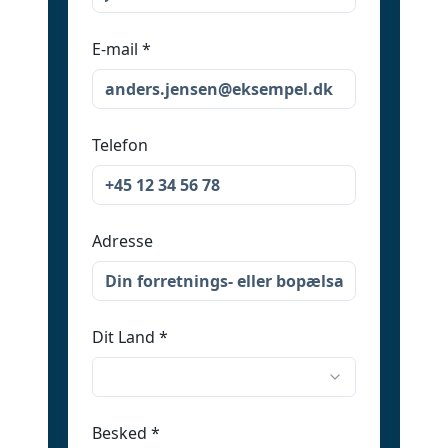
E-mail
*
Telefon
Adresse
Dit Land
*
Besked
*