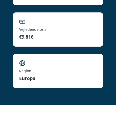
Vejledende pris
€9,816
Region
Europa