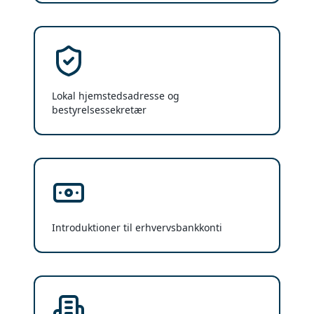
Lokal hjemstedsadresse og
bestyrelsessekretær
Introduktioner til erhvervsbankkonti