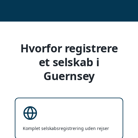
Hvorfor registrere
et selskab i
Guernsey
Komplet selskabsregistrering uden rejser