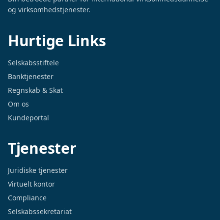
og virksomhedstjenester.
Hurtige Links
Selskabsstiftele
Banktjenester
Regnskab & Skat
Om os
Kundeportal
Tjenester
Juridiske tjenester
Virtuelt kontor
Compliance
Selskabssekretariat