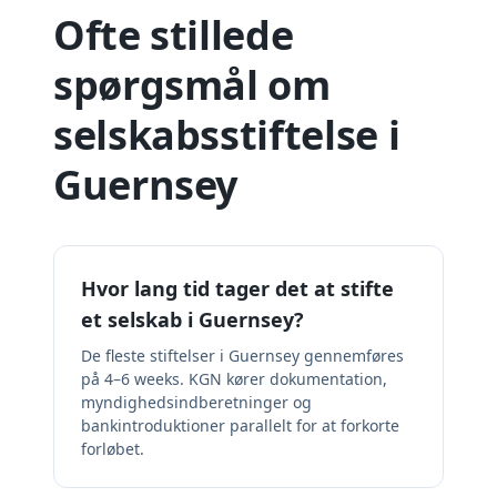
Ofte stillede
spørgsmål om
selskabsstiftelse i
Guernsey
Hvor lang tid tager det at stifte
et selskab i Guernsey?
De fleste stiftelser i Guernsey gennemføres
på 4–6 weeks. KGN kører dokumentation,
myndighedsindberetninger og
bankintroduktioner parallelt for at forkorte
forløbet.