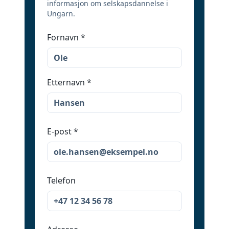
informasjon om selskapsdannelse i
Ungarn.
Fornavn
*
Etternavn
*
E-post
*
Telefon