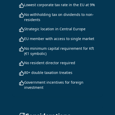
Lowest corporate tax rate in the EU at 9%
No withholding tax on dividends to non-
residents
Strategic location in Central Europe
EU member with access to single market
No minimum capital requirement for Kft
(€1 symbolic)
No resident director required
80+ double taxation treaties
Government incentives for foreign
investment