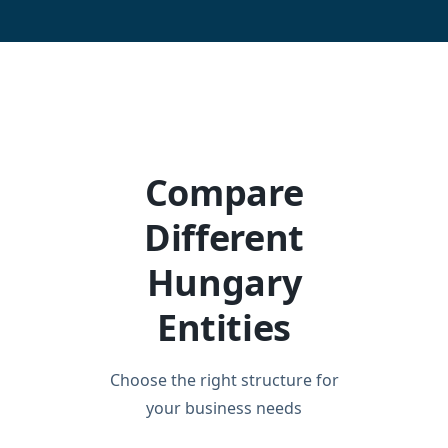
Compare
Different
Hungary
Entities
Choose the right structure for
your business needs