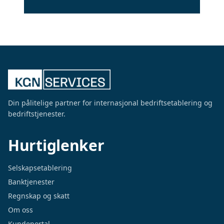
Din pålitelige partner for internasjonal bedriftsetablering og
bedriftstjenester.
Hurtiglenker
Selskapsetablering
Banktjenester
Regnskap og skatt
Om oss
Kundeportal