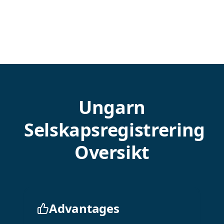
Ungarn
Selskapsregistrering
Oversikt
Advantages