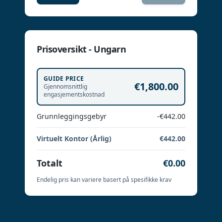
Prisoversikt - Ungarn
GUIDE PRICE
€1,800.00
Gjennomsnittlig
engasjementskostnad
Grunnleggingsgebyr
-€442.00
Virtuelt Kontor (Årlig)
€442.00
Totalt
€0.00
Endelig pris kan variere basert på spesifikke krav