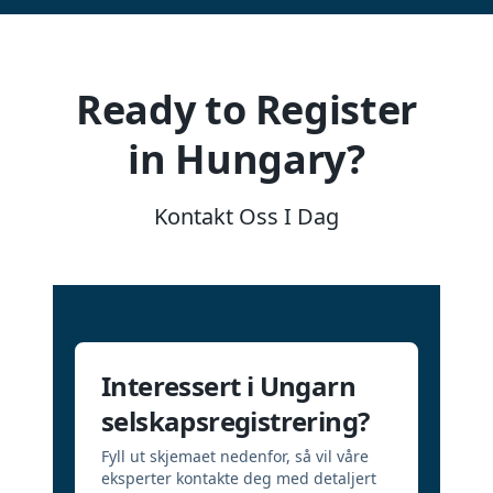
Ready to Register
in Hungary?
Kontakt Oss I Dag
Interessert i Ungarn
selskapsregistrering?
Fyll ut skjemaet nedenfor, så vil våre
eksperter kontakte deg med detaljert