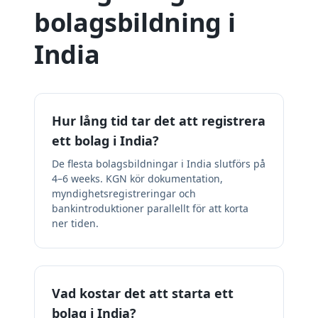
bolagsbildning i
India
Hur lång tid tar det att registrera
ett bolag i India?
De flesta bolagsbildningar i India slutförs på
4–6 weeks. KGN kör dokumentation,
myndighetsregistreringar och
bankintroduktioner parallellt för att korta
ner tiden.
Vad kostar det att starta ett
bolag i India?