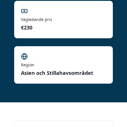
Vägledande pris
€230
Region
Asien och Stillahavsområdet