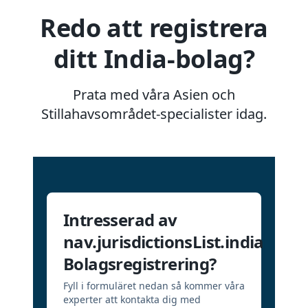
Redo att registrera
ditt India-bolag?
Prata med våra Asien och
Stillahavsområdet-specialister idag.
Intresserad av
nav.jurisdictionsList.india
Bolagsregistrering?
Fyll i formuläret nedan så kommer våra
experter att kontakta dig med