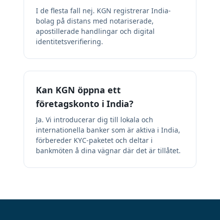
I de flesta fall nej. KGN registrerar India-
bolag på distans med notariserade,
apostillerade handlingar och digital
identitetsverifiering.
Kan KGN öppna ett
företagskonto i India?
Ja. Vi introducerar dig till lokala och
internationella banker som är aktiva i India,
förbereder KYC-paketet och deltar i
bankmöten å dina vägnar där det är tillåtet.