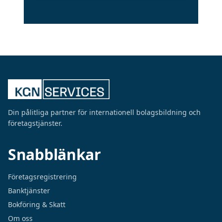
Din pålitliga partner för internationell bolagsbildning och
företagstjänster.
Snabblänkar
Företagsregistrering
Banktjänster
Bokföring & Skatt
Om oss