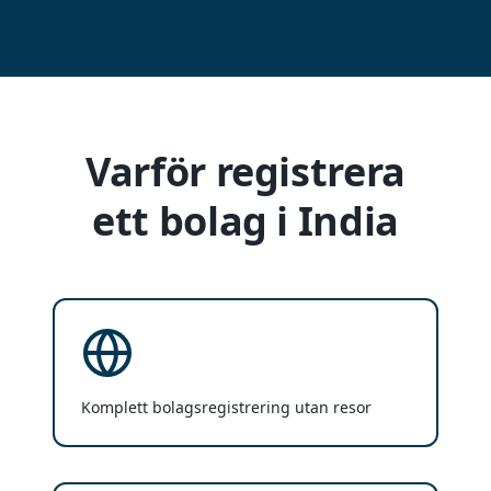
Varför registrera
ett bolag i India
Komplett bolagsregistrering utan resor