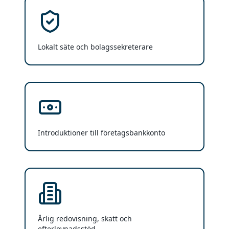
Lokalt säte och bolagssekreterare
Introduktioner till företagsbankkonto
Årlig redovisning, skatt och
efterlevnadsstöd