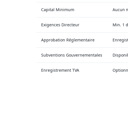
Capital Minimum
Aucun 
Exigences Directeur
Min. 1 d
Approbation Réglementaire
Enregis
Subventions Gouvernementales
Disponi
Enregistrement TVA
Optionn
Résum