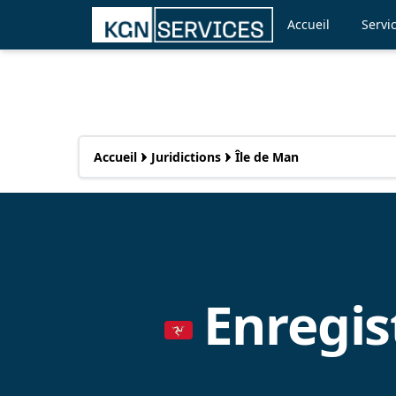
Accueil
Servi
Accueil
Juridictions
Île de Man
Enregis