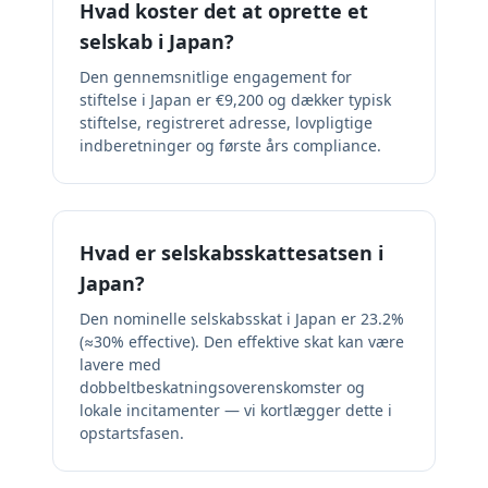
Hvad koster det at oprette et
selskab i Japan?
Den gennemsnitlige engagement for
stiftelse i Japan er €9,200 og dækker typisk
stiftelse, registreret adresse, lovpligtige
indberetninger og første års compliance.
Hvad er selskabsskattesatsen i
Japan?
Den nominelle selskabsskat i Japan er 23.2%
(≈30% effective). Den effektive skat kan være
lavere med
dobbeltbeskatningsoverenskomster og
lokale incitamenter — vi kortlægger dette i
opstartsfasen.