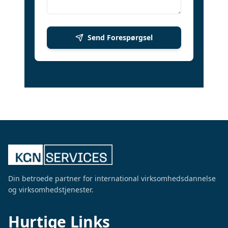
Send Forespørgsel
Din betroede partner for international virksomhedsdannelse
og virksomhedstjenester.
Hurtige Links