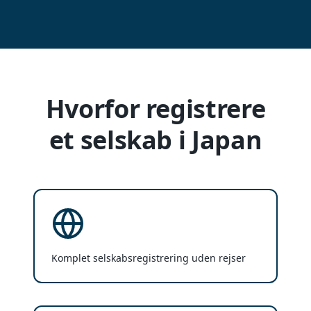
Hvorfor registrere
et selskab i Japan
Komplet selskabsregistrering uden rejser