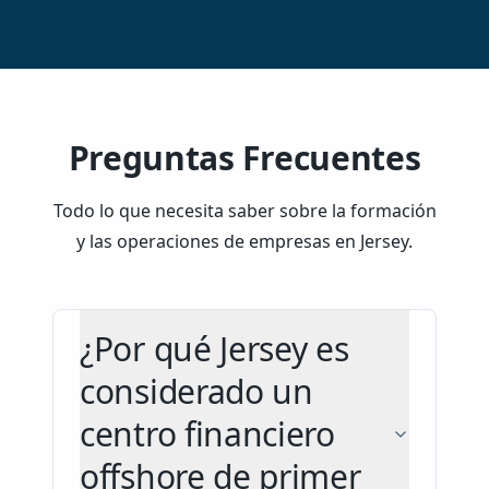
Preguntas Frecuentes
Todo lo que necesita saber sobre la formación
y las operaciones de empresas en Jersey.
¿Por qué Jersey es
considerado un
centro financiero
offshore de primer