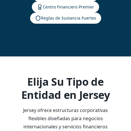
Centro Financiero Premier
Reglas de Sustancia Fuertes
Elija Su Tipo de
Entidad en Jersey
Jersey ofrece estructuras corporativas
flexibles diseñadas para negocios
internacionales y servicios financieros