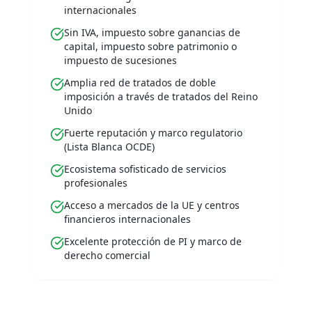
internacionales
Sin IVA, impuesto sobre ganancias de
capital, impuesto sobre patrimonio o
impuesto de sucesiones
Amplia red de tratados de doble
imposición a través de tratados del Reino
Unido
Fuerte reputación y marco regulatorio
(Lista Blanca OCDE)
Ecosistema sofisticado de servicios
profesionales
Acceso a mercados de la UE y centros
financieros internacionales
Excelente protección de PI y marco de
derecho comercial