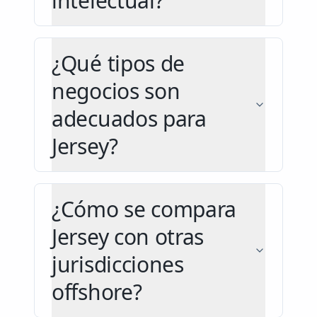
intelectual?
¿Qué tipos de
negocios son
adecuados para
Jersey?
¿Cómo se compara
Jersey con otras
jurisdicciones
offshore?