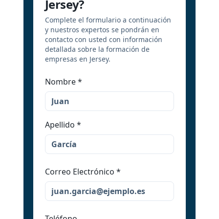
Jersey?
Complete el formulario a continuación
y nuestros expertos se pondrán en
contacto con usted con información
detallada sobre la formación de
empresas en Jersey.
Nombre
*
Apellido
*
Correo Electrónico
*
Teléfono