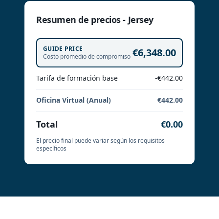
Resumen de precios - Jersey
GUIDE PRICE
€6,348.00
Costo promedio de compromiso
Tarifa de formación base
-€442.00
Oficina Virtual (Anual)
€442.00
Total
€0.00
El precio final puede variar según los requisitos
específicos