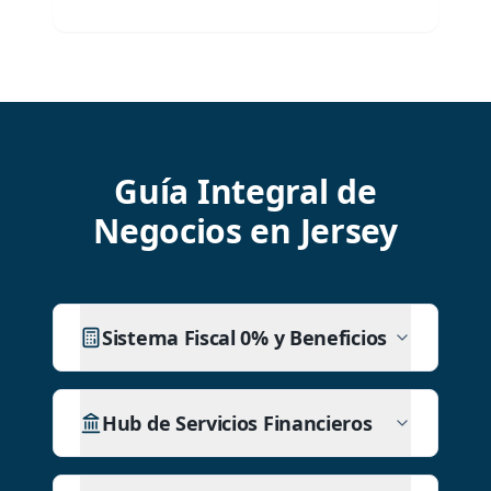
Guía Integral de
Negocios en Jersey
Sistema Fiscal 0% y Beneficios
Hub de Servicios Financieros