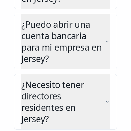
¿Puedo abrir una
cuenta bancaria
para mi empresa en
Jersey?
¿Necesito tener
directores
residentes en
Jersey?