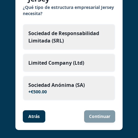
¿Qué tipo de estructura empresarial Jersey
necesita?
Sociedad de Responsabilidad
Limitada (SRL)
Limited Company (Ltd)
Sociedad Anónima (SA)
+
€500.00
Atrás
Continuar