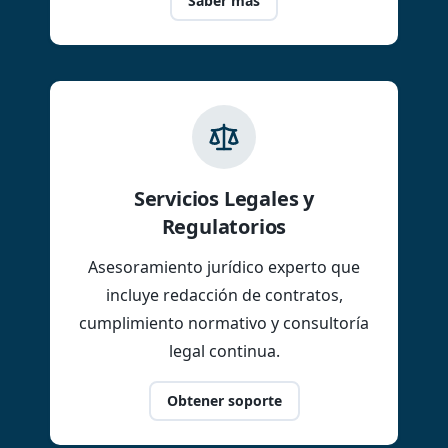
Saber más
Servicios Legales y
Regulatorios
Asesoramiento jurídico experto que
incluye redacción de contratos,
cumplimiento normativo y consultoría
legal continua.
Obtener soporte