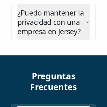
¿Puedo mantener la
privacidad con una
empresa en Jersey?
Preguntas
Frecuentes