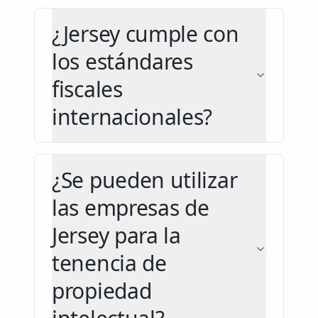
¿Jersey cumple con
los estándares
fiscales
internacionales?
¿Se pueden utilizar
las empresas de
Jersey para la
tenencia de
propiedad