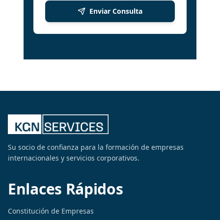
Enviar Consulta
Su socio de confianza para la formación de empresas
internacionales y servicios corporativos.
Enlaces Rápidos
Constitución de Empresas