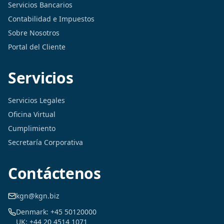
Servicios Bancarios
Contabilidad e Impuestos
Sobre Nosotros
Portal del Cliente
Servicios
Servicios Legales
Oficina Virtual
Cumplimiento
Secretaría Corporativa
Contáctenos
kgn@kgn.biz
Denmark: +45 50120000
UK: +44 20 4514 1071