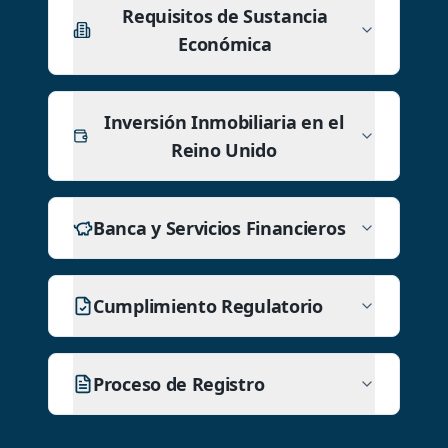
Requisitos de Sustancia
Económica
Inversión Inmobiliaria en el
Reino Unido
Banca y Servicios Financieros
Cumplimiento Regulatorio
Proceso de Registro