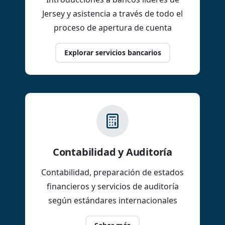
Jersey y asistencia a través de todo el
proceso de apertura de cuenta
Explorar servicios bancarios
Contabilidad y Auditoría
Contabilidad, preparación de estados
financieros y servicios de auditoría
según estándares internacionales