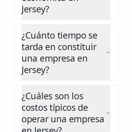
Jersey?
¿Cuánto tiempo se
tarda en constituir
una empresa en
Jersey?
¿Cuáles son los
costos típicos de
operar una empresa
en Jersey?