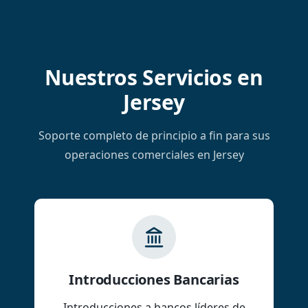
Nuestros Servicios en
Jersey
Soporte completo de principio a fin para sus
operaciones comerciales en Jersey
Introducciones Bancarias
Introducciones a bancos líderes de