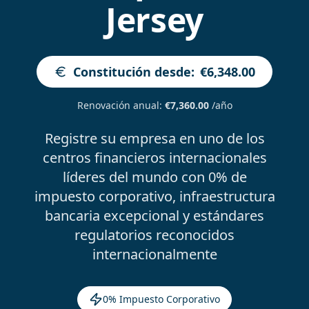
Jersey
Constitución desde
:
€6,348.00
Renovación anual
:
€7,360.00
/año
Registre su empresa en uno de los
centros financieros internacionales
líderes del mundo con 0% de
impuesto corporativo, infraestructura
bancaria excepcional y estándares
regulatorios reconocidos
internacionalmente
0% Impuesto Corporativo