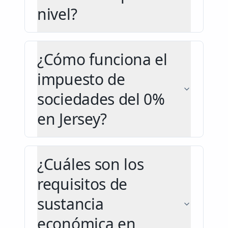
nivel?
¿Cómo funciona el
impuesto de
sociedades del 0%
en Jersey?
¿Cuáles son los
requisitos de
sustancia
económica en