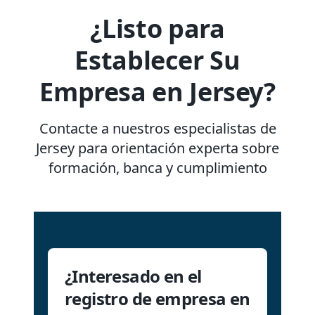
¿Listo para
Establecer Su
Empresa en Jersey?
Contacte a nuestros especialistas de
Jersey para orientación experta sobre
formación, banca y cumplimiento
¿Interesado en el
registro de empresa en