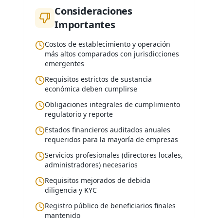
Consideraciones
Importantes
Costos de establecimiento y operación
más altos comparados con jurisdicciones
emergentes
Requisitos estrictos de sustancia
económica deben cumplirse
Obligaciones integrales de cumplimiento
regulatorio y reporte
Estados financieros auditados anuales
requeridos para la mayoría de empresas
Servicios profesionales (directores locales,
administradores) necesarios
Requisitos mejorados de debida
diligencia y KYC
Registro público de beneficiarios finales
mantenido