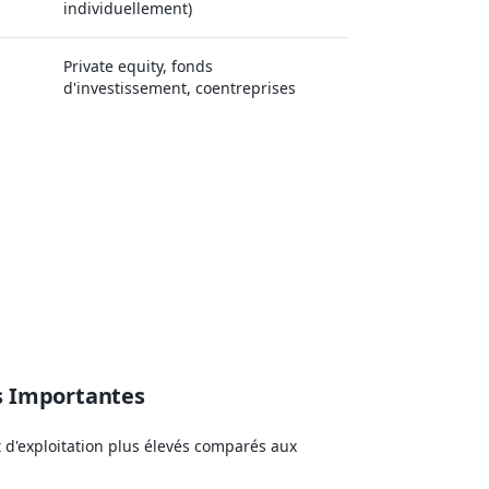
individuellement)
Private equity, fonds
d'investissement, coentreprises
reprise?
s Importantes
 d'exploitation plus élevés comparés aux