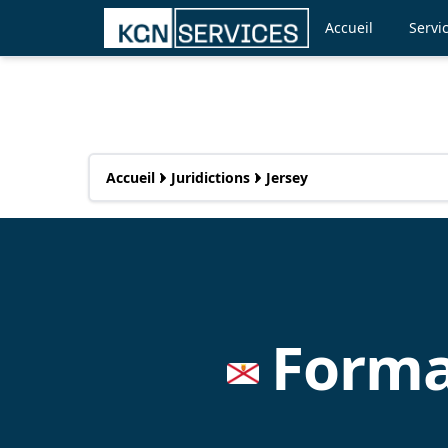
Accueil
Servi
Accueil
Juridictions
Jersey
Format