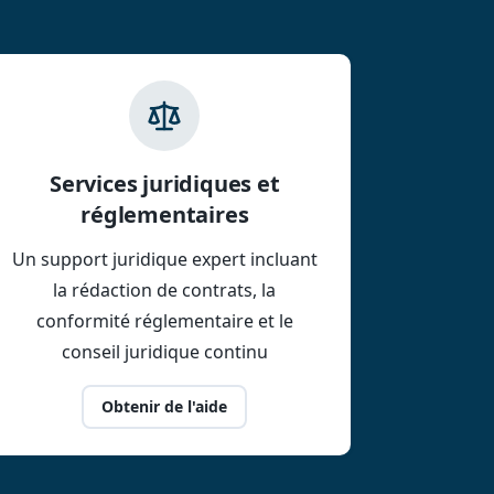
Services juridiques et
réglementaires
Un support juridique expert incluant
la rédaction de contrats, la
conformité réglementaire et le
conseil juridique continu
Obtenir de l'aide