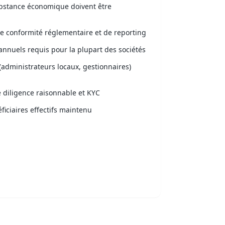
ubstance économique doivent être
e conformité réglementaire et de reporting
 annuels requis pour la plupart des sociétés
(administrateurs locaux, gestionnaires)
 diligence raisonnable et KYC
ficiaires effectifs maintenu