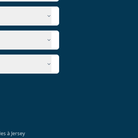
es à Jersey