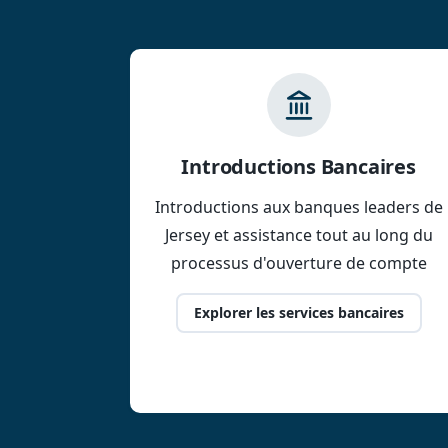
Introductions Bancaires
Introductions aux banques leaders de
Jersey et assistance tout au long du
processus d'ouverture de compte
Explorer les services bancaires