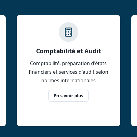
Comptabilité et Audit
Comptabilité, préparation d'états
financiers et services d'audit selon
normes internationales
En savoir plus