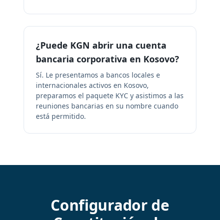
¿Puede KGN abrir una cuenta
bancaria corporativa en Kosovo?
Sí. Le presentamos a bancos locales e
internacionales activos en Kosovo,
preparamos el paquete KYC y asistimos a las
reuniones bancarias en su nombre cuando
está permitido.
Configurador de