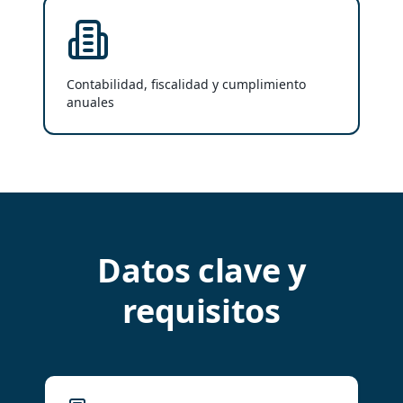
Contabilidad, fiscalidad y cumplimiento
anuales
Datos clave y
requisitos