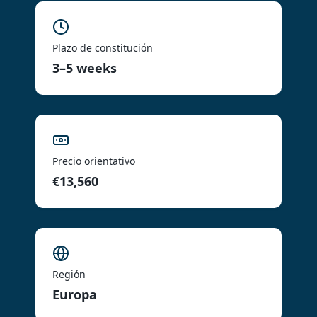
Plazo de constitución
3–5 weeks
Precio orientativo
€13,560
Región
Europa