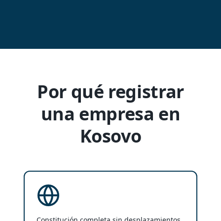
Por qué registrar
una empresa en
Kosovo
Constitución completa sin desplazamientos