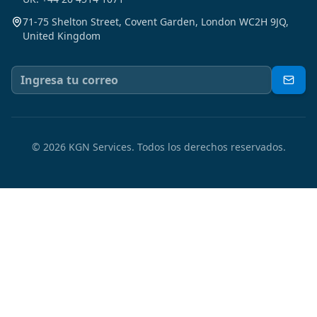
71-75 Shelton Street, Covent Garden, London WC2H 9JQ,
United Kingdom
©
2026
KGN Services.
Todos los derechos reservados.