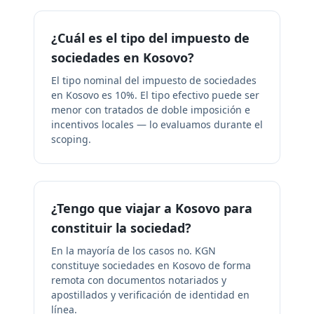
¿Cuál es el tipo del impuesto de
sociedades en Kosovo?
El tipo nominal del impuesto de sociedades
en Kosovo es 10%. El tipo efectivo puede ser
menor con tratados de doble imposición e
incentivos locales — lo evaluamos durante el
scoping.
¿Tengo que viajar a Kosovo para
constituir la sociedad?
En la mayoría de los casos no. KGN
constituye sociedades en Kosovo de forma
remota con documentos notariados y
apostillados y verificación de identidad en
línea.