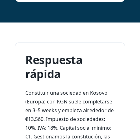
Respuesta
rápida
Constituir una sociedad en Kosovo
(Europa) con KGN suele completarse
en 3–5 weeks y empieza alrededor de
€13,560. Impuesto de sociedades:
10%. IVA: 18%. Capital social mínimo:
€1. Gestionamos la constitución, las