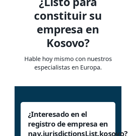
¿Listo para
constituir su
empresa en
Kosovo?
Hable hoy mismo con nuestros
especialistas en Europa.
¿Interesado en el
registro de empresa en
nav.jurisdictionsList.kosovo?