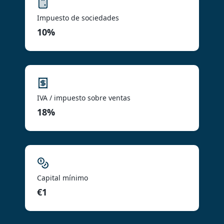
Impuesto de sociedades
10%
IVA / impuesto sobre ventas
18%
Capital mínimo
€1