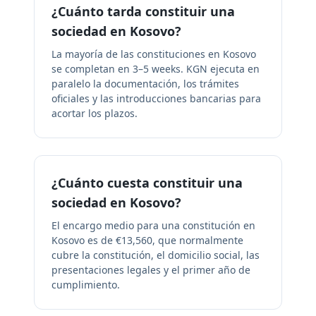
¿Cuánto tarda constituir una
sociedad en Kosovo?
La mayoría de las constituciones en Kosovo
se completan en 3–5 weeks. KGN ejecuta en
paralelo la documentación, los trámites
oficiales y las introducciones bancarias para
acortar los plazos.
¿Cuánto cuesta constituir una
sociedad en Kosovo?
El encargo medio para una constitución en
Kosovo es de €13,560, que normalmente
cubre la constitución, el domicilio social, las
presentaciones legales y el primer año de
cumplimiento.