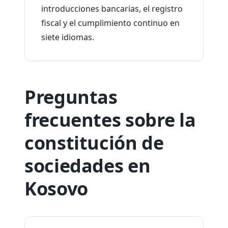
introducciones bancarias, el registro
fiscal y el cumplimiento continuo en
siete idiomas.
Preguntas
frecuentes sobre la
constitución de
sociedades en
Kosovo