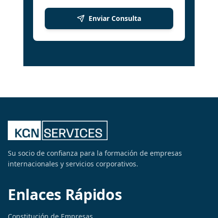
Enviar Consulta
Su socio de confianza para la formación de empresas
internacionales y servicios corporativos.
Enlaces Rápidos
Constitución de Empresas