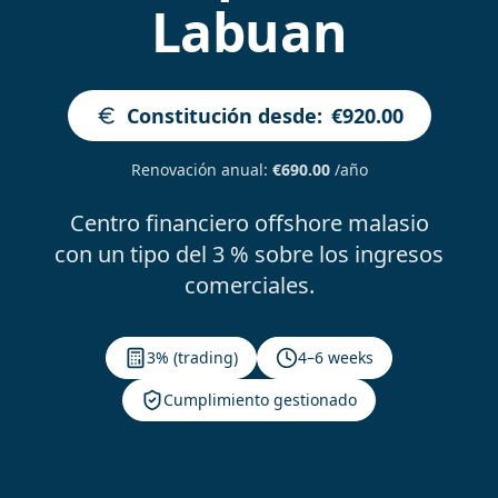
Labuan
Constitución desde
:
€920.00
Renovación anual
:
€690.00
/año
Centro financiero offshore malasio
con un tipo del 3 % sobre los ingresos
comerciales.
3% (trading)
4–6 weeks
Cumplimiento gestionado