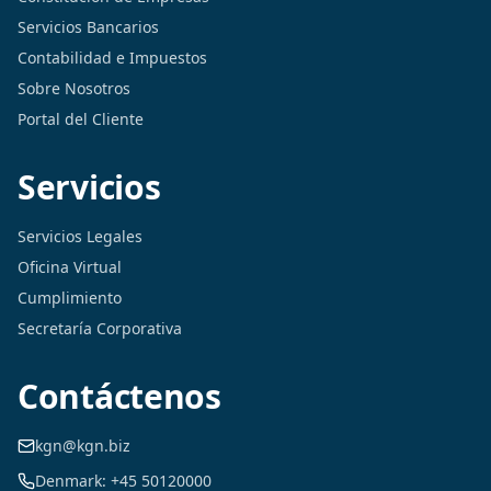
Servicios Bancarios
Contabilidad e Impuestos
Sobre Nosotros
Portal del Cliente
Servicios
Servicios Legales
Oficina Virtual
Cumplimiento
Secretaría Corporativa
Contáctenos
kgn@kgn.biz
Denmark: +45 50120000