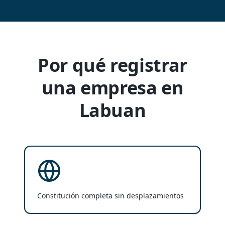
Por qué registrar
una empresa en
Labuan
Constitución completa sin desplazamientos