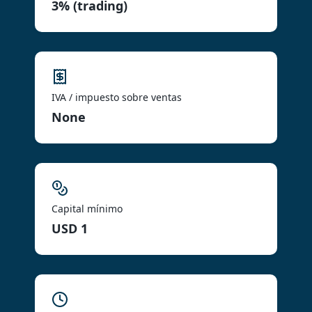
3% (trading)
IVA / impuesto sobre ventas
None
Capital mínimo
USD 1