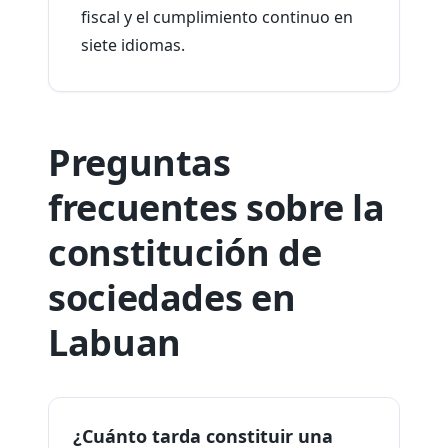
fiscal y el cumplimiento continuo en
siete idiomas.
Preguntas
frecuentes sobre la
constitución de
sociedades en
Labuan
¿Cuánto tarda constituir una