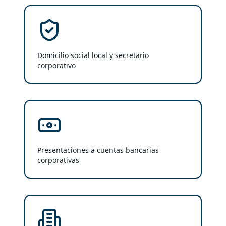
Domicilio social local y secretario
corporativo
Presentaciones a cuentas bancarias
corporativas