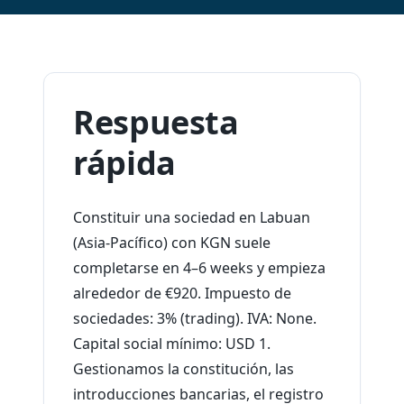
Respuesta
rápida
Constituir una sociedad en Labuan
(Asia-Pacífico) con KGN suele
completarse en 4–6 weeks y empieza
alrededor de €920. Impuesto de
sociedades: 3% (trading). IVA: None.
Capital social mínimo: USD 1.
Gestionamos la constitución, las
introducciones bancarias, el registro