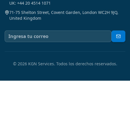
UK: +44 20 4514 1071
71-75 Shelton Street, Covent Garden, London WC2H 9JQ,
United Kingdom
©
2026
KGN Services.
Todos los derechos reservados.