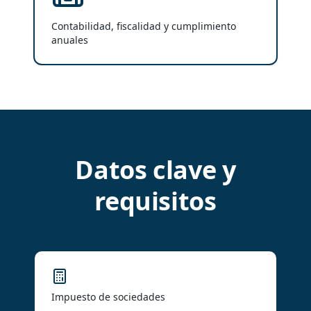
Contabilidad, fiscalidad y cumplimiento
anuales
Datos clave y
requisitos
Impuesto de sociedades