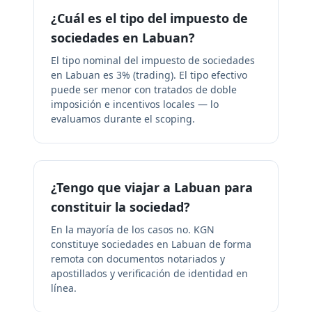
¿Cuál es el tipo del impuesto de
sociedades en Labuan?
El tipo nominal del impuesto de sociedades
en Labuan es 3% (trading). El tipo efectivo
puede ser menor con tratados de doble
imposición e incentivos locales — lo
evaluamos durante el scoping.
¿Tengo que viajar a Labuan para
constituir la sociedad?
En la mayoría de los casos no. KGN
constituye sociedades en Labuan de forma
remota con documentos notariados y
apostillados y verificación de identidad en
línea.