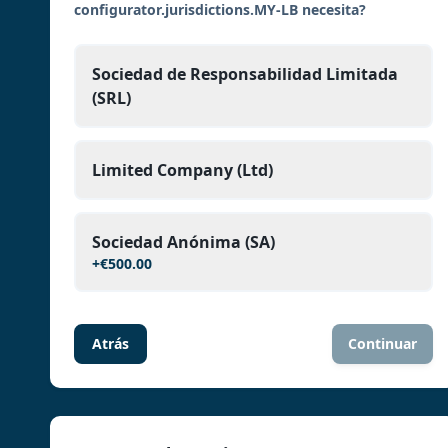
configurator.jurisdictions.MY-LB necesita?
Sociedad de Responsabilidad Limitada
(SRL)
Limited Company (Ltd)
Sociedad Anónima (SA)
+
€500.00
Atrás
Continuar