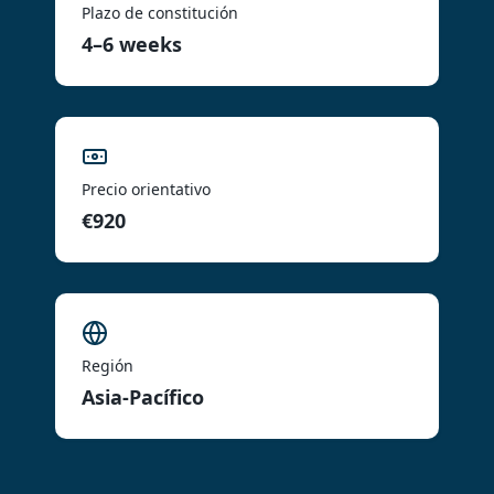
Plazo de constitución
4–6 weeks
Precio orientativo
€920
Región
Asia-Pacífico