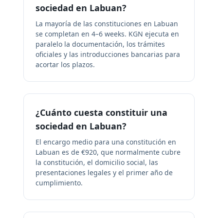
sociedad en Labuan?
La mayoría de las constituciones en Labuan
se completan en 4–6 weeks. KGN ejecuta en
paralelo la documentación, los trámites
oficiales y las introducciones bancarias para
acortar los plazos.
¿Cuánto cuesta constituir una
sociedad en Labuan?
El encargo medio para una constitución en
Labuan es de €920, que normalmente cubre
la constitución, el domicilio social, las
presentaciones legales y el primer año de
cumplimiento.