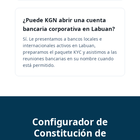
¿Puede KGN abrir una cuenta
bancaria corporativa en Labuan?
Sí. Le presentamos a bancos locales e
internacionales activos en Labuan,
preparamos el paquete KYC y asistimos a las
reuniones bancarias en su nombre cuando
está permitido.
Configurador de
Constitución de