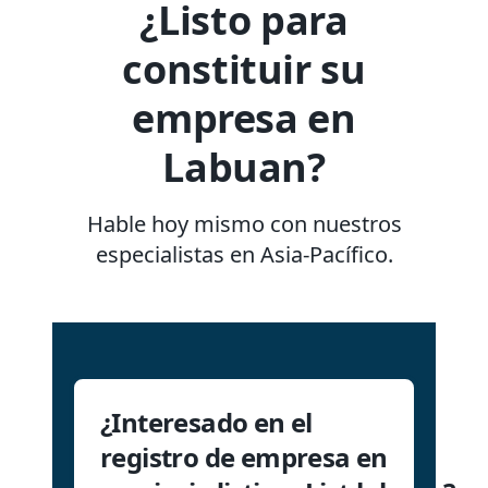
¿Listo para
constituir su
empresa en
Labuan?
Hable hoy mismo con nuestros
especialistas en Asia-Pacífico.
¿Interesado en el
registro de empresa en