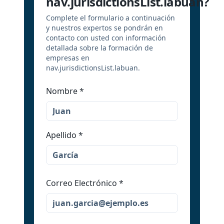
nav.jurisdictionsList.labuan?
Complete el formulario a continuación
y nuestros expertos se pondrán en
contacto con usted con información
detallada sobre la formación de
empresas en
nav.jurisdictionsList.labuan.
Nombre
*
Apellido
*
Correo Electrónico
*