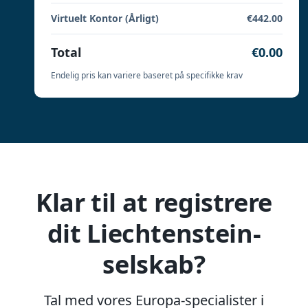
Virtuelt Kontor (Årligt)
€442.00
Total
€0.00
Endelig pris kan variere baseret på specifikke krav
Klar til at registrere
dit Liechtenstein-
selskab?
Tal med vores Europa-specialister i