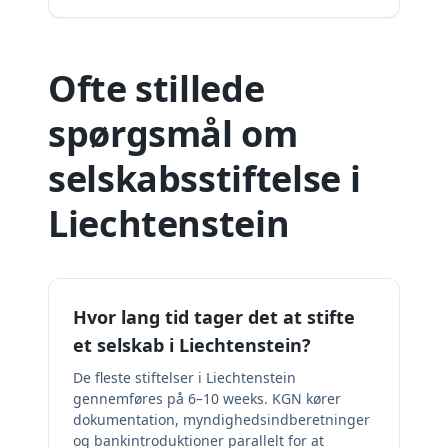
Ofte stillede
spørgsmål om
selskabsstiftelse i
Liechtenstein
Hvor lang tid tager det at stifte
et selskab i Liechtenstein?
De fleste stiftelser i Liechtenstein
gennemføres på 6–10 weeks. KGN kører
dokumentation, myndighedsindberetninger
og bankintroduktioner parallelt for at