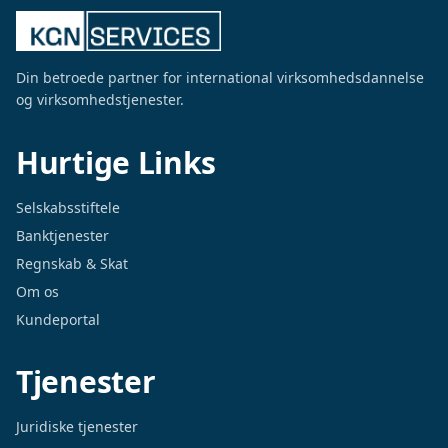
Din betroede partner for international virksomhedsdannelse
og virksomhedstjenester.
Hurtige Links
Selskabsstiftele
Banktjenester
Regnskab & Skat
Om os
Kundeportal
Tjenester
Juridiske tjenester