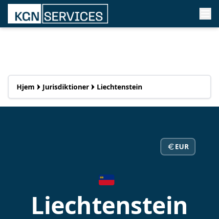
Hjem
Jurisdiktioner
Liechtenstein
EUR
Liechtenstein