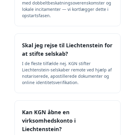
med dobbeltbeskatningsoverenskomster og
lokale incitamenter — vi kortlægger dette i
opstartsfasen.
Skal jeg rejse til Liechtenstein for
at stifte selskab?
I de fleste tilfælde nej. KGN stifter
Liechtenstein-selskaber remote ved hjælp af
notariserede, apostillerede dokumenter og
online identitetsverifikation.
Kan KGN åbne en
virksomhedskonto i
Liechtenstein?