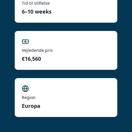
Tid til stiftelse
6–10 weeks
Vejledende pris
€16,560
Region
Europa