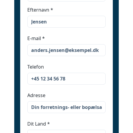
Efternavn
*
E-mail
*
Telefon
Adresse
Dit Land
*