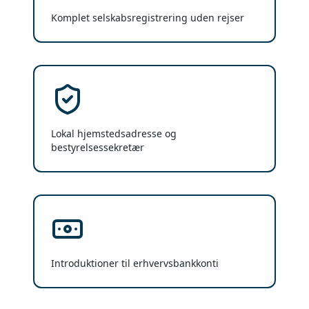
Komplet selskabsregistrering uden rejser
Lokal hjemstedsadresse og
bestyrelsessekretær
Introduktioner til erhvervsbankkonti