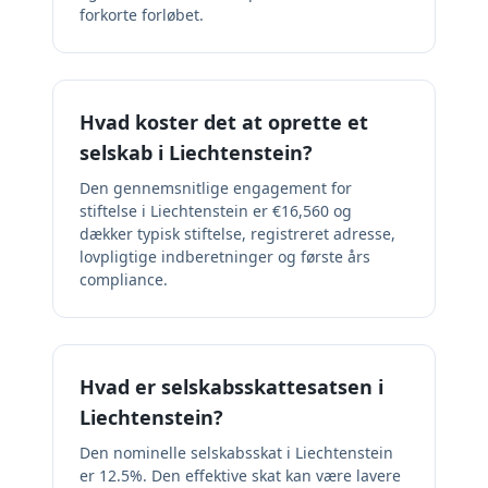
forkorte forløbet.
Hvad koster det at oprette et
selskab i Liechtenstein?
Den gennemsnitlige engagement for
stiftelse i Liechtenstein er €16,560 og
dækker typisk stiftelse, registreret adresse,
lovpligtige indberetninger og første års
compliance.
Hvad er selskabsskattesatsen i
Liechtenstein?
Den nominelle selskabsskat i Liechtenstein
er 12.5%. Den effektive skat kan være lavere