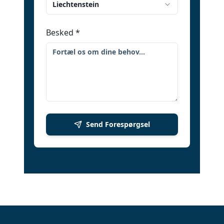
Liechtenstein
Besked
*
Send Forespørgsel