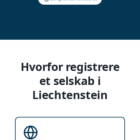
Hvorfor registrere
et selskab i
Liechtenstein