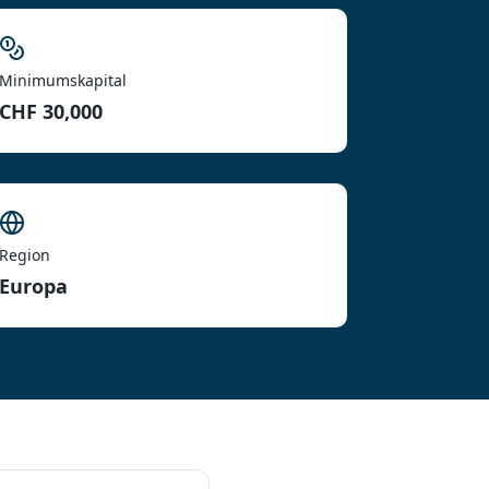
Minimumskapital
CHF 30,000
Region
Europa