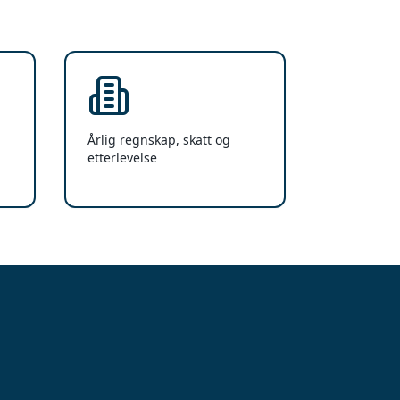
Årlig regnskap, skatt og
etterlevelse