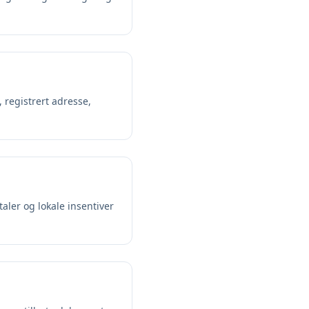
, registrert adresse,
aler og lokale insentiver