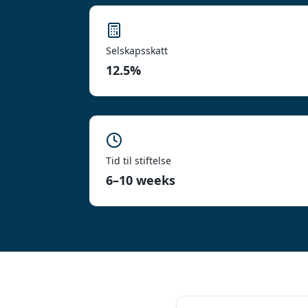
Selskapsskatt
12.5%
Tid til stiftelse
6–10 weeks