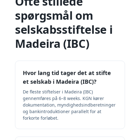
Ofte stillede
spørgsmål om
selskabsstiftelse i
Madeira (IBC)
Hvor lang tid tager det at stifte
et selskab i Madeira (IBC)?
De fleste stiftelser i Madeira (IBC)
gennemføres på 6–8 weeks. KGN kører
dokumentation, myndighedsindberetninger
og bankintroduktioner parallelt for at
forkorte forløbet.