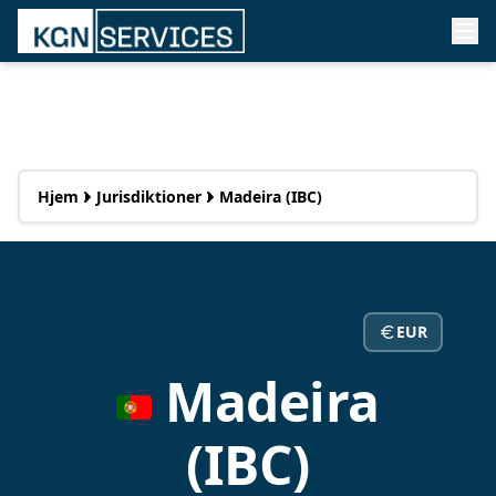
Hjem
Jurisdiktioner
Madeira (IBC)
EUR
Madeira
(IBC)