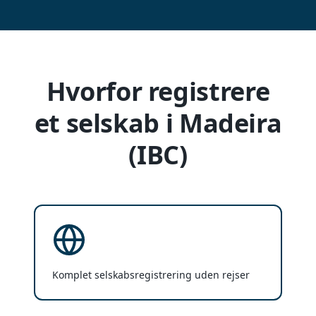
Hvorfor registrere
et selskab i Madeira
(IBC)
Komplet selskabsregistrering uden rejser