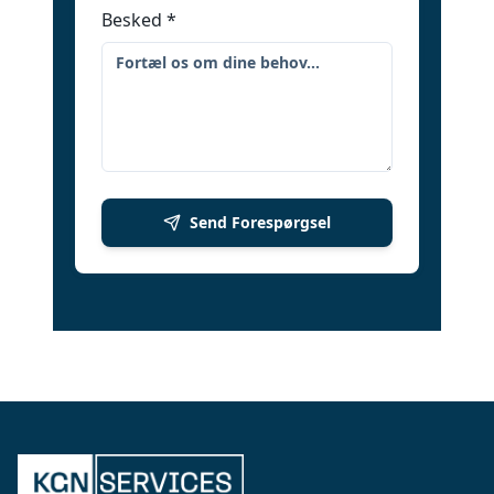
Besked
*
Send Forespørgsel