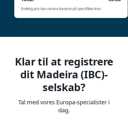
Endelig pris kan variere baseret på specifikke krav
Klar til at registrere
dit Madeira (IBC)-
selskab?
Tal med vores Europa-specialister i
dag.