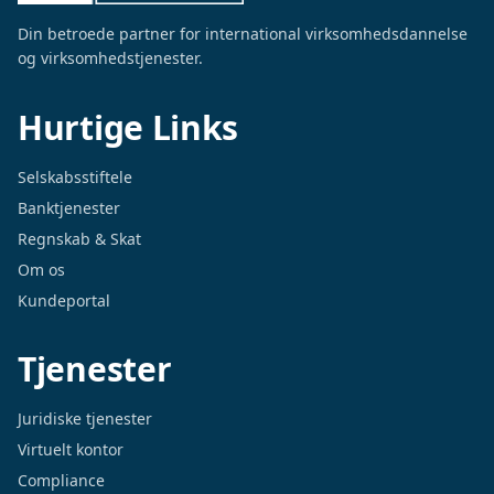
Din betroede partner for international virksomhedsdannelse
og virksomhedstjenester.
Hurtige Links
Selskabsstiftele
Banktjenester
Regnskab & Skat
Om os
Kundeportal
Tjenester
Juridiske tjenester
Virtuelt kontor
Compliance