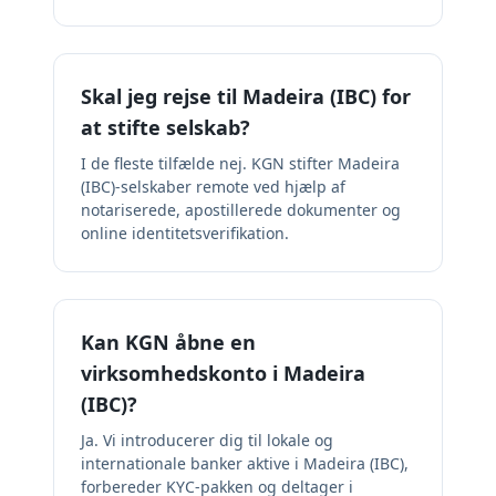
Skal jeg rejse til Madeira (IBC) for
at stifte selskab?
I de fleste tilfælde nej. KGN stifter Madeira
(IBC)-selskaber remote ved hjælp af
notariserede, apostillerede dokumenter og
online identitetsverifikation.
Kan KGN åbne en
virksomhedskonto i Madeira
(IBC)?
Ja. Vi introducerer dig til lokale og
internationale banker aktive i Madeira (IBC),
forbereder KYC-pakken og deltager i