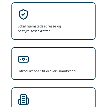
Lokal hjemstedsadresse og
bestyrelsessekretær
Introduktioner til erhvervsbankkonti