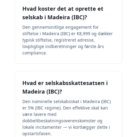
Hvad koster det at oprette et
selskab i Madeira (IBC)?
Den gennemsnitlige engagement for
stiftelse i Madeira (IBC) er €8,999 og dækker
typisk stiftelse, registreret adresse,
lovpligtige indberetninger og første års
compliance.
Hvad er selskabsskattesatsen i
Madeira (IBC)?
Den nominelle selskabsskat i Madeira (IBC)
er 5% (IBC regime). Den effektive skat kan
være lavere med
dobbeltbeskatningsoverenskomster og
lokale incitamenter — vi kortlægger dette i
opstartsfasen.