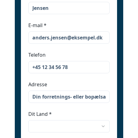
E-mail
*
Telefon
Adresse
Dit Land
*