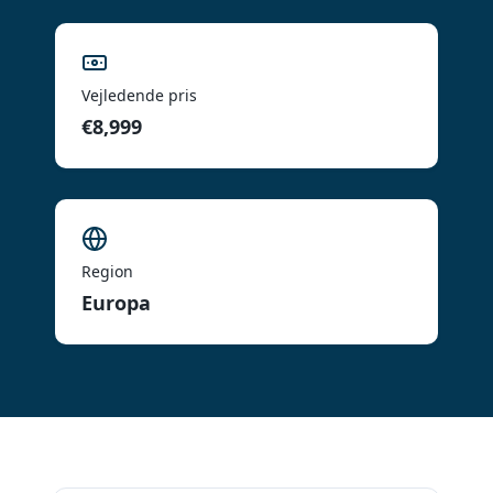
Vejledende pris
€8,999
Region
Europa