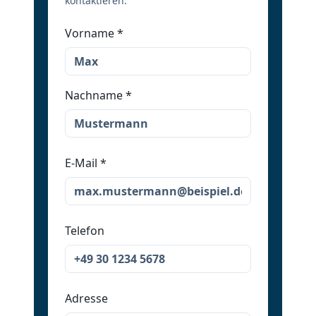
kontaktieren.
Vorname
*
Nachname
*
E-Mail
*
Telefon
Adresse