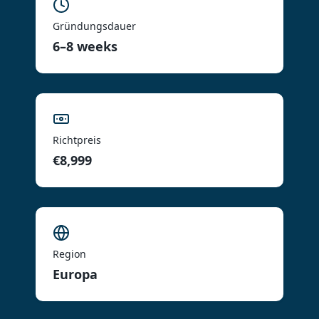
Gründungsdauer
6–8 weeks
Richtpreis
€8,999
Region
Europa