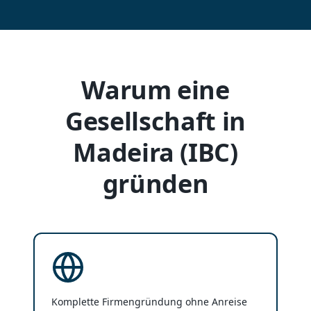
Warum eine
Gesellschaft in
Madeira (IBC)
gründen
Komplette Firmengründung ohne Anreise