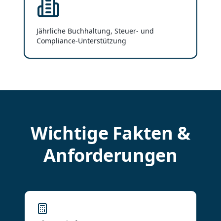
Jährliche Buchhaltung, Steuer- und
Compliance-Unterstützung
Wichtige Fakten &
Anforderungen