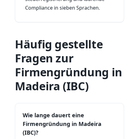
Compliance in sieben Sprachen.
Häufig gestellte
Fragen zur
Firmengründung in
Madeira (IBC)
Wie lange dauert eine
Firmengründung in Madeira
(IBC)?