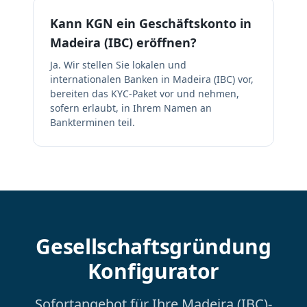
Kann KGN ein Geschäftskonto in
Madeira (IBC) eröffnen?
Ja. Wir stellen Sie lokalen und
internationalen Banken in Madeira (IBC) vor,
bereiten das KYC-Paket vor und nehmen,
sofern erlaubt, in Ihrem Namen an
Bankterminen teil.
Gesellschaftsgründung
Konfigurator
Sofortangebot für Ihre Madeira (IBC)-