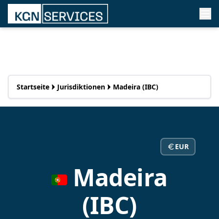
Startseite
Jurisdiktionen
Madeira (IBC)
EUR
Madeira
(IBC)