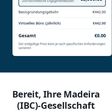
Durchschnittliche Engagementkosten
Basisgründungsgebühr
-€442.00
Virtuelles Büro (Jährlich)
€442.00
Gesamt
€0.00
Der endgültige Preis kann je nach spezifischen Anforderungen
variieren
Bereit, Ihre Madeira
(IBC)-Gesellschaft