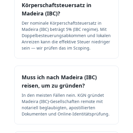
Körperschaftsteuersatz in
Madeira (IBC)?
Der nominale Körperschaftsteuersatz in
Madeira (IBC) beträgt 5% (IBC regime). Mit
Doppelbesteuerungsabkommen und lokalen
Anreizen kann die effektive Steuer niedriger
sein — wir prüfen das im Scoping.
Muss ich nach Madeira (IBC)
reisen, um zu gründen?
In den meisten Fällen nein. KGN gründet
Madeira (IBC)-Gesellschaften remote mit
notariell beglaubigten, apostillierten
Dokumenten und Online-Identitätsprüfung.