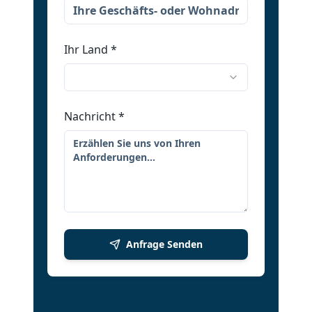
Ihr Land
*
Nachricht
*
Anfrage Senden