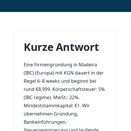
Kurze Antwort
Eine Firmengründung in Madeira
(IBC) (Europa) mit KGN dauert in der
Regel 6–8 weeks und beginnt bei
rund €8,999. Körperschaftsteuer: 5%
(IBC regime). MwSt.: 22%.
Mindeststammkapital: €1. Wir
übernehmen Gründung,
Bankeinführungen,
Steuerregistrierung und laufende