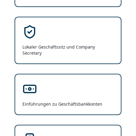
Lokaler Geschäftssitz und Company
Secretary
Einführungen zu Geschäftsbankkonten