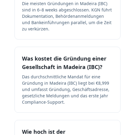
Die meisten Gründungen in Madeira (IBC)
sind in 6–8 weeks abgeschlossen. KGN führt
Dokumentation, Behördenanmeldungen
und Bankeinführungen parallel, um die Zeit
zu verkürzen.
Was kostet die Gründung einer
Gesellschaft in Madeira (IBC)?
Das durchschnittliche Mandat für eine
Gründung in Madeira (IBC) liegt bei €8,999
und umfasst Gründung, Geschäftsadresse,
gesetzliche Meldungen und das erste Jahr
Compliance-Support.
Wie hoch ist der