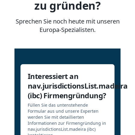
zu gründen?
Sprechen Sie noch heute mit unseren
Europa-Spezialisten.
Interessiert an
nav.jurisdictionsList.madeira
(ibc) Firmengründung?
Füllen Sie das untenstehende
Formular aus und unsere Experten
werden Sie mit detaillierten
Informationen zur Firmengründung in
nav.jurisdictionsList.madeira (ibc)