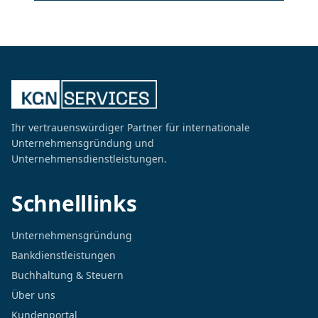
Ihr vertrauenswürdiger Partner für internationale
Unternehmensgründung und
Unternehmensdienstleistungen.
Schnelllinks
Unternehmensgründung
Bankdienstleistungen
Buchhaltung & Steuern
Über uns
Kundenportal