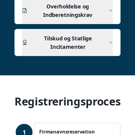
Overholdelse og
Indberetningskrav
Tilskud og Statlige
Incitamenter
Registreringsproces
1
Firmanavnsreservation