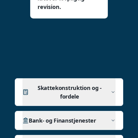
revision.
Skattekonstruktion og -
fordele
Bank- og Finanstjenester