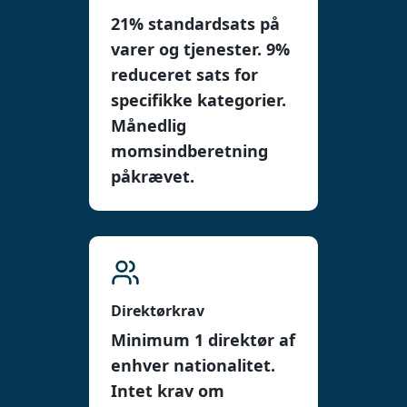
21% standardsats på
varer og tjenester. 9%
reduceret sats for
specifikke kategorier.
Månedlig
momsindberetning
påkrævet.
Direktørkrav
Minimum 1 direktør af
enhver nationalitet.
Intet krav om