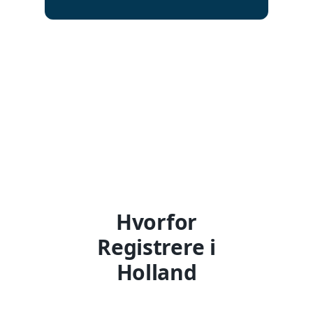
Hvorfor
Registrere i
Holland