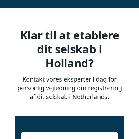
Klar til at etablere
dit selskab i
Holland?
Kontakt vores eksperter i dag for
personlig vejledning om registrering
af dit selskab i Netherlands.