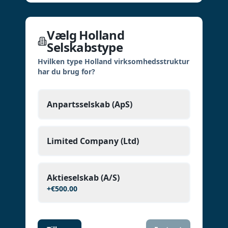
Vælg Holland
Selskabstype
Hvilken type Holland virksomhedsstruktur
har du brug for?
Anpartsselskab (ApS)
Limited Company (Ltd)
Aktieselskab (A/S)
+
€500.00