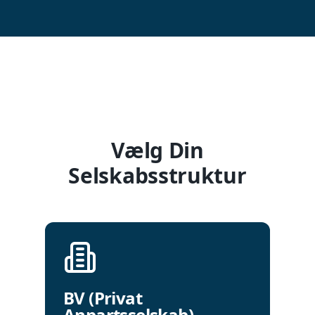
Vælg Din
Selskabsstruktur
BV (Privat
Anpartsselskab)