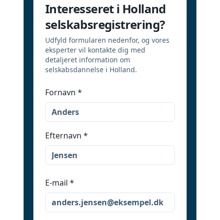
Interesseret i Holland
selskabsregistrering?
Udfyld formularen nedenfor, og vores
eksperter vil kontakte dig med
detaljeret information om
selskabsdannelse i Holland.
Fornavn
*
Efternavn
*
E-mail
*