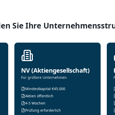
en Sie Ihre Unternehmensstr
NV (Aktiengesellschaft)
Für größere Unternehmen
Mindestkapital €45.000
Aktien öffentlich
4-5 Wochen
Prüfung erforderlich