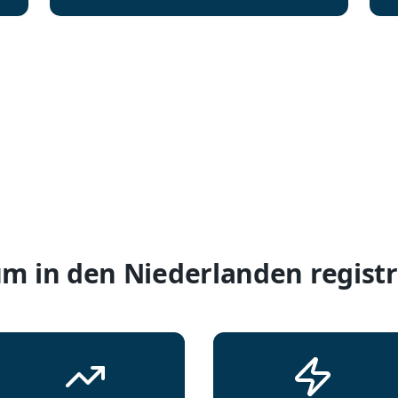
m in den Niederlanden registr