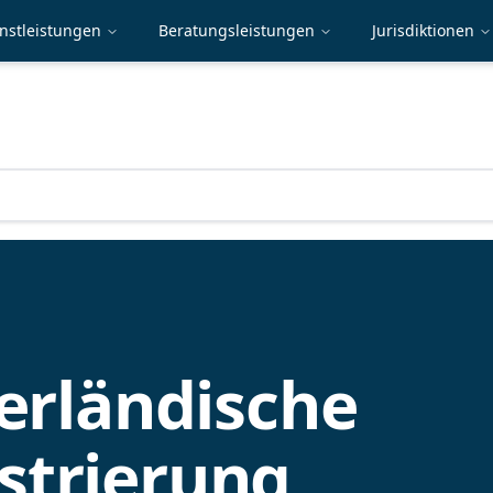
nstleistungen
Beratungsleistungen
Jurisdiktionen
erländische
strierung