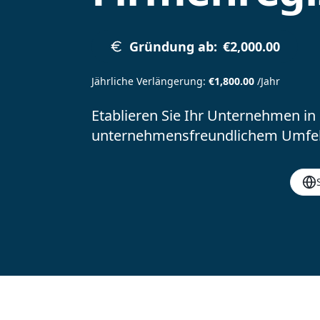
Gründung ab
:
€2,000.00
Jährliche Verlängerung
:
€1,800.00
/Jahr
Etablieren Sie Ihr Unternehmen in
unternehmensfreundlichem Umfel