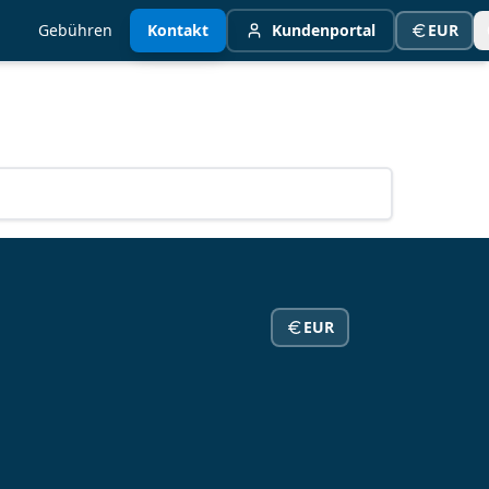
Gebühren
Kontakt
Kundenportal
EUR
EUR