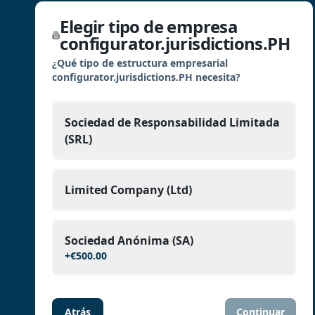
Elegir tipo de empresa
configurator.jurisdictions.PH
¿Qué tipo de estructura empresarial
configurator.jurisdictions.PH necesita?
Sociedad de Responsabilidad Limitada
(SRL)
Limited Company (Ltd)
Sociedad Anónima (SA)
+
€500.00
Atrás
Continuar