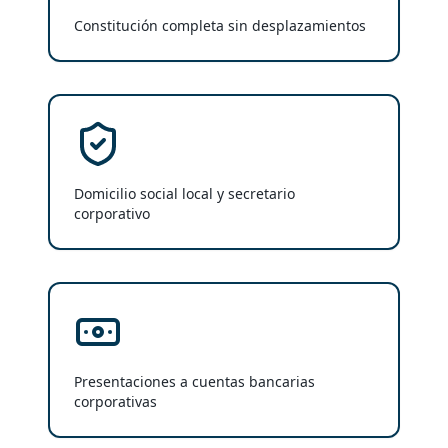
Constitución completa sin desplazamientos
Domicilio social local y secretario
corporativo
Presentaciones a cuentas bancarias
corporativas