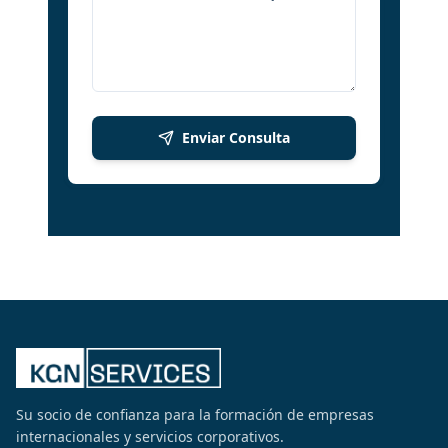
Enviar Consulta
Su socio de confianza para la formación de empresas
internacionales y servicios corporativos.