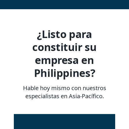
¿Listo para
constituir su
empresa en
Philippines?
Hable hoy mismo con nuestros
especialistas en Asia-Pacífico.