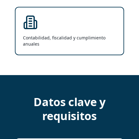
Contabilidad, fiscalidad y cumplimiento
anuales
Datos clave y
requisitos