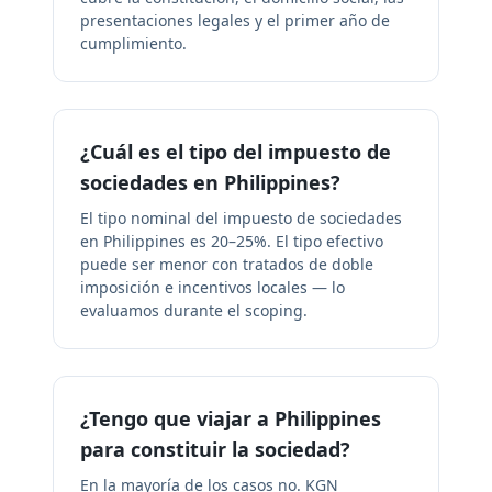
presentaciones legales y el primer año de
cumplimiento.
¿Cuál es el tipo del impuesto de
sociedades en Philippines?
El tipo nominal del impuesto de sociedades
en Philippines es 20–25%. El tipo efectivo
puede ser menor con tratados de doble
imposición e incentivos locales — lo
evaluamos durante el scoping.
¿Tengo que viajar a Philippines
para constituir la sociedad?
En la mayoría de los casos no. KGN