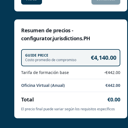
Resumen de precios -
configurator.jurisdictions.PH
GUIDE PRICE
€4,140.00
Costo promedio de compromiso
Tarifa de formación base
-€442.00
Oficina Virtual (Anual)
€442.00
Total
€0.00
El precio final puede variar según los requisitos específicos