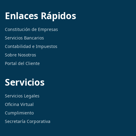
Enlaces Rápidos
Constitución de Empresas
Servicios Bancarios
Contabilidad e Impuestos
Sobre Nosotros
Portal del Cliente
Servicios
Servicios Legales
Oficina Virtual
Cumplimiento
Secretaría Corporativa