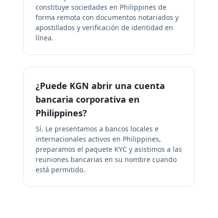
constituye sociedades en Philippines de
forma remota con documentos notariados y
apostillados y verificación de identidad en
línea.
¿Puede KGN abrir una cuenta
bancaria corporativa en
Philippines?
Sí. Le presentamos a bancos locales e
internacionales activos en Philippines,
preparamos el paquete KYC y asistimos a las
reuniones bancarias en su nombre cuando
está permitido.