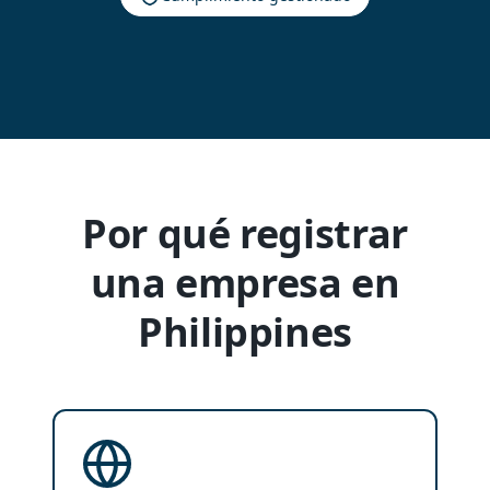
Por qué registrar
una empresa en
Philippines