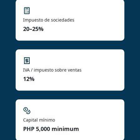
Impuesto de sociedades
20–25%
IVA / impuesto sobre ventas
12%
Capital mínimo
PHP 5,000 minimum