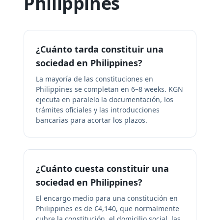
Philippines
¿Cuánto tarda constituir una
sociedad en Philippines?
La mayoría de las constituciones en
Philippines se completan en 6–8 weeks. KGN
ejecuta en paralelo la documentación, los
trámites oficiales y las introducciones
bancarias para acortar los plazos.
¿Cuánto cuesta constituir una
sociedad en Philippines?
El encargo medio para una constitución en
Philippines es de €4,140, que normalmente
cubre la constitución, el domicilio social, las