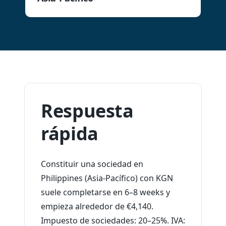
Respuesta
rápida
Constituir una sociedad en
Philippines (Asia-Pacífico) con KGN
suele completarse en 6–8 weeks y
empieza alrededor de €4,140.
Impuesto de sociedades: 20–25%. IVA: