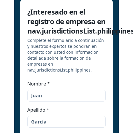
¿Interesado en el
registro de empresa en
nav.jurisdictionsList.philippine
Complete el formulario a continuación
y nuestros expertos se pondrán en
contacto con usted con información
detallada sobre la formación de
empresas en
nav.jurisdictionsList.philippines.
Nombre
*
Apellido
*