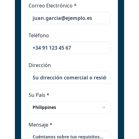
Correo Electrónico
*
Teléfono
Dirección
Su País
*
Philippines
Mensaje
*