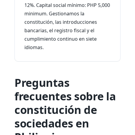
12%. Capital social mínimo: PHP 5,000
minimum. Gestionamos la
constitución, las introducciones
bancarias, el registro fiscal y el
cumplimiento continuo en siete
idiomas.
Preguntas
frecuentes sobre la
constitución de
sociedades en