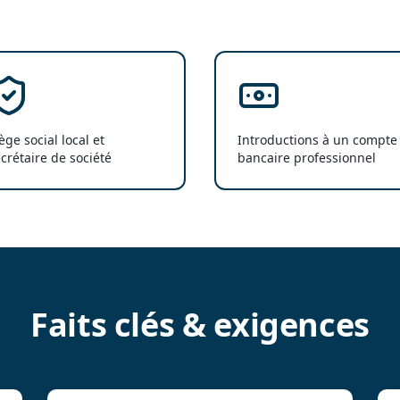
ège social local et
Introductions à un compte
crétaire de société
bancaire professionnel
Faits clés & exigences