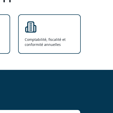
Comptabilité, fiscalité et
conformité annuelles