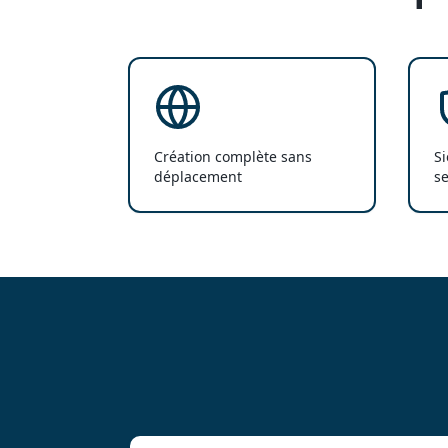
Création complète sans
Si
déplacement
se