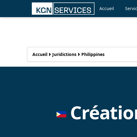
Accueil
Servi
Accueil
Juridictions
Philippines
Créatio