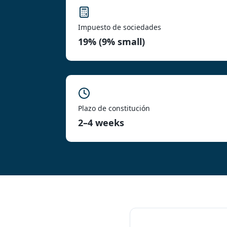
Impuesto de sociedades
19% (9% small)
Plazo de constitución
2–4 weeks