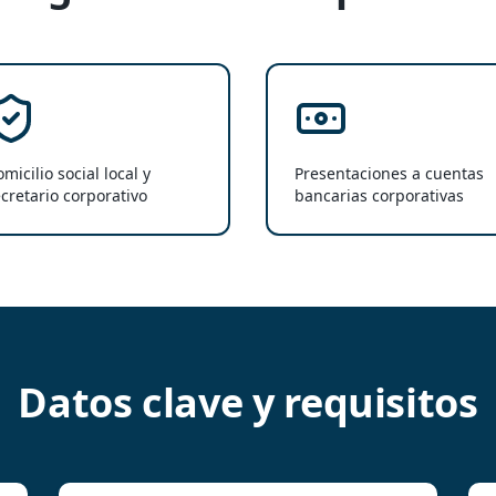
micilio social local y
Presentaciones a cuentas
cretario corporativo
bancarias corporativas
Datos clave y requisitos