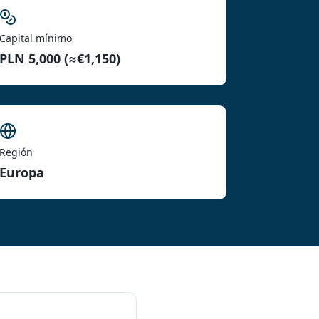
Capital mínimo
PLN 5,000 (≈€1,150)
Región
Europa