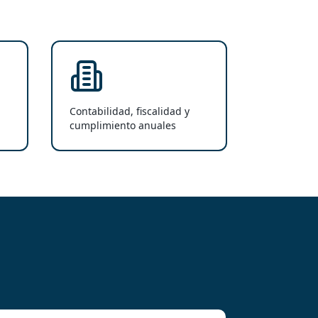
Contabilidad, fiscalidad y
cumplimiento anuales