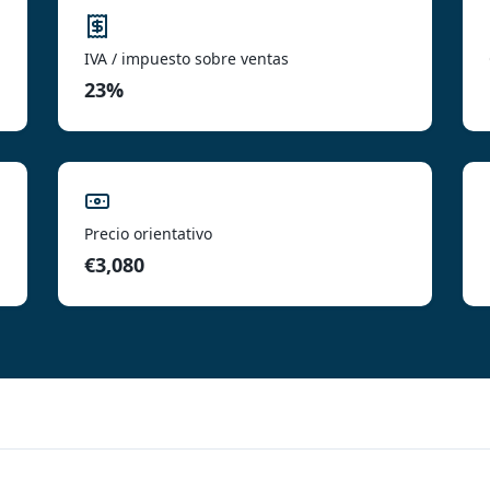
IVA / impuesto sobre ventas
23%
Precio orientativo
€3,080