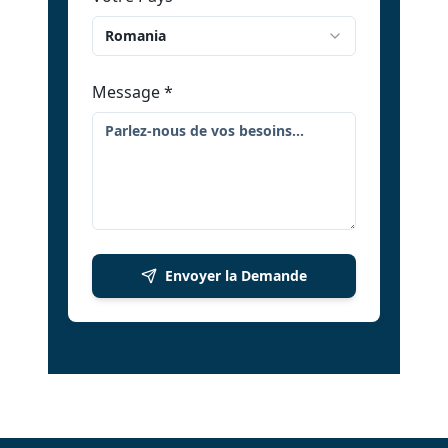
Romania
Message
*
Envoyer la Demande