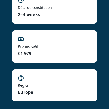
Délai de constitution
2–4 weeks
Prix indicatif
€1,979
Région
Europe