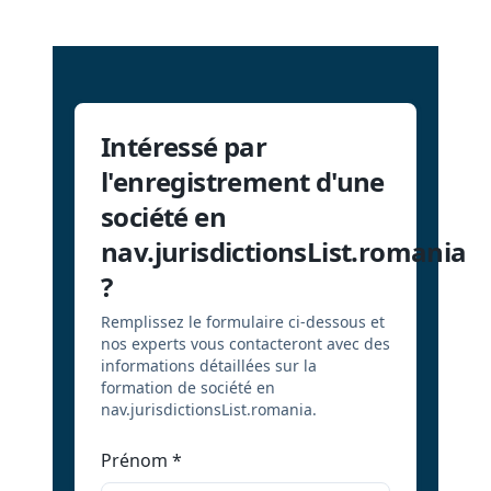
Intéressé par
l'enregistrement d'une
société en
nav.jurisdictionsList.romania
?
Remplissez le formulaire ci-dessous et
nos experts vous contacteront avec des
informations détaillées sur la
formation de société en
nav.jurisdictionsList.romania.
Prénom
*