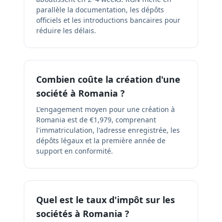
parallèle la documentation, les dépôts
officiels et les introductions bancaires pour
réduire les délais.
Combien coûte la création d'une
société à Romania ?
L'engagement moyen pour une création à
Romania est de €1,979, comprenant
l'immatriculation, l'adresse enregistrée, les
dépôts légaux et la première année de
support en conformité.
Quel est le taux d'impôt sur les
sociétés à Romania ?