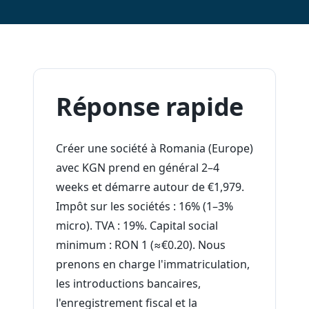
Réponse rapide
Créer une société à Romania (Europe)
avec KGN prend en général 2–4
weeks et démarre autour de €1,979.
Impôt sur les sociétés : 16% (1–3%
micro). TVA : 19%. Capital social
minimum : RON 1 (≈€0.20). Nous
prenons en charge l'immatriculation,
les introductions bancaires,
l'enregistrement fiscal et la