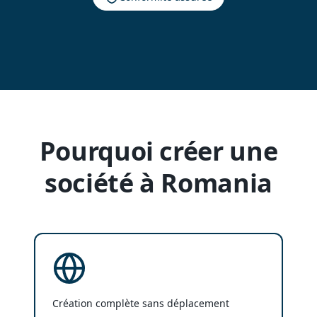
Pourquoi créer une
société à Romania
Création complète sans déplacement