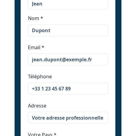
Nom
*
Email
*
Téléphone
Adresse
Votre Pays
*