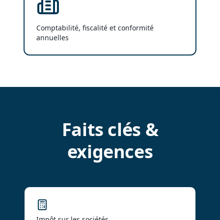
Comptabilité, fiscalité et conformité
annuelles
Faits clés &
exigences
Impôt sur les sociétés