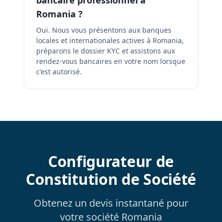
bancaire professionnel à
Romania ?
Oui. Nous vous présentons aux banques
locales et internationales actives à Romania,
préparons le dossier KYC et assistons aux
rendez-vous bancaires en votre nom lorsque
c'est autorisé.
Configurateur de
Constitution de Société
Obtenez un devis instantané pour
votre société Romania