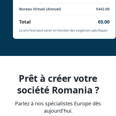
Bureau Virtuel (Annuel)
€442.00
Total
€0.00
Le prix final peut varier en fonction des exigences spécifiques
Prêt à créer votre
société Romania ?
Parlez à nos spécialistes Europe dès
aujourd'hui.