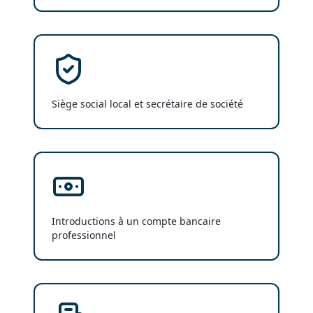
Siège social local et secrétaire de société
Introductions à un compte bancaire
professionnel