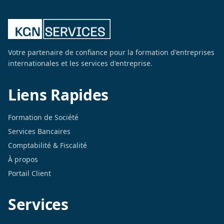
Votre partenaire de confiance pour la formation d'entreprises
internationales et les services d'entreprise.
Liens Rapides
Formation de Société
Services Bancaires
Comptabilité & Fiscalité
À propos
Portail Client
Services