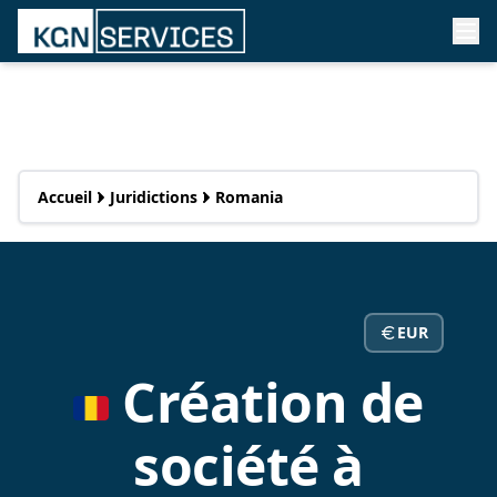
Accueil
Juridictions
Romania
EUR
Création de
société à