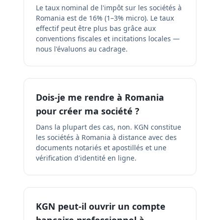
Le taux nominal de l'impôt sur les sociétés à
Romania est de 16% (1–3% micro). Le taux
effectif peut être plus bas grâce aux
conventions fiscales et incitations locales —
nous l'évaluons au cadrage.
Dois-je me rendre à Romania
pour créer ma société ?
Dans la plupart des cas, non. KGN constitue
les sociétés à Romania à distance avec des
documents notariés et apostillés et une
vérification d'identité en ligne.
KGN peut-il ouvrir un compte