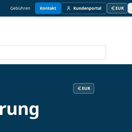
Gebühren
Kontakt
Kundenportal
EUR
EUR
erung