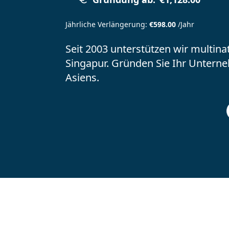
Jährliche Verlängerung
:
€598.00
/Jahr
Seit 2003 unterstützen wir multina
Singapur. Gründen Sie Ihr Untern
Asiens.