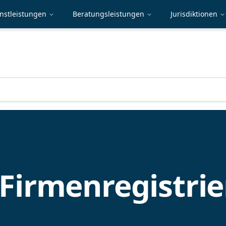
nstleistungen
Beratungsleistungen
Jurisdiktionen
Firmenregistri