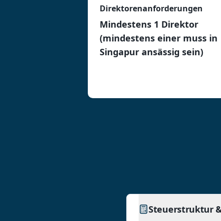
Direktorenanforderungen
Mindestens 1 Direktor
(mindestens einer muss in
Singapur ansässig sein)
Steuerstruktur 