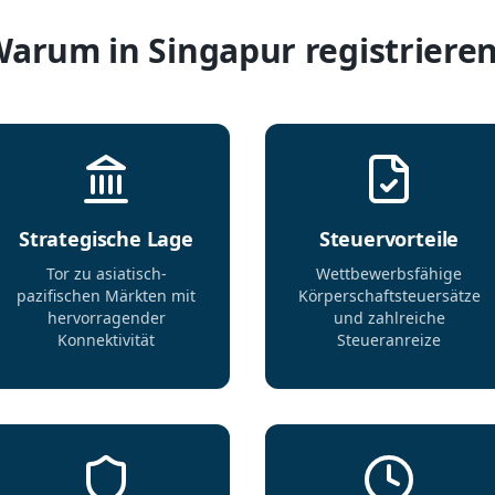
arum in Singapur registriere
Strategische Lage
Steuervorteile
Tor zu asiatisch-
Wettbewerbsfähige
pazifischen Märkten mit
Körperschaftsteuersätze
hervorragender
und zahlreiche
Konnektivität
Steueranreize