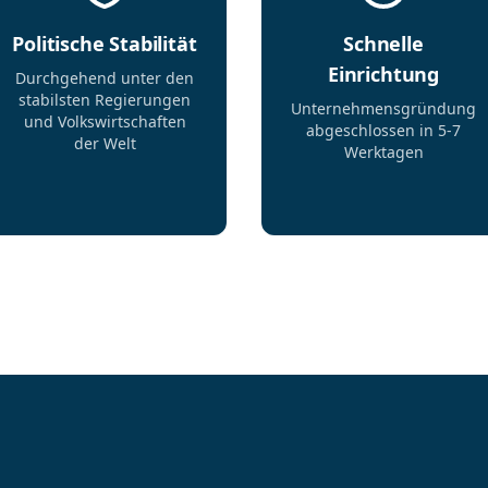
Politische Stabilität
Schnelle
Einrichtung
Durchgehend unter den
stabilsten Regierungen
Unternehmensgründung
und Volkswirtschaften
abgeschlossen in 5-7
der Welt
Werktagen