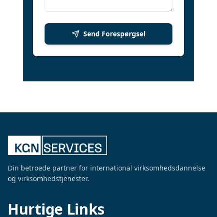
Send Forespørgsel
Din betroede partner for international virksomhedsdannelse
og virksomhedstjenester.
Hurtige Links