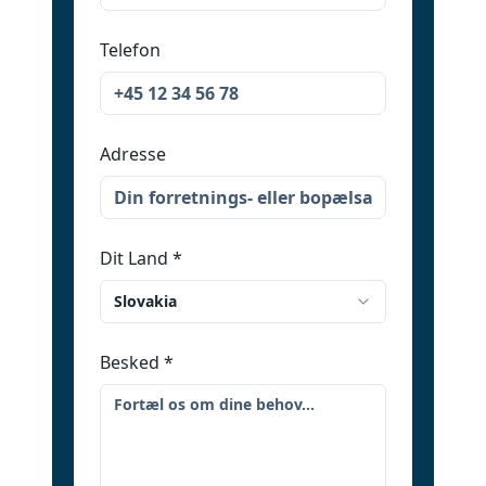
Telefon
Adresse
Dit Land
*
Slovakia
Besked
*