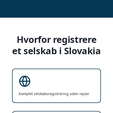
Hvorfor registrere
et selskab i Slovakia
Komplet selskabsregistrering uden rejser