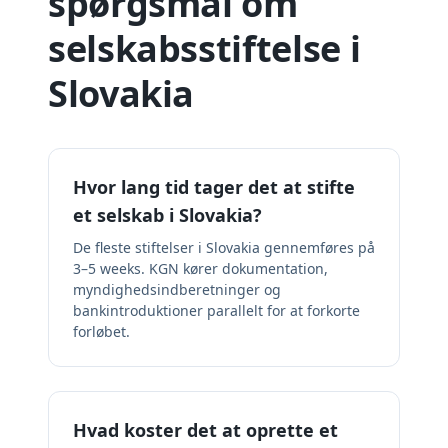
spørgsmål om
selskabsstiftelse i
Slovakia
Hvor lang tid tager det at stifte
et selskab i Slovakia?
De fleste stiftelser i Slovakia gennemføres på
3–5 weeks. KGN kører dokumentation,
myndighedsindberetninger og
bankintroduktioner parallelt for at forkorte
forløbet.
Hvad koster det at oprette et