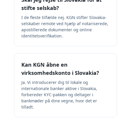
stifte selskab?
I de fleste tilfælde nej. KGN stifter Slovakia-
selskaber remote ved hjælp af notariserede,
apostillerede dokumenter og online
identitetsverifikation.
Kan KGN åbne en
virksomhedskonto i Slovakia?
Ja. Vi introducerer dig til lokale og
internationale banker aktive i Slovakia,
forbereder KYC-pakken og deltager i
bankmøder på dine vegne, hvor det er
tilladt.