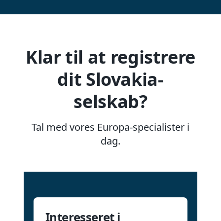
Klar til at registrere
dit Slovakia-
selskab?
Tal med vores Europa-specialister i
dag.
Interesseret i