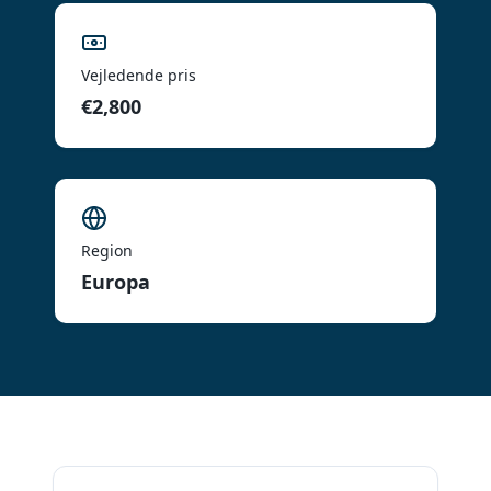
Vejledende pris
€2,800
Region
Europa