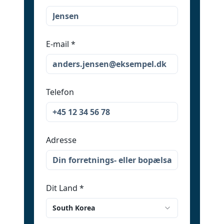
E-mail
*
Telefon
Adresse
Dit Land
*
South Korea