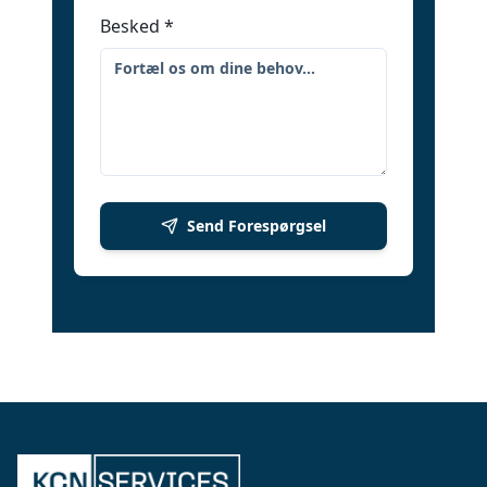
Besked
*
Send Forespørgsel