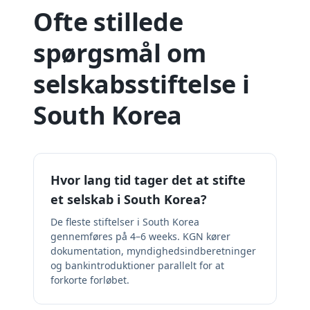
Ofte stillede
spørgsmål om
selskabsstiftelse i
South Korea
Hvor lang tid tager det at stifte
et selskab i South Korea?
De fleste stiftelser i South Korea
gennemføres på 4–6 weeks. KGN kører
dokumentation, myndighedsindberetninger
og bankintroduktioner parallelt for at
forkorte forløbet.