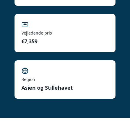
Vejledende pris
€7,359
Region
Asien og Stillehavet