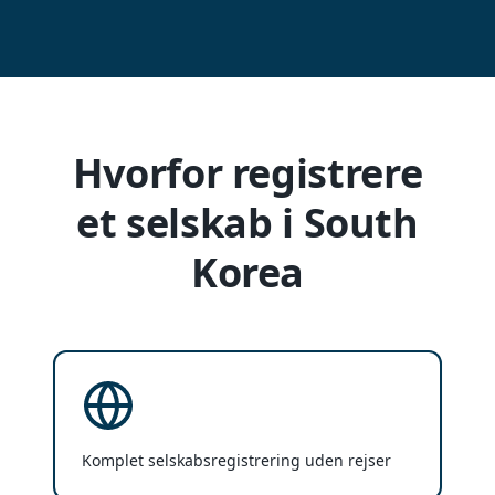
Hvorfor registrere
et selskab i South
Korea
Komplet selskabsregistrering uden rejser