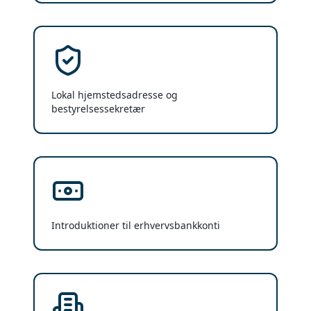
Lokal hjemstedsadresse og
bestyrelsessekretær
Introduktioner til erhvervsbankkonti