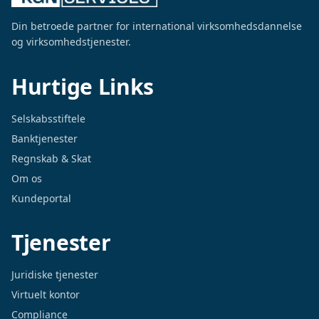
Din betroede partner for international virksomhedsdannelse
og virksomhedstjenester.
Hurtige Links
Selskabsstiftele
Banktjenester
Regnskab & Skat
Om os
Kundeportal
Tjenester
Juridiske tjenester
Virtuelt kontor
Compliance