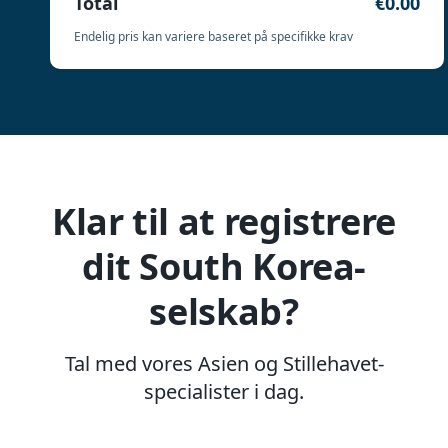
Total
€0.00
Endelig pris kan variere baseret på specifikke krav
Klar til at registrere
dit South Korea-
selskab?
Tal med vores Asien og Stillehavet-
specialister i dag.