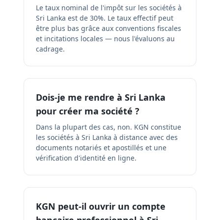
Le taux nominal de l'impôt sur les sociétés à
Sri Lanka est de 30%. Le taux effectif peut
être plus bas grâce aux conventions fiscales
et incitations locales — nous l'évaluons au
cadrage.
Dois-je me rendre à Sri Lanka
pour créer ma société ?
Dans la plupart des cas, non. KGN constitue
les sociétés à Sri Lanka à distance avec des
documents notariés et apostillés et une
vérification d'identité en ligne.
KGN peut-il ouvrir un compte