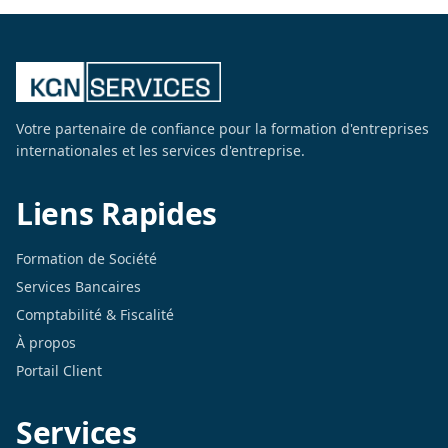
Votre partenaire de confiance pour la formation d'entreprises
internationales et les services d'entreprise.
Liens Rapides
Formation de Société
Services Bancaires
Comptabilité & Fiscalité
À propos
Portail Client
Services