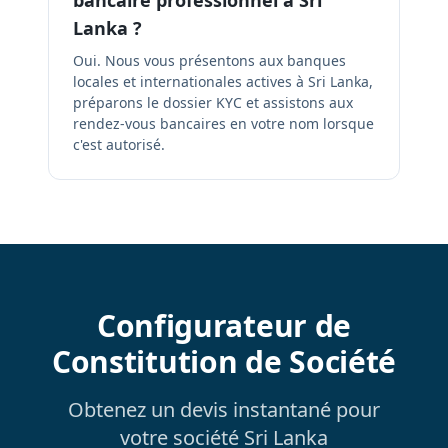
bancaire professionnel à Sri
Lanka ?
Oui. Nous vous présentons aux banques
locales et internationales actives à Sri Lanka,
préparons le dossier KYC et assistons aux
rendez-vous bancaires en votre nom lorsque
c'est autorisé.
Configurateur de
Constitution de Société
Obtenez un devis instantané pour
votre société Sri Lanka