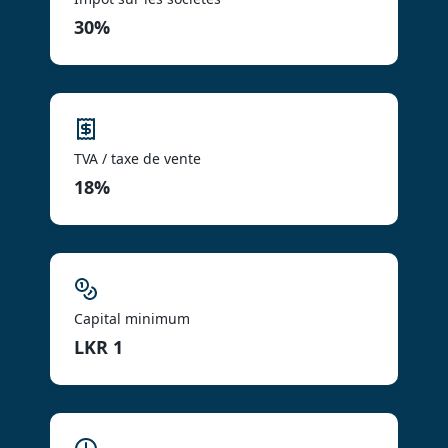
30%
TVA / taxe de vente
18%
Capital minimum
LKR 1