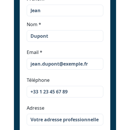
Nom
*
Email
*
Téléphone
Adresse