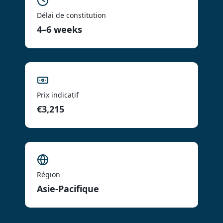
Délai de constitution
4–6 weeks
Prix indicatif
€3,215
Région
Asie-Pacifique