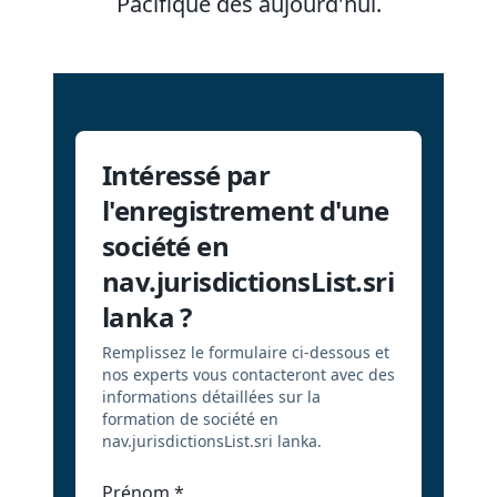
Pacifique dès aujourd'hui.
Intéressé par
l'enregistrement d'une
société en
nav.jurisdictionsList.sri
lanka ?
Remplissez le formulaire ci-dessous et
nos experts vous contacteront avec des
informations détaillées sur la
formation de société en
nav.jurisdictionsList.sri lanka.
Prénom
*