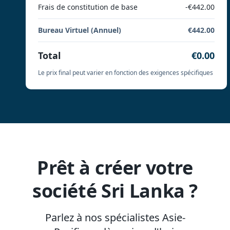
Frais de constitution de base
-€442.00
Bureau Virtuel (Annuel)
€442.00
Total
€0.00
Le prix final peut varier en fonction des exigences spécifiques
Prêt à créer votre
société Sri Lanka ?
Parlez à nos spécialistes Asie-