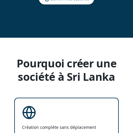
Pourquoi créer une
société à Sri Lanka
Création complète sans déplacement