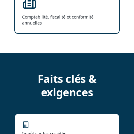
Comptabilité, fiscalité et conformité
annuelles
Faits clés &
exigences
Impôt sur les sociétés