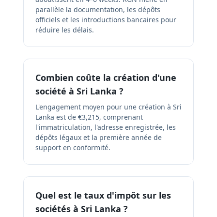
parallèle la documentation, les dépôts
officiels et les introductions bancaires pour
réduire les délais.
Combien coûte la création d'une
société à Sri Lanka ?
L'engagement moyen pour une création à Sri
Lanka est de €3,215, comprenant
l'immatriculation, l'adresse enregistrée, les
dépôts légaux et la première année de
support en conformité.
Quel est le taux d'impôt sur les
sociétés à Sri Lanka ?