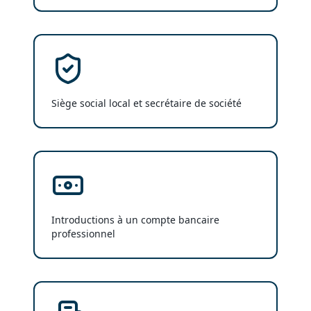
Siège social local et secrétaire de société
Introductions à un compte bancaire
professionnel