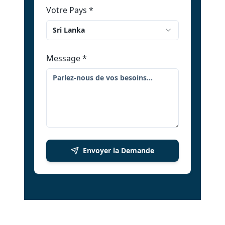
Votre Pays
*
Sri Lanka
Message
*
Envoyer la Demande