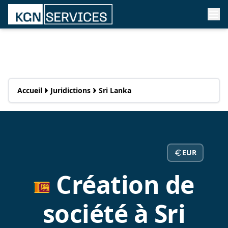
Accueil
Juridictions
Sri Lanka
EUR
Création de
société à Sri