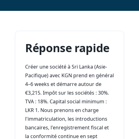
Réponse rapide
Créer une société à Sri Lanka (Asie-
Pacifique) avec KGN prend en général
4–6 weeks et démarre autour de
€3,215. Impôt sur les sociétés : 30%.
TVA : 18%. Capital social minimum :
LKR 1. Nous prenons en charge
l'immatriculation, les introductions
bancaires, l'enregistrement fiscal et
la conformité continue en sept