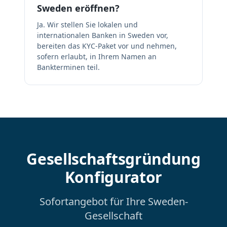
Sweden eröffnen?
Ja. Wir stellen Sie lokalen und
internationalen Banken in Sweden vor,
bereiten das KYC-Paket vor und nehmen,
sofern erlaubt, in Ihrem Namen an
Bankterminen teil.
Gesellschaftsgründung
Konfigurator
Sofortangebot für Ihre Sweden-
Gesellschaft