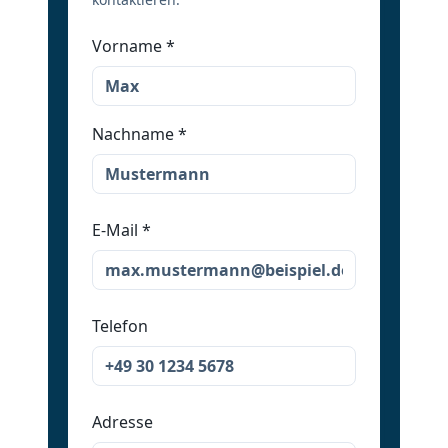
Vorname
*
Nachname
*
E-Mail
*
Telefon
Adresse