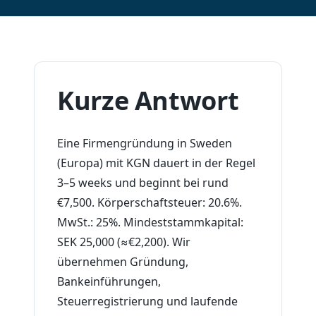
Kurze Antwort
Eine Firmengründung in Sweden
(Europa) mit KGN dauert in der Regel
3–5 weeks und beginnt bei rund
€7,500. Körperschaftsteuer: 20.6%.
MwSt.: 25%. Mindeststammkapital:
SEK 25,000 (≈€2,200). Wir
übernehmen Gründung,
Bankeinführungen,
Steuerregistrierung und laufende