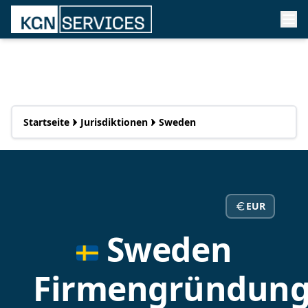
Startseite
Jurisdiktionen
Sweden
EUR
Sweden
Firmengründun