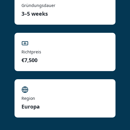
Gründungsdauer
3–5 weeks
Richtpreis
€7,500
Region
Europa