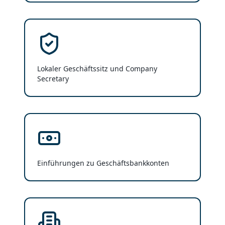
Lokaler Geschäftssitz und Company
Secretary
Einführungen zu Geschäftsbankkonten