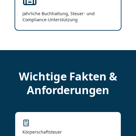
Jährliche Buchhaltung, Steuer- und
Compliance-Unterstützung
Wichtige Fakten &
Anforderungen
Körperschaftsteuer