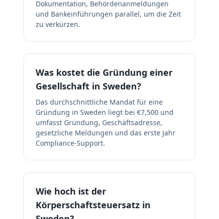
Dokumentation, Behördenanmeldungen
und Bankeinführungen parallel, um die Zeit
zu verkürzen.
Was kostet die Gründung einer
Gesellschaft in Sweden?
Das durchschnittliche Mandat für eine
Gründung in Sweden liegt bei €7,500 und
umfasst Gründung, Geschäftsadresse,
gesetzliche Meldungen und das erste Jahr
Compliance-Support.
Wie hoch ist der
Körperschaftsteuersatz in
Sweden?