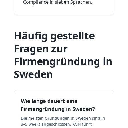
Compliance in sieben Sprachen.
Häufig gestellte
Fragen zur
Firmengründung in
Sweden
Wie lange dauert eine
Firmengründung in Sweden?
Die meisten Gründungen in Sweden sind in
3–5 weeks abgeschlossen. KGN führt