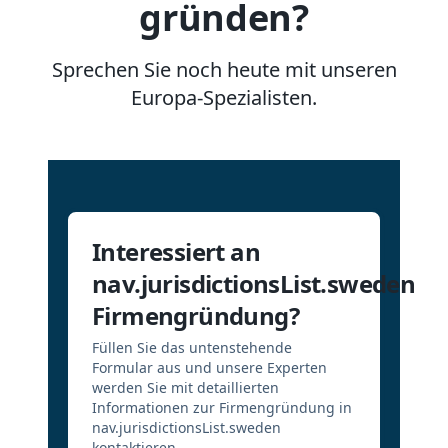
gründen?
Sprechen Sie noch heute mit unseren
Europa-Spezialisten.
Interessiert an
nav.jurisdictionsList.sweden
Firmengründung?
Füllen Sie das untenstehende
Formular aus und unsere Experten
werden Sie mit detaillierten
Informationen zur Firmengründung in
nav.jurisdictionsList.sweden
kontaktieren.