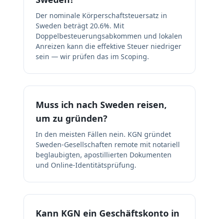
Der nominale Körperschaftsteuersatz in
Sweden beträgt 20.6%. Mit
Doppelbesteuerungsabkommen und lokalen
Anreizen kann die effektive Steuer niedriger
sein — wir prüfen das im Scoping.
Muss ich nach Sweden reisen,
um zu gründen?
In den meisten Fällen nein. KGN gründet
Sweden-Gesellschaften remote mit notariell
beglaubigten, apostillierten Dokumenten
und Online-Identitätsprüfung.
Kann KGN ein Geschäftskonto in