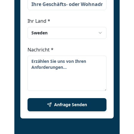
Ihr Land
*
Sweden
Nachricht
*
Anfrage Senden