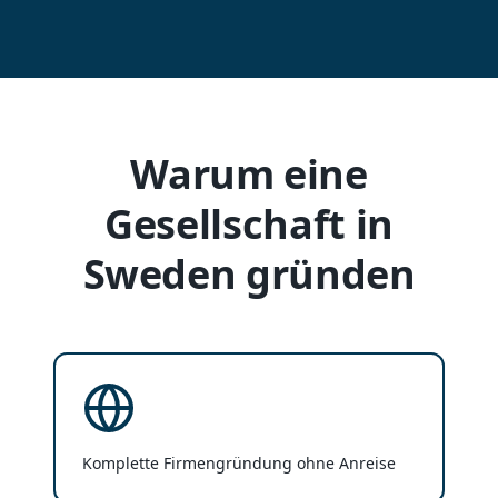
Warum eine
Gesellschaft in
Sweden gründen
Komplette Firmengründung ohne Anreise