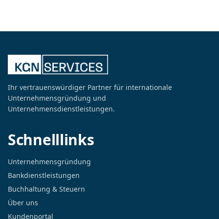
Ihr vertrauenswürdiger Partner für internationale
Unternehmensgründung und
Unternehmensdienstleistungen.
Schnelllinks
Unternehmensgründung
Bankdienstleistungen
Buchhaltung & Steuern
Über uns
Kundenportal