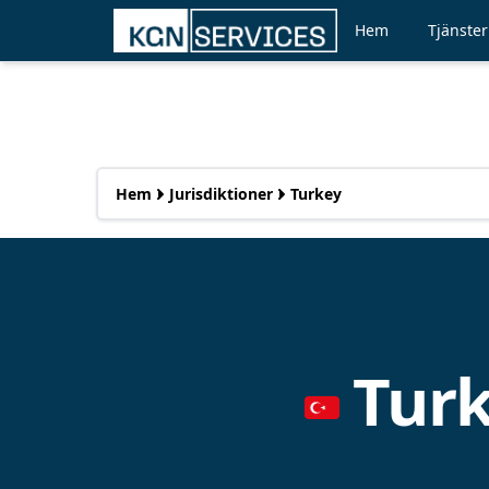
Hem
Tjänster
Hem
Jurisdiktioner
Turkey
Turk