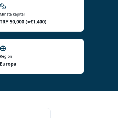
Minsta kapital
TRY 50,000 (≈€1,400)
Region
Europa