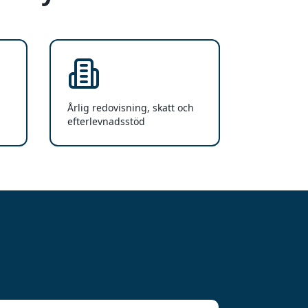
Årlig redovisning, skatt och
efterlevnadsstöd