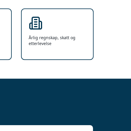
Årlig regnskap, skatt og
etterlevelse