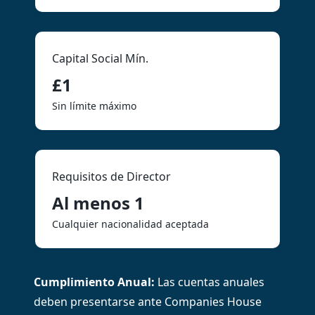
Capital Social Mín.
£1
Sin límite máximo
Requisitos de Director
Al menos 1
Cualquier nacionalidad aceptada
Cumplimiento Anual
:
Las cuentas anuales
deben presentarse ante Companies House