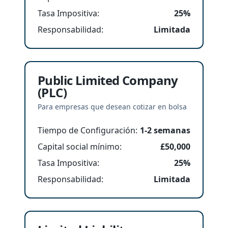
Tasa Impositiva
:
25%
Responsabilidad
:
Limitada
Public Limited Company
(PLC)
Para empresas que desean cotizar en bolsa
Tiempo de Configuración
:
1-2 semanas
Capital social mínimo
:
£50,000
Tasa Impositiva
:
25%
Responsabilidad
:
Limitada