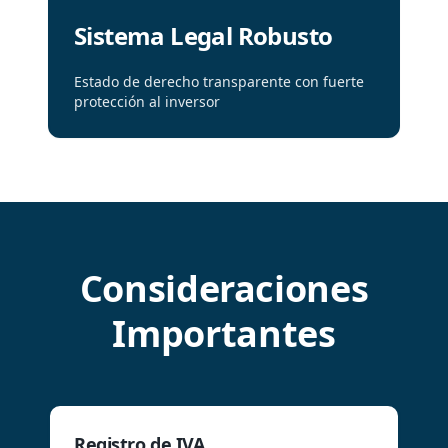
Sistema Legal Robusto
Estado de derecho transparente con fuerte
protección al inversor
Consideraciones
Importantes
Registro de IVA