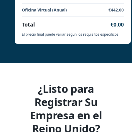
Oficina Virtual (Anual)
€442.00
Total
€0.00
El precio final puede variar según los requisitos específicos
¿Listo para
Registrar Su
Empresa en el
Reino Unido?