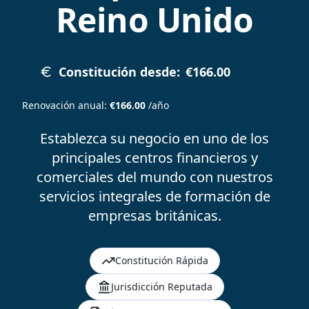
Reino Unido
Constitución desde
:
€166.00
Renovación anual
:
€166.00
/año
Establezca su negocio en uno de los
principales centros financieros y
comerciales del mundo con nuestros
servicios integrales de formación de
empresas británicas.
Constitución Rápida
Jurisdicción Reputada