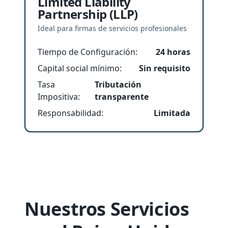
Limited Liability
Partnership (LLP)
Ideal para firmas de servicios profesionales
Tiempo de Configuración
:
24 horas
Capital social mínimo
:
Sin requisito
Tasa
Tributación
Impositiva
:
transparente
Responsabilidad
:
Limitada
Nuestros Servicios