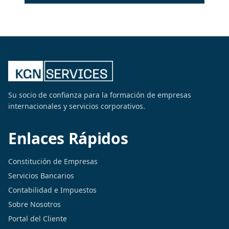
Su socio de confianza para la formación de empresas
internacionales y servicios corporativos.
Enlaces Rápidos
Constitución de Empresas
Servicios Bancarios
Contabilidad e Impuestos
Sobre Nosotros
Portal del Cliente