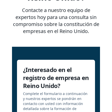
Contacte a nuestro equipo de
expertos hoy para una consulta sin
compromiso sobre la constitución de
empresas en el Reino Unido.
¿Interesado en el
registro de empresa en
Reino Unido?
Complete el formulario a continuación
y nuestros expertos se pondrán en
contacto con usted con información
detallada sobre la formación de