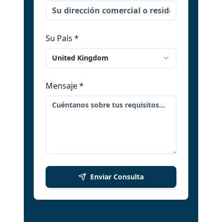
Su País
*
United Kingdom
Mensaje
*
Enviar Consulta