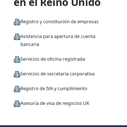
en el Reino Unido
Registro y constitución de empresas
Asistencia para apertura de cuenta
bancaria
Servicios de oficina registrada
Servicios de secretaría corporativa
Registro de IVA y cumplimiento
Asesoría de visa de negocios UK