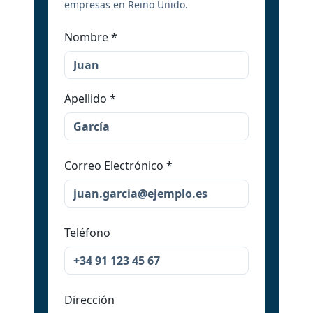
empresas en Reino Unido.
Nombre
*
Apellido
*
Correo Electrónico
*
Teléfono
Dirección