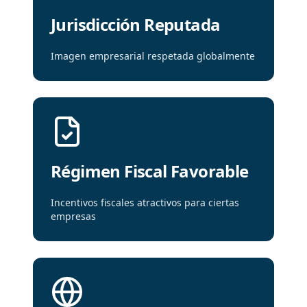
Jurisdicción Reputada
Imagen empresarial respetada globalmente
Régimen Fiscal Favorable
Incentivos fiscales atractivos para ciertas
empresas