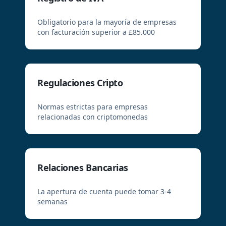
Obligatorio para la mayoría de empresas
con facturación superior a £85.000
Regulaciones Cripto
Normas estrictas para empresas
relacionadas con criptomonedas
Relaciones Bancarias
La apertura de cuenta puede tomar 3-4
semanas