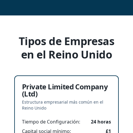
Tipos de Empresas
en el Reino Unido
Private Limited Company
(Ltd)
Estructura empresarial más común en el
Reino Unido
Tiempo de Configuración
:
24 horas
Capital social mínimo
:
£1