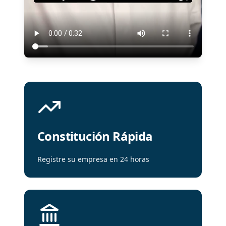
Constitución Rápida
Registre su empresa en 24 horas