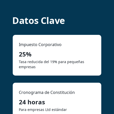
Datos Clave
Impuesto Corporativo
25%
Tasa reducida del 19% para pequeñas
empresas
Cronograma de Constitución
24
horas
Para empresas Ltd estándar